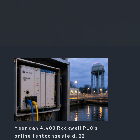
Meer dan 4.400 Rockwell PLC’s
online tentoongesteld, 22