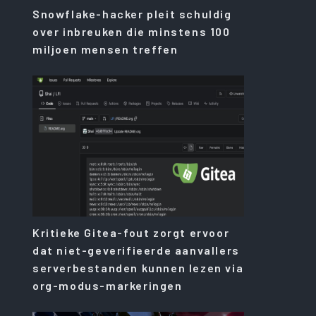
Snowflake-hacker pleit schuldig
over inbreuken die minstens 100
miljoen mensen treffen
Kritieke Gitea-fout zorgt ervoor
dat niet-geverifieerde aanvallers
serverbestanden kunnen lezen via
org-modus-markeringen