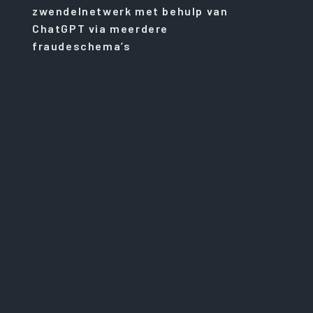
zwendelnetwerk met behulp van
ChatGPT via meerdere
fraudeschema’s