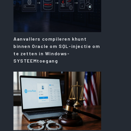
Aanvallers compileren khunt
binnen Oracle om SQL-injectie om
te zetten in Windows-
SYSTEEMtoegang