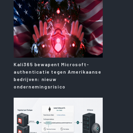
Kali365 bewapent Microsoft-
authenticatie tegen Amerikaanse
bedrijven: nieuw
ondernemingsrisico