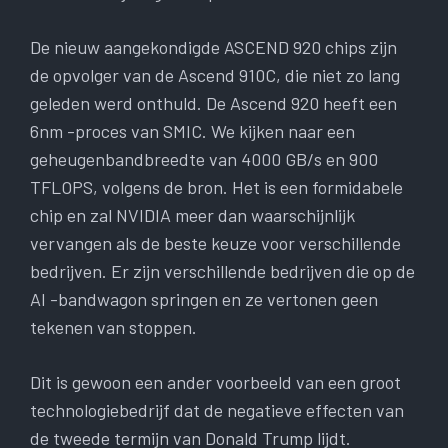
De nieuw aangekondigde ASCEND 920 chips zijn
de opvolger van de Ascend 910C, die niet zo lang
geleden werd onthuld. De Ascend 920 heeft een
6nm -proces van SMIC. We kijken naar een
geheugenbandbreedte van 4000 GB/s en 900
TFLOPS, volgens de bron. Het is een formidabele
chip en zal NVIDIA meer dan waarschijnlijk
vervangen als de beste keuze voor verschillende
bedrijven. Er zijn verschillende bedrijven die op de
AI -bandwagon springen en ze vertonen geen
tekenen van stoppen.
Dit is gewoon een ander voorbeeld van een groot
technologiebedrijf dat de negatieve effecten van
de tweede termijn van Donald Trump lijdt.