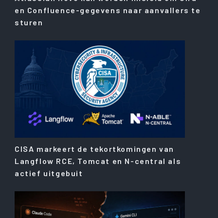
en Confluence-gegevens naar aanvallers te
sturen
CISA markeert de tekortkomingen van
Langflow RCE, Tomcat en N-central als
actief uitgebuit