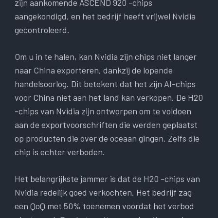
zijn aankomende ASCEND 920 -chips
aangekondigd, en het bedrijf heeft vrijwel Nvidia
gecontroleerd.
Om u in te halen, kan Nvidia zijn chips niet langer
naar China exporteren, dankzij de lopende
handelsoorlog. Dit betekent dat het zijn AI-chips
voor China niet aan het land kan verkopen. De H20
-chips van Nvidia zijn ontworpen om te voldoen
aan de exportvoorschriften die werden geplaatst
op producten die over de oceaan gingen. Zelfs die
chip is echter verboden.
Het belangrijkste jammer is dat de H20 -chips van
Nvidia redelijk goed verkochten. Het bedrijf zag
een QoQ met 50% toenemen voordat het verbod