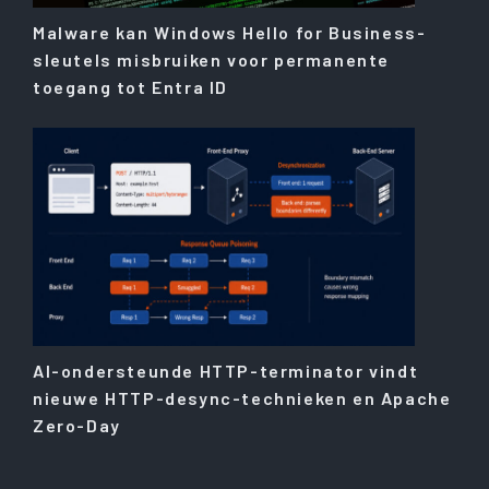
Malware kan Windows Hello for Business-
sleutels misbruiken voor permanente
toegang tot Entra ID
AI-ondersteunde HTTP-terminator vindt
nieuwe HTTP-desync-technieken en Apache
Zero-Day