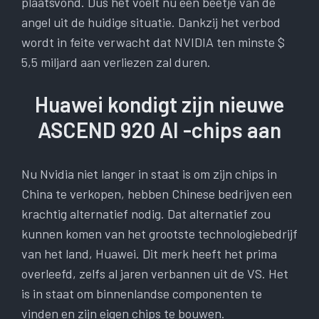
plaatsvond. Dus het voelt nu een beetje van de
angel uit de huidige situatie. Dankzij het verbod
wordt in feite verwacht dat NVIDIA ten minste $
5,5 miljard aan verliezen zal duren.
Huawei kondigt zijn nieuwe
ASCEND 920 AI -chips aan
Nu Nvidia niet langer in staat is om zijn chips in
China te verkopen, hebben Chinese bedrijven een
krachtig alternatief nodig. Dat alternatief zou
kunnen komen van het grootste technologiebedrijf
van het land, Huawei. Dit merk heeft het prima
overleefd, zelfs al jaren verbannen uit de VS. Het
is in staat om binnenlandse componenten te
vinden en zijn eigen chips te bouwen.