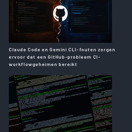
Claude Code en Gemini CLI-fouten zorgen
ervoor dat een GitHub-probleem CI-
workflowgeheimen bereikt