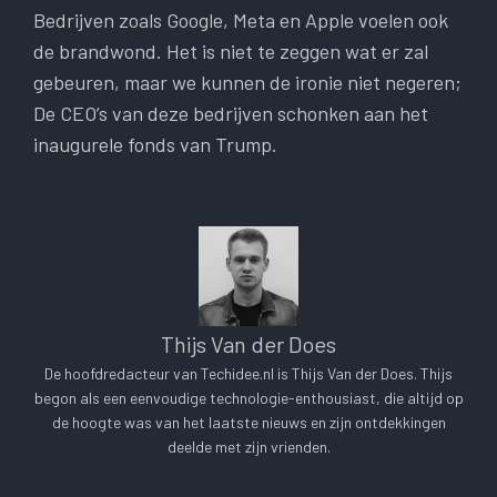
Bedrijven zoals Google, Meta en Apple voelen ook
de brandwond. Het is niet te zeggen wat er zal
gebeuren, maar we kunnen de ironie niet negeren;
De CEO’s van deze bedrijven schonken aan het
inaugurele fonds van Trump.
Thijs Van der Does
De hoofdredacteur van Techidee.nl is Thijs Van der Does. Thijs
begon als een eenvoudige technologie-enthousiast, die altijd op
de hoogte was van het laatste nieuws en zijn ontdekkingen
deelde met zijn vrienden.