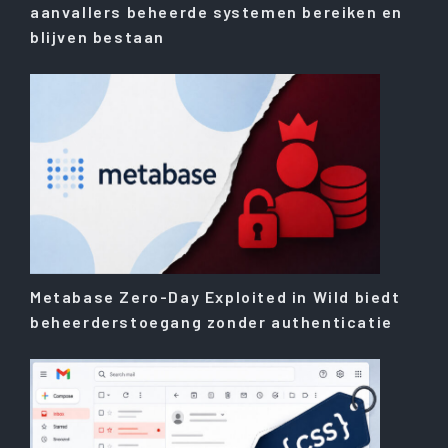
aanvallers beheerde systemen bereiken en
blijven bestaan
Metabase Zero-Day Exploited in Wild biedt
beheerderstoegang zonder authenticatie