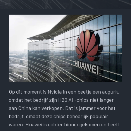
Op dit moment is Nvidia in een beetje een augurk,
omdat het bedrijf zijn H20 AI -chips niet langer
aan China kan verkopen. Dat is jammer voor het
bedrijf, omdat deze chips behoorlijk populair
waren. Huawei is echter binnengekomen en heeft