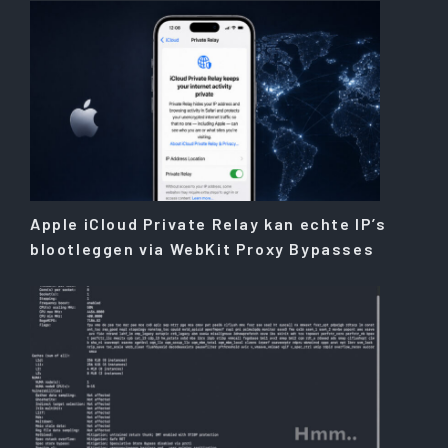
Apple iCloud Private Relay kan echte IP’s
blootleggen via WebKit Proxy Bypasses