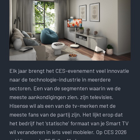
Elk jaar brengt het CES-evenement veel innovatie
naar de technologie-industrie in meerdere
sectoren. Een van de segmenten waarin we de
meeste aankondigingen zien, zijn televisies.
Hisense wil als een van de tv-merken met de
meeste fans van de partij zijn. Het lijkt erop dat
het bedrijf het ‘statische’ formaat van je Smart TV
wil veranderen in iets veel mobieler. Op CES 2026