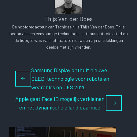
Thijs Van der Does
De hoofdredacteur van Techidee.nl is Thijs Van der Does. Thijs
begon als een eenvoudige technologie-enthousiast, die altijd op
de hoogte was van het laatste nieuws en zijn ontdekkingen
deelde met zijn vrienden.
Samsung Display onthult nieuwe
OLED-technologie voor robots en
wearables op CES 2026
Apple gaat Face ID mogelijk verkleinen
– en het dynamische eiland daarmee