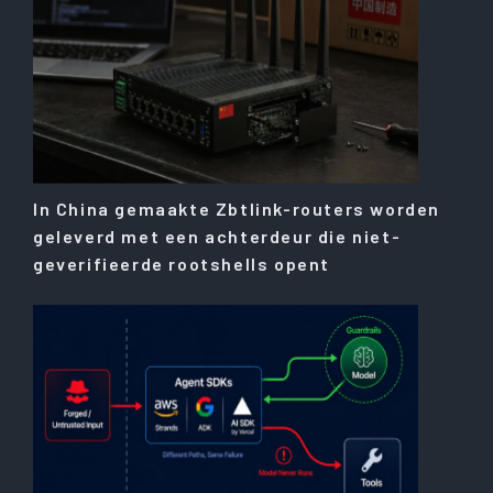
In China gemaakte Zbtlink-routers worden
geleverd met een achterdeur die niet-
geverifieerde rootshells opent