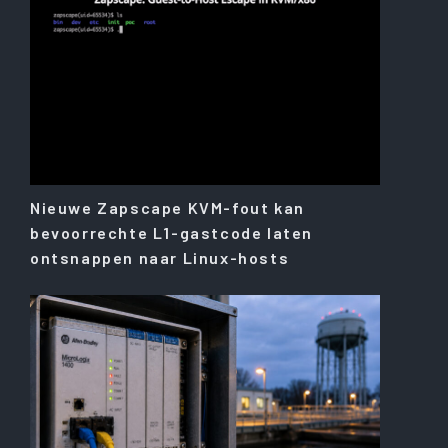
Nieuwe Zapscape KVM-fout kan
bevoorrechte L1-gastcode laten
ontsnappen naar Linux-hosts