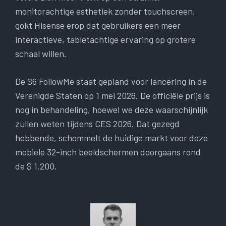
monitorachtige esthetiek zonder touchscreen,
gokt Hisense erop dat gebruikers een meer
interactieve, tabletachtige ervaring op grotere
schaal willen.
De S6 FollowMe staat gepland voor lancering in de
Verenigde Staten op 1 mei 2026. De officiële prijs is
nog in behandeling, hoewel we deze waarschijnlijk
zullen weten tijdens CES 2026. Dat gezegd
hebbende, schommelt de huidige markt voor deze
mobiele 32-inch beeldschermen doorgaans rond
de $ 1.200.