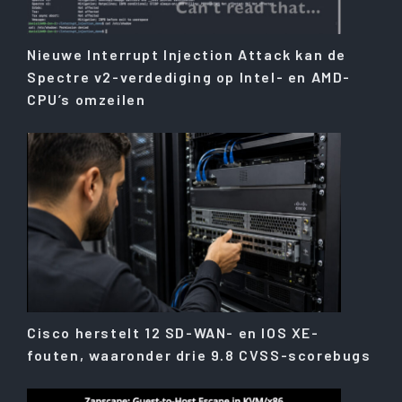
Nieuwe Interrupt Injection Attack kan de
Spectre v2-verdediging op Intel- en AMD-
CPU’s omzeilen
Cisco herstelt 12 SD-WAN- en IOS XE-
fouten, waaronder drie 9.8 CVSS-scorebugs