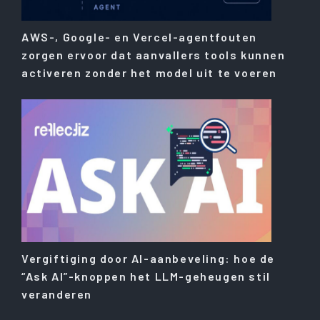
AWS-, Google- en Vercel-agentfouten
zorgen ervoor dat aanvallers tools kunnen
activeren zonder het model uit te voeren
Vergiftiging door AI-aanbeveling: hoe de
“Ask AI”-knoppen het LLM-geheugen stil
veranderen