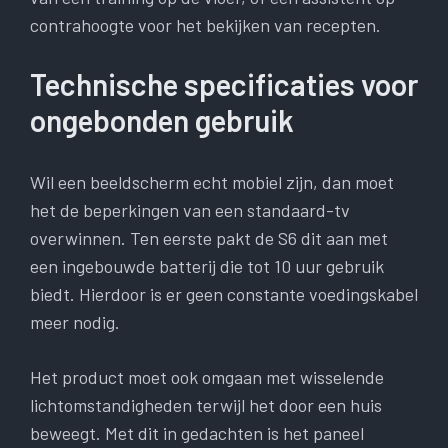
contrahoogte voor het bekijken van recepten.
Technische specificaties voor
ongebonden gebruik
Wil een beeldscherm echt mobiel zijn, dan moet
het de beperkingen van een standaard-tv
overwinnen. Ten eerste pakt de S6 dit aan met
een ingebouwde batterij die tot 10 uur gebruik
biedt. Hierdoor is er geen constante voedingskabel
meer nodig.
Het product moet ook omgaan met wisselende
lichtomstandigheden terwijl het door een huis
beweegt. Met dit in gedachten is het paneel