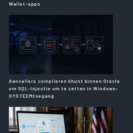
Wallet-apps
Aanvallers compileren khunt binnen Oracle
om SQL-injectie om te zetten in Windows-
SYSTEEMtoegang