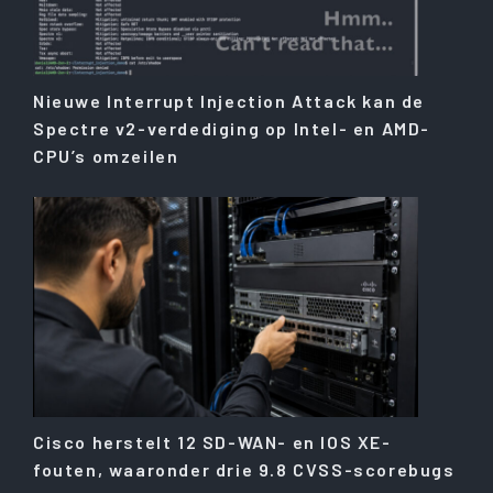
Nieuwe Interrupt Injection Attack kan de
Spectre v2-verdediging op Intel- en AMD-
CPU’s omzeilen
Cisco herstelt 12 SD-WAN- en IOS XE-
fouten, waaronder drie 9.8 CVSS-scorebugs