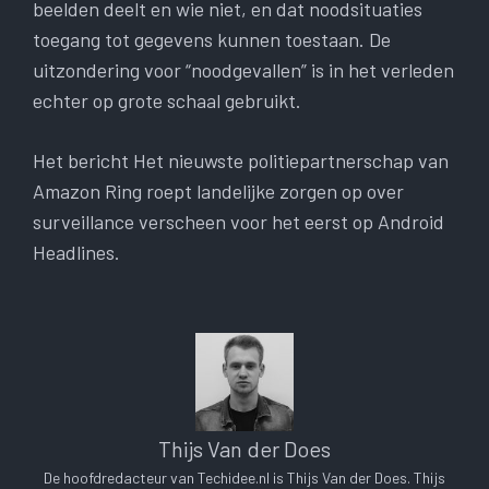
beelden deelt en wie niet, en dat noodsituaties
toegang tot gegevens kunnen toestaan. De
uitzondering voor “noodgevallen” is in het verleden
echter op grote schaal gebruikt.
Het bericht Het nieuwste politiepartnerschap van
Amazon Ring roept landelijke zorgen op over
surveillance verscheen voor het eerst op Android
Headlines.
Thijs Van der Does
De hoofdredacteur van Techidee.nl is Thijs Van der Does. Thijs