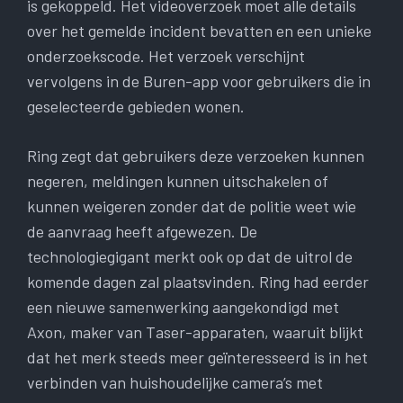
is gekoppeld. Het videoverzoek moet alle details
over het gemelde incident bevatten en een unieke
onderzoekscode. Het verzoek verschijnt
vervolgens in de Buren-app voor gebruikers die in
geselecteerde gebieden wonen.
Ring zegt dat gebruikers deze verzoeken kunnen
negeren, meldingen kunnen uitschakelen of
kunnen weigeren zonder dat de politie weet wie
de aanvraag heeft afgewezen. De
technologiegigant merkt ook op dat de uitrol de
komende dagen zal plaatsvinden. Ring had eerder
een nieuwe samenwerking aangekondigd met
Axon, maker van Taser-apparaten, waaruit blijkt
dat het merk steeds meer geïnteresseerd is in het
verbinden van huishoudelijke camera’s met