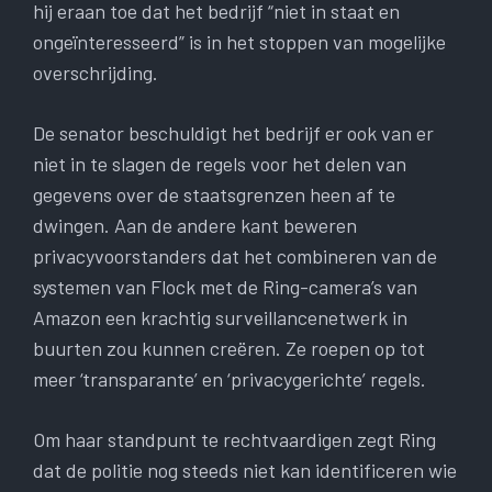
hij eraan toe dat het bedrijf “niet in staat en
ongeïnteresseerd” is in het stoppen van mogelijke
overschrijding.
De senator beschuldigt het bedrijf er ook van er
niet in te slagen de regels voor het delen van
gegevens over de staatsgrenzen heen af ​​te
dwingen. Aan de andere kant beweren
privacyvoorstanders dat het combineren van de
systemen van Flock met de Ring-camera’s van
Amazon een krachtig surveillancenetwerk in
buurten zou kunnen creëren. Ze roepen op tot
meer ‘transparante’ en ‘privacygerichte’ regels.
Om haar standpunt te rechtvaardigen zegt Ring
dat de politie nog steeds niet kan identificeren wie