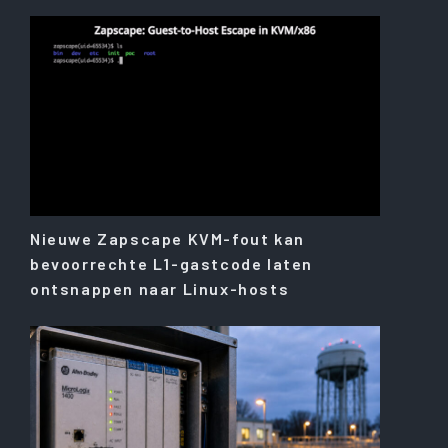
Nieuwe Zapscape KVM-fout kan
bevoorrechte L1-gastcode laten
ontsnappen naar Linux-hosts