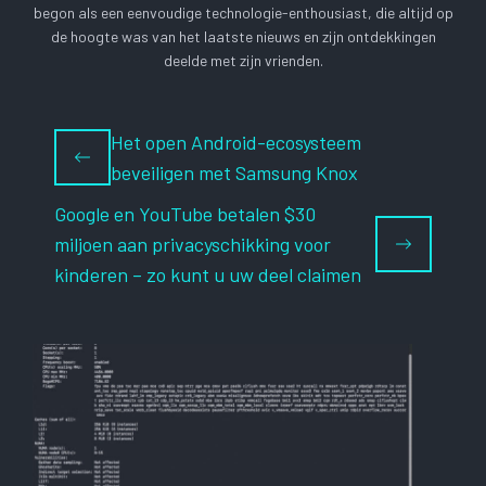
begon als een eenvoudige technologie-enthousiast, die altijd op
de hoogte was van het laatste nieuws en zijn ontdekkingen
deelde met zijn vrienden.
Het open Android-ecosysteem
beveiligen met Samsung Knox
Google en YouTube betalen $30
miljoen aan privacyschikking voor
kinderen – zo kunt u uw deel claimen