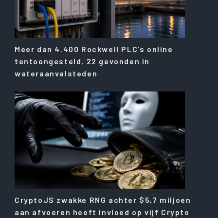
Meer dan 4.400 Rockwell PLC’s online
tentoongesteld, 22 gevonden in
wateraanvalsteden
CryptoJS zwakke RNG achter $5,7 miljoen
aan afvoeren heeft invloed op vijf Crypto