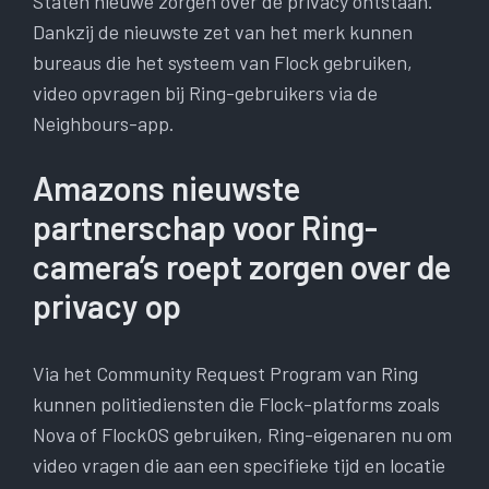
Staten nieuwe zorgen over de privacy ontstaan.
Dankzij de nieuwste zet van het merk kunnen
bureaus die het systeem van Flock gebruiken,
video opvragen bij Ring-gebruikers via de
Neighbours-app.
Amazons nieuwste
partnerschap voor Ring-
camera’s roept zorgen over de
privacy op
Via het Community Request Program van Ring
kunnen politiediensten die Flock-platforms zoals
Nova of FlockOS gebruiken, Ring-eigenaren nu om
video vragen die aan een specifieke tijd en locatie