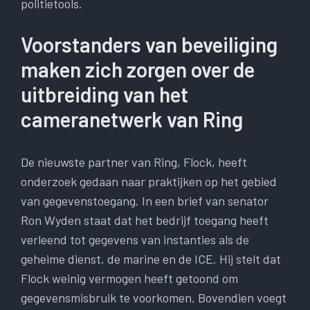
politietools.
Voorstanders van beveiliging
maken zich zorgen over de
uitbreiding van het
cameranetwerk van Ring
De nieuwste partner van Ring, Flock, heeft
onderzoek gedaan naar praktijken op het gebied
van gegevenstoegang. In een brief van senator
Ron Wyden staat dat het bedrijf toegang heeft
verleend tot gegevens van instanties als de
geheime dienst, de marine en de ICE. Hij stelt dat
Flock weinig vermogen heeft getoond om
gegevensmisbruik te voorkomen. Bovendien voegt