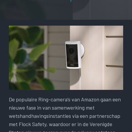
De populaire Ring-camera’s van Amazon gaan een
nieuwe fase in van samenwerking met
wetshandhavingsinstanties via een partnerschap
met Flock Safety, waardoor er in de Verenigde