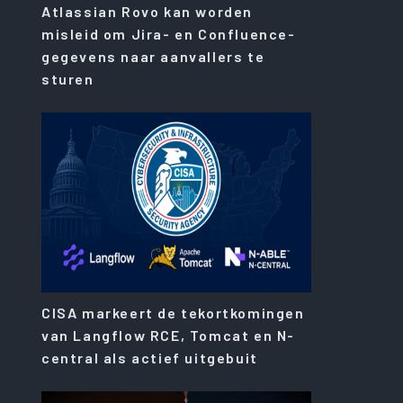
Atlassian Rovo kan worden
misleid om Jira- en Confluence-
gegevens naar aanvallers te
sturen
CISA markeert de tekortkomingen
van Langflow RCE, Tomcat en N-
central als actief uitgebuit