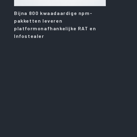
Bijna 800 kwaadaardige npm-
pakketten leveren
platformonafhankelijke RAT en
Infostealer