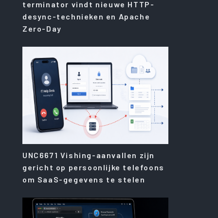
terminator vindt nieuwe HTTP-
desync-technieken en Apache
Zero-Day
UNC6671 Vishing-aanvallen zijn
gericht op persoonlijke telefoons
om SaaS-gegevens te stelen