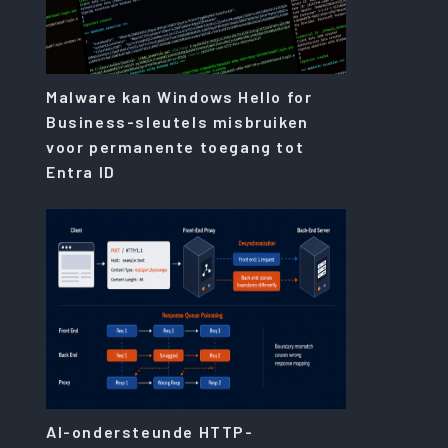
Malware kan Windows Hello for
Business-sleutels misbruiken
voor permanente toegang tot
Entra ID
AI-ondersteunde HTTP-