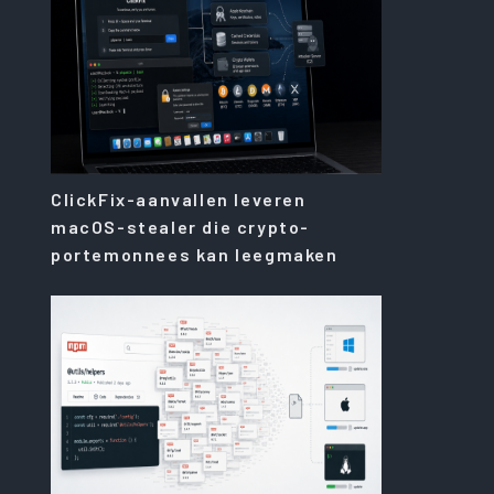
ClickFix-aanvallen leveren
macOS-stealer die crypto-
portemonnees kan leegmaken