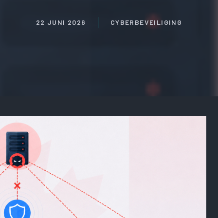
22 JUNI 2026
CYBERBEVEILIGING