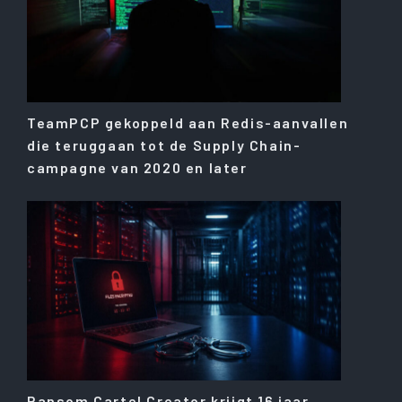
TeamPCP gekoppeld aan Redis-aanvallen
die teruggaan tot de Supply Chain-
campagne van 2020 en later
Ransom Cartel Creator krijgt 16 jaar