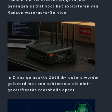
gevangenisstraf voor het exploiteren van
Ransomware-as-a-Service
In China gemaakte Zbtlink-routers worden
geleverd met een achterdeur die niet-
geverifieerde rootshells opent