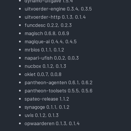
dynamo-uitgave 1.5.4
uitvoerder-engine 0.3.4, 0.3.5
uitvoerder-http 0.1.3, 0.1.4
funcdesc 0.2.2, 0.2.3
magisch 0.6.8, 0.6.9
magique-ai 0.4.4, 0.4.5
mrbios 0.1.1, 0.1.2
napari-ufish 0,0,2, 0,0,3
nucbox 0.1.2, 0.1.3
okiet 0,0,7, 0,0,8
pantheon-agenten 0.6.1, 0.6.2
pantheon-toolsets 0.5.5, 0.5.6
spateo-release 1.1.2
synagoge 0.1.1, 0.1.2
uvis 0.1.2, 0.1.3
opwaarderen 0.1.3, 0.1.4