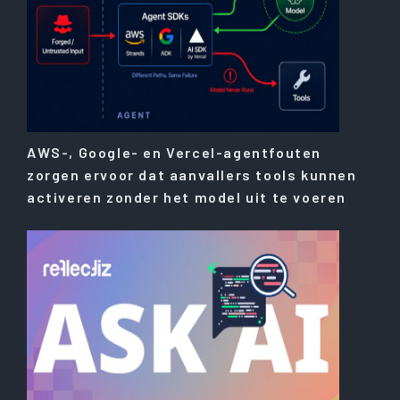
AWS-, Google- en Vercel-agentfouten
zorgen ervoor dat aanvallers tools kunnen
activeren zonder het model uit te voeren