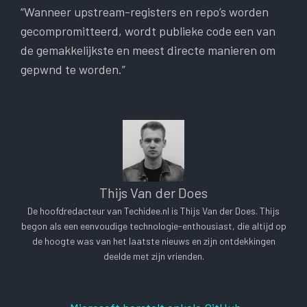
“Wanneer upstream-registers en repo’s worden
gecompromitteerd, wordt publieke code een van
de gemakkelijkste en meest directe manieren om
gepwnd te worden.”
Thijs Van der Does
De hoofdredacteur van Techidee.nl is Thijs Van der Does. Thijs
begon als een eenvoudige technologie-enthousiast, die altijd op
de hoogte was van het laatste nieuws en zijn ontdekkingen
deelde met zijn vrienden.