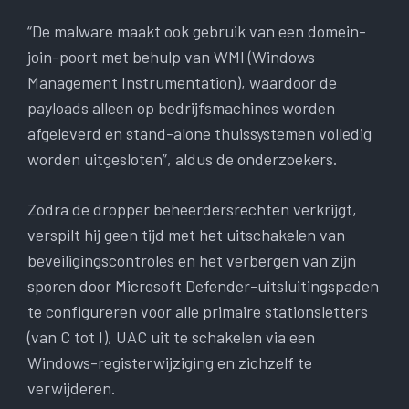
“De malware maakt ook gebruik van een domein-
join-poort met behulp van WMI (Windows
Management Instrumentation), waardoor de
payloads alleen op bedrijfsmachines worden
afgeleverd en stand-alone thuissystemen volledig
worden uitgesloten”, aldus de onderzoekers.
Zodra de dropper beheerdersrechten verkrijgt,
verspilt hij geen tijd met het uitschakelen van
beveiligingscontroles en het verbergen van zijn
sporen door Microsoft Defender-uitsluitingspaden
te configureren voor alle primaire stationsletters
(van C tot I), UAC uit te schakelen via een
Windows-registerwijziging en zichzelf te
verwijderen.