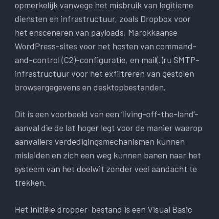
opmerkelijk vanwege het misbruik van legitieme
diensten en infrastructuur, zoals Dropbox voor
het ensceneren van payloads, Marokkaanse
WordPress-sites voor het hosten van command-
and-control (C2)-configuratie, en mail(.)ru SMTP-
infrastructuur voor het exfiltreren van gestolen
browsergegevens en desktopbestanden.
Dit is een voorbeeld van een ‘living-off-the-land’-
aanval die de lat hoger legt voor de manier waarop
aanvallers verdedigingsmechanismen kunnen
misleiden en zich een weg kunnen banen naar het
systeem van het doelwit zonder veel aandacht te
trekken.
Het initiële dropper-bestand is een Visual Basic