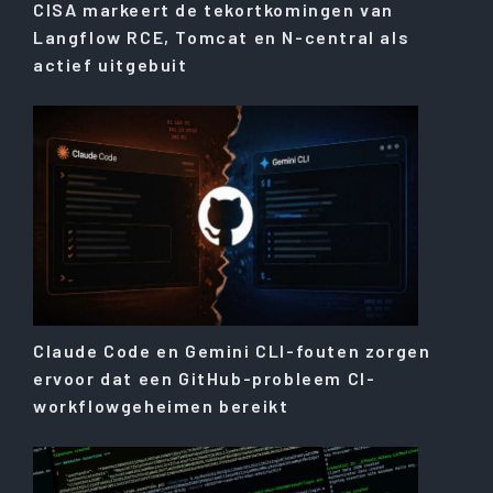
CISA markeert de tekortkomingen van
Langflow RCE, Tomcat en N-central als
actief uitgebuit
Claude Code en Gemini CLI-fouten zorgen
ervoor dat een GitHub-probleem CI-
workflowgeheimen bereikt