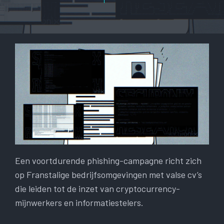
Een voortdurende phishing-campagne richt zich
op Franstalige bedrijfsomgevingen met valse cv’s
die leiden tot de inzet van cryptocurrency-
mijnwerkers en informatiestelers.