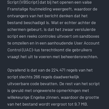
Script (VBScript) dat bij het openen een valse
Franstalige foutmelding weergeeft, waardoor de
ontvangers van het bericht denken dat het
bestand beschadigd is. Wat er echter achter de
schermen gebeurt, is dat het zwaar versluierde
script een reeks controles uitvoert om sandboxes
te omzeilen en in een aanhoudende User Account
Control (UAC)-lus terechtkomt die gebruikers
vraagt ​​het uit te voeren met beheerdersrechten.
Opvallend is dat van de 224.471 regels van het
script slechts 266 regels daadwerkelijk
uitvoerbare code bevatten. De rest van het script
is gevuld met ongewenste opmerkingen met
willekeurige Engelse zinnen, waardoor de grootte
van het bestand wordt vergroot tot 9,7 MB.