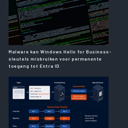
Malware kan Windows Hello for Business-
sleutels misbruiken voor permanente
toegang tot Entra ID