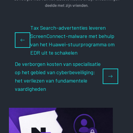
deelde met zijn vrienden.
Tax Search-advertenties leveren
ScreenConnect-malware met behulp
van het Huawei-stuurprogramma om
EDR uit te schakelen
De verborgen kosten van specialisatie
op het gebied van cyberbeveiliging:
het verliezen van fundamentele
vaardigheden