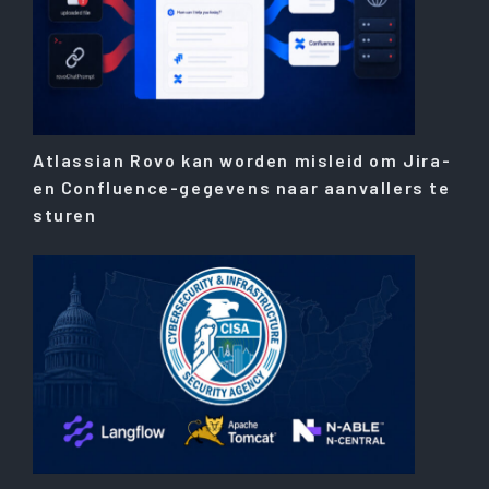
Atlassian Rovo kan worden misleid om Jira-
en Confluence-gegevens naar aanvallers te
sturen