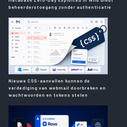
beheerderstoegang zonder authenticatie
Nieuwe CSS-aanvallen kunnen de
verdediging van webmail doorbreken en
wachtwoorden en tokens stelen