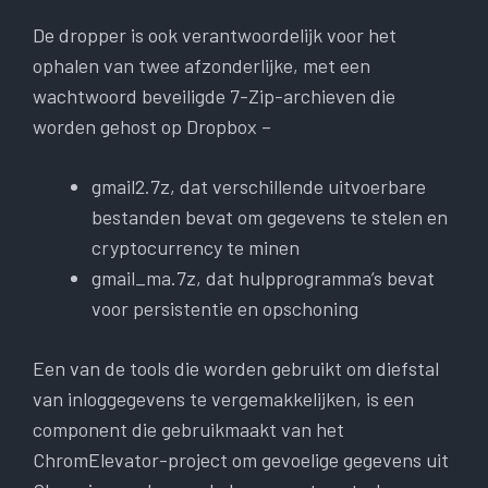
De dropper is ook verantwoordelijk voor het
ophalen van twee afzonderlijke, met een
wachtwoord beveiligde 7-Zip-archieven die
worden gehost op Dropbox –
gmail2.7z, dat verschillende uitvoerbare
bestanden bevat om gegevens te stelen en
cryptocurrency te minen
gmail_ma.7z, dat hulpprogramma’s bevat
voor persistentie en opschoning
Een van de tools die worden gebruikt om diefstal
van inloggegevens te vergemakkelijken, is een
component die gebruikmaakt van het
ChromElevator-project om gevoelige gegevens uit