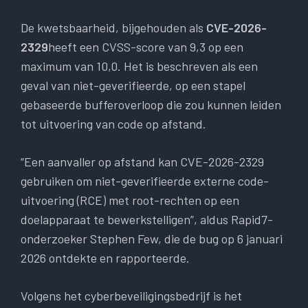
De kwetsbaarheid, bijgehouden als
CVE-2026-
2329
heeft een CVSS-score van 9,3 op een
maximum van 10,0. Het is beschreven als een
geval van niet-geverifieerde, op een stapel
gebaseerde bufferoverloop die zou kunnen leiden
tot uitvoering van code op afstand.
“Een aanvaller op afstand kan CVE-2026-2329
gebruiken om niet-geverifieerde externe code-
uitvoering (RCE) met root-rechten op een
doelapparaat te bewerkstelligen”, aldus Rapid7-
onderzoeker Stephen Few, die de bug op 6 januari
2026 ontdekte en rapporteerde.
Volgens het cyberbeveiligingsbedrijf is het