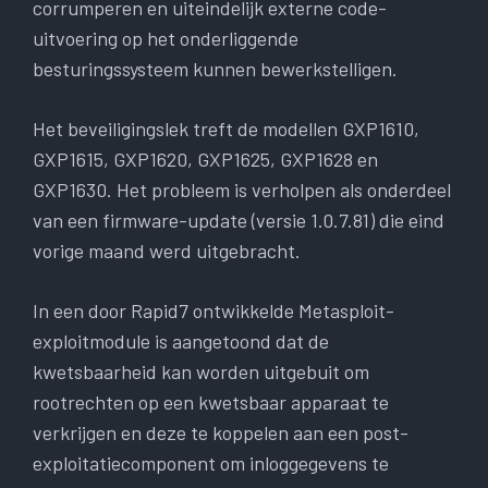
corrumperen en uiteindelijk externe code-
uitvoering op het onderliggende
besturingssysteem kunnen bewerkstelligen.
Het beveiligingslek treft de modellen GXP1610,
GXP1615, GXP1620, GXP1625, GXP1628 en
GXP1630. Het probleem is verholpen als onderdeel
van een firmware-update (versie 1.0.7.81) die eind
vorige maand werd uitgebracht.
In een door Rapid7 ontwikkelde Metasploit-
exploitmodule is aangetoond dat de
kwetsbaarheid kan worden uitgebuit om
rootrechten op een kwetsbaar apparaat te
verkrijgen en deze te koppelen aan een post-
exploitatiecomponent om inloggegevens te