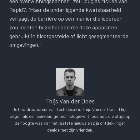
een overwinningsbanner”, zei Douglas McKee van
Rapid7. “Maar de onderliggende kwetsbaarheid
verlaagt de barrière op een manier die iedereen
zou moeten bezighouden die deze apparaten
gebruikt in blootgestelde of licht gesegmenteerde
omgevingen.”
Thijs Van der Does
De hoofdredacteur van Techidee.nl is Thijs Van der Does. Thijs
begon als een eenvoudige technologie-enthousiast, die altijd op
de hoogte was van het laatste nieuws en zijn ontdekkingen
deelde met zijn vrienden.