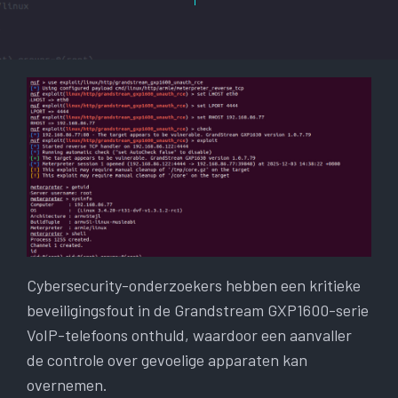
Cybersecurity-onderzoekers hebben een kritieke
beveiligingsfout in de Grandstream GXP1600-serie
VoIP-telefoons onthuld, waardoor een aanvaller
de controle over gevoelige apparaten kan
overnemen.