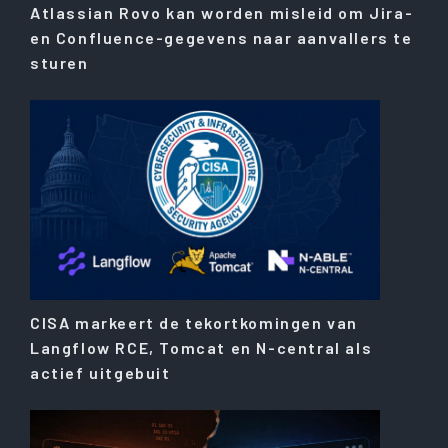
Atlassian Rovo kan worden misleid om Jira-
en Confluence-gegevens naar aanvallers te
sturen
CISA markeert de tekortkomingen van
Langflow RCE, Tomcat en N-central als
actief uitgebuit