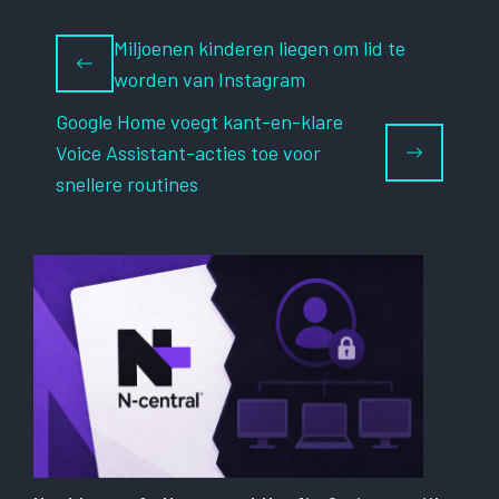
Miljoenen kinderen liegen om lid te
worden van Instagram
Google Home voegt kant-en-klare
Voice Assistant-acties toe voor
snellere routines