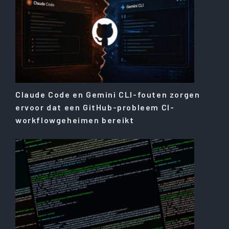
Claude Code en Gemini CLI-fouten zorgen
ervoor dat een GitHub-probleem CI-
workflowgeheimen bereikt