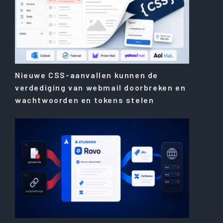
Nieuwe CSS-aanvallen kunnen de
verdediging van webmail doorbreken en
wachtwoorden en tokens stelen