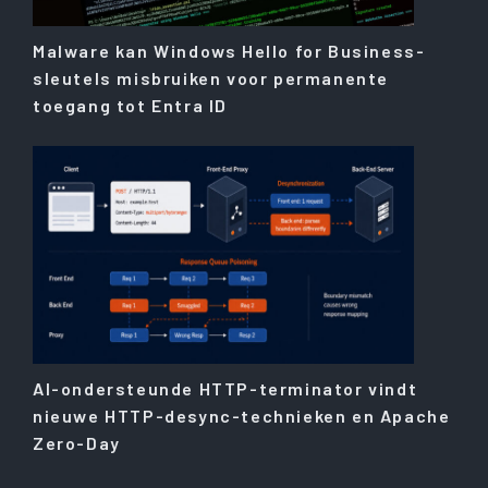
Malware kan Windows Hello for Business-
sleutels misbruiken voor permanente
toegang tot Entra ID
AI-ondersteunde HTTP-terminator vindt
nieuwe HTTP-desync-technieken en Apache
Zero-Day