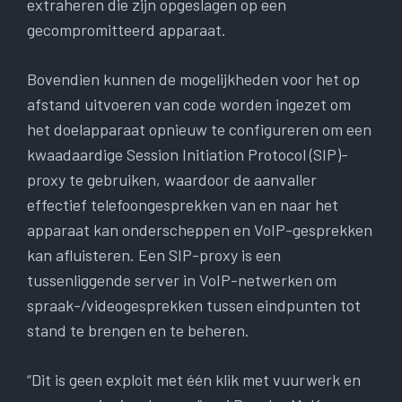
extraheren die zijn opgeslagen op een
gecompromitteerd apparaat.
Bovendien kunnen de mogelijkheden voor het op
afstand uitvoeren van code worden ingezet om
het doelapparaat opnieuw te configureren om een ​​
kwaadaardige Session Initiation Protocol (SIP)-
proxy te gebruiken, waardoor de aanvaller
effectief telefoongesprekken van en naar het
apparaat kan onderscheppen en VoIP-gesprekken
kan afluisteren. Een SIP-proxy is een
tussenliggende server in VoIP-netwerken om
spraak-/videogesprekken tussen eindpunten tot
stand te brengen en te beheren.
“Dit is geen exploit met één klik met vuurwerk en