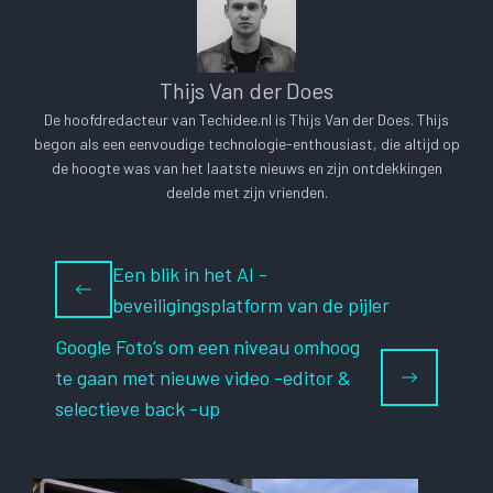
Thijs Van der Does
De hoofdredacteur van Techidee.nl is Thijs Van der Does. Thijs
begon als een eenvoudige technologie-enthousiast, die altijd op
de hoogte was van het laatste nieuws en zijn ontdekkingen
deelde met zijn vrienden.
Een blik in het AI -
beveiligingsplatform van de pijler
Google Foto’s om een niveau omhoog
te gaan met nieuwe video -editor &
selectieve back -up