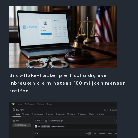
Snowflake-hacker pleit schuldig over
inbreuken die minstens 100 miljoen mensen
treffen