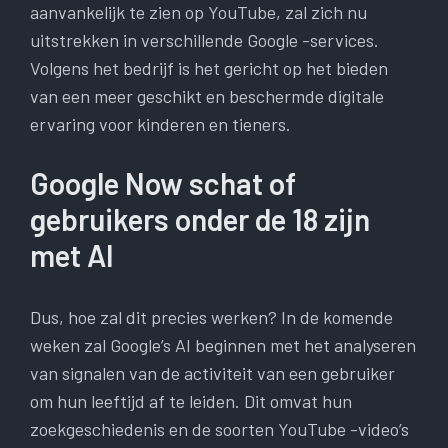
aanvankelijk te zien op YouTube, zal zich nu
uitstrekken in verschillende Google -services.
Volgens het bedrijf is het gericht op het bieden
van een meer geschikt en beschermde digitale
ervaring voor kinderen en tieners.
Google Now schat of
gebruikers onder de 18 zijn
met AI
Dus, hoe zal dit precies werken? In de komende
weken zal Google’s AI beginnen met het analyseren
van signalen van de activiteit van een gebruiker
om hun leeftijd af te leiden. Dit omvat hun
zoekgeschiedenis en de soorten YouTube -video’s