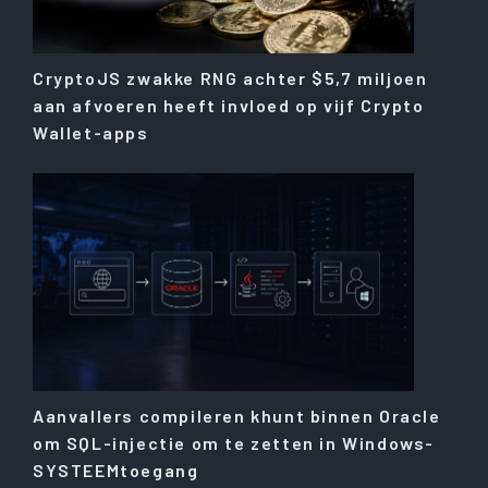
CryptoJS zwakke RNG achter $5,7 miljoen
aan afvoeren heeft invloed op vijf Crypto
Wallet-apps
Aanvallers compileren khunt binnen Oracle
om SQL-injectie om te zetten in Windows-
SYSTEEMtoegang