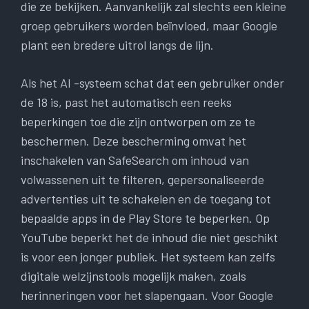
die ze bekijken. Aanvankelijk zal slechts een kleine
groep gebruikers worden beïnvloed, maar Google
plant een bredere uitrol langs de lijn.
Als het AI -systeem schat dat een gebruiker onder
de 18 is, past het automatisch een reeks
beperkingen toe die zijn ontworpen om ze te
beschermen. Deze bescherming omvat het
inschakelen van SafeSearch om inhoud van
volwassenen uit te filteren, gepersonaliseerde
advertenties uit te schakelen en de toegang tot
bepaalde apps in de Play Store te beperken. Op
YouTube beperkt het de inhoud die niet geschikt
is voor een jonger publiek. Het systeem kan zelfs
digitale welzijnstools mogelijk maken, zoals
herinneringen voor het slapengaan. Voor Google