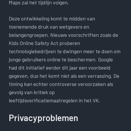
Maps zal het tijdlijn volgen.
Deze ontwikkeling komt te midden van
toenemende druk van wetgevers en
belangengroepen. Nieuwe voorschriften zoals de
Kids Online Safety Act proberen
technologiebedrijven te dwingen meer te doen om
jonge gebruikers online te beschermen. Google
had dit initiatief eerder dit jaar een voorbeeld
gegeven, dus het komt niet als een verrassing. De
timing kan echter controverse veroorzaken als
gevolg van kritiek op
leeftijdsverificatiemaatregelen in het VK.
Privacyproblemen