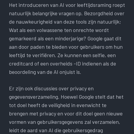
Het introduceren van AI voor leeftijdsraming roept
natuurlijk belangrijke vragen op. Bezorgdheid over
de nauwkeurigheid van deze tools zijn natuurlijk;
Wat als een volwassene ten onrechte wordt
gemarkeerd als een minderjarige? Google gaat dit
aan door paden te bieden voor gebruikers om hun
leeftijd te verifiëren. Ze kunnen een selfie, een
creditcard of een overheids -ID indienen als de
beoordeling van de AI onjuist is.
Er zijn ook discussies over privacy en
gegevensverzameling. Hoewel Google stelt dat het
tot doel heeft de veiligheid in evenwicht te
brengen met privacy en voor dit doel geen nieuwe
vormen van gebruikersgegevens zal verzamelen,
leidt de aard van AI die gebruikersgedrag