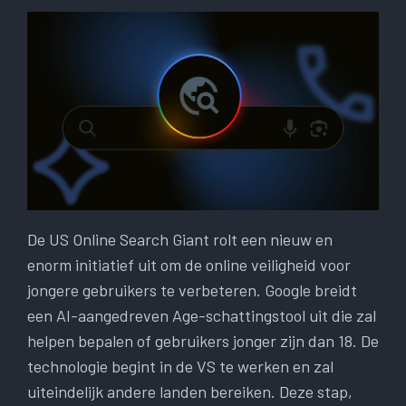
De US Online Search Giant rolt een nieuw en
enorm initiatief uit om de online veiligheid voor
jongere gebruikers te verbeteren. Google breidt
een AI-aangedreven Age-schattingstool uit die zal
helpen bepalen of gebruikers jonger zijn dan 18. De
technologie begint in de VS te werken en zal
uiteindelijk andere landen bereiken. Deze stap,