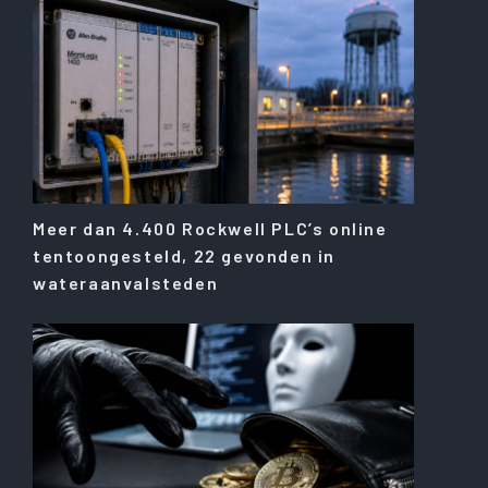
Meer dan 4.400 Rockwell PLC’s online
tentoongesteld, 22 gevonden in
wateraanvalsteden