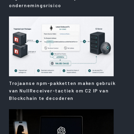
ondernemingsrisico
Trojaanse npm-pakketten maken gebruik
van NullReceiver-tactiek om C2 IP van
Blockchain te decoderen