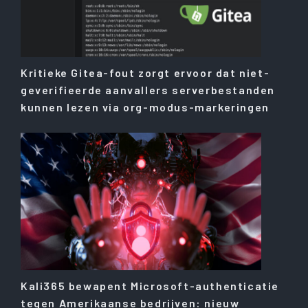
Kritieke Gitea-fout zorgt ervoor dat niet-
geverifieerde aanvallers serverbestanden
kunnen lezen via org-modus-markeringen
Kali365 bewapent Microsoft-authenticatie
tegen Amerikaanse bedrijven: nieuw