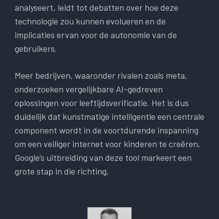
analyseert, leidt tot debatten over hoe deze
technologie zou kunnen evolueren en de
implicaties ervan voor de autonomie van de
gebruikers.
Meer bedrijven, waaronder rivalen zoals meta,
onderzoeken vergelijkbare AI-gedreven
oplossingen voor leeftijdsverificatie. Het is dus
duidelijk dat kunstmatige intelligentie een centrale
component wordt in de voortdurende inspanning
om een veiliger internet voor kinderen te creëren.
Google’s uitbreiding van deze tool markeert een
grote stap in die richting.