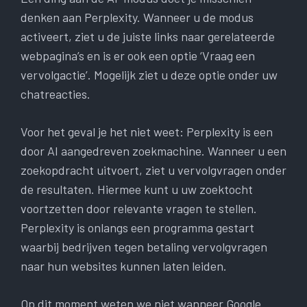
denken aan Perplexity. Wanneer u de modus
activeert, ziet u de juiste links naar gerelateerde
webpagina’s en is er ook een optie ‘Vraag een
vervolgactie’. Mogelijk ziet u deze optie onder uw
chatreacties.
Voor het geval je het niet weet: Perplexity is een
door AI aangedreven zoekmachine. Wanneer u een
zoekopdracht uitvoert, ziet u vervolgvragen onder
de resultaten. Hiermee kunt u uw zoektocht
voortzetten door relevante vragen te stellen.
Perplexity is onlangs een programma gestart
waarbij bedrijven tegen betaling vervolgvragen
naar hun websites kunnen laten leiden.
Op dit moment weten we niet wanneer Google