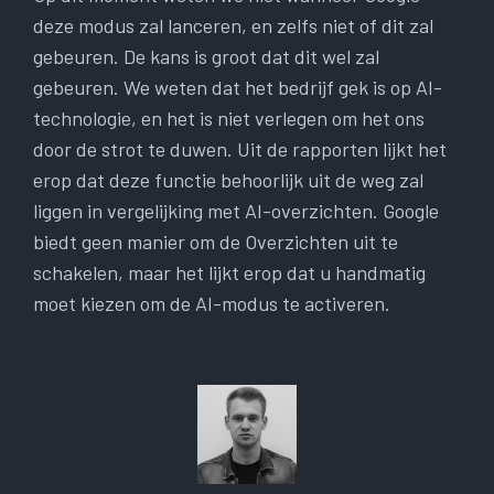
deze modus zal lanceren, en zelfs niet of dit zal
gebeuren. De kans is groot dat dit wel zal
gebeuren. We weten dat het bedrijf gek is op AI-
technologie, en het is niet verlegen om het ons
door de strot te duwen. Uit de rapporten lijkt het
erop dat deze functie behoorlijk uit de weg zal
liggen in vergelijking met AI-overzichten. Google
biedt geen manier om de Overzichten uit te
schakelen, maar het lijkt erop dat u handmatig
moet kiezen om de AI-modus te activeren.