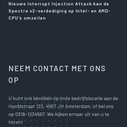
Nieuwe Interrupt Injection Attack kan de
Spectre v2-verdediging op Intel- en AMD-
CPU’s omzeilen
NEEM CONTACT MET ONS
OP
U kunt ons bereiken op onze bedrijfslocatie aan de
Hoofdstraat 123, 4567 JH Amsterdam, of bel ons
op 0318-1234567. We kijken ernaar uit van u te
horen!