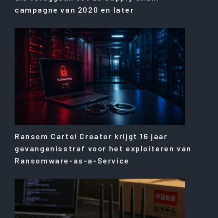
campagne van 2020 en later
Ransom Cartel Creator krijgt 16 jaar
gevangenisstraf voor het exploiteren van
Ransomware-as-a-Service