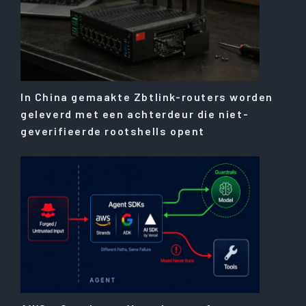
In China gemaakte Zbtlink-routers worden
geleverd met een achterdeur die niet-
geverifieerde rootshells opent