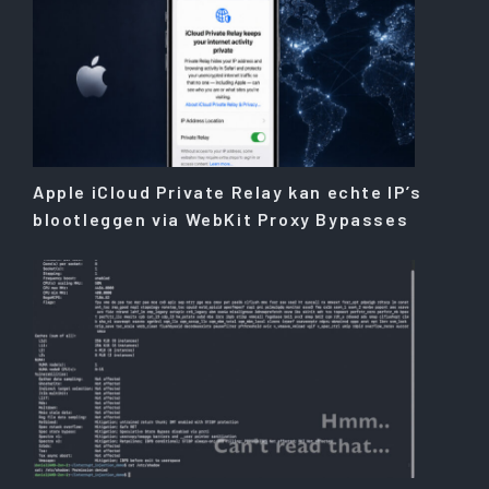
Apple iCloud Private Relay kan echte IP’s
blootleggen via WebKit Proxy Bypasses