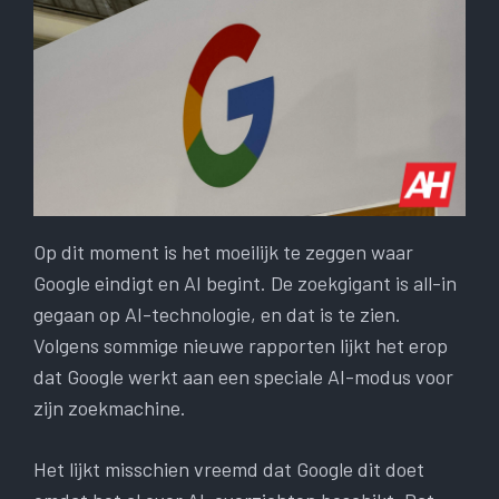
Op dit moment is het moeilijk te zeggen waar
Google eindigt en AI begint. De zoekgigant is all-in
gegaan op AI-technologie, en dat is te zien.
Volgens sommige nieuwe rapporten lijkt het erop
dat Google werkt aan een speciale AI-modus voor
zijn zoekmachine.
Het lijkt misschien vreemd dat Google dit doet