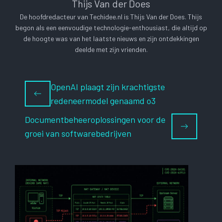
Thijs Van der Does
De hoofdredacteur van Techidee.nl is Thijs Van der Does. Thijs
begon als een eenvoudige technologie-enthousiast, die altijd op
de hoogte was van het laatste nieuws en zijn ontdekkingen
deelde met zijn vrienden.
OpenAI plaagt zijn krachtigste
redeneermodel genaamd o3
Documentbeheeroplossingen voor de
groei van softwarebedrijven