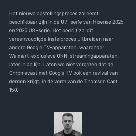
Het nieuwe opstellingsproces zal eerst
beschikbaar zijn in de U7 -serie van Hisense 2025
en 2025 U8 -serie. Het bedrijf zal dit
vereenvoudigde instelproces uitbreiden naar
andere Google TV-apparaten, waaronder
Walmart-exclusieve ONN-streamingapparaten,
later in de lijn. Laten we niet vergeten dat de
Chromecast met Google TV ook een revival van
derden krijgt, in de vorm van de Thomson Cast
150.