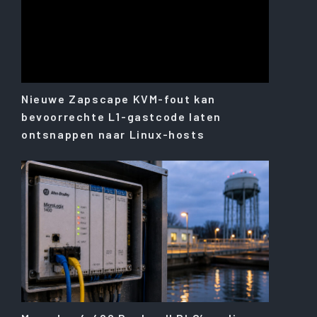
Nieuwe Zapscape KVM-fout kan
bevoorrechte L1-gastcode laten
ontsnappen naar Linux-hosts