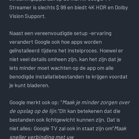
Streamer is slechts $ 99 en biedt 4K HDR en Dolby
Vision Support.
Naast een vereenvoudigde setup -ervaring
verandert Google ook hoe apps worden
geïnstalleerd tijdens het instelproces. Hoewel er
niet veel details omheen zijn, kan het zijn dat je
iets minder moet wachten op de app om alle
benodigde installatiebestanden te krijgen voordat
je kunt bladeren.
Google merkt ook op: “
Maak je minder zorgen over
de opslag op de lijn.
“Dit kan betekenen dat die
bestanden ook lichtgewicht kunnen zijn. Dat is
niet alles; Google TV zal ook in staat zijn om”
Maak
sneller verbinding met uw