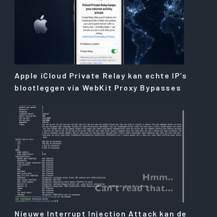
Apple iCloud Private Relay kan echte IP’s
blootleggen via WebKit Proxy Bypasses
Nieuwe Interrupt Injection Attack kan de