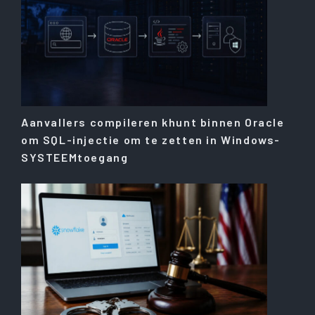
Aanvallers compileren khunt binnen Oracle
om SQL-injectie om te zetten in Windows-
SYSTEEMtoegang