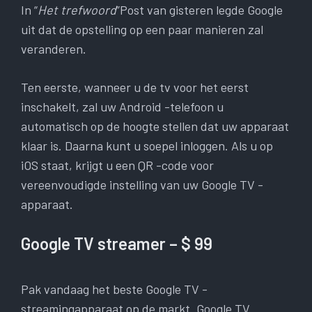
In “
Het trefwoord
”Post van gisteren legde Google
uit dat de opstelling op een paar manieren zal
veranderen.
Ten eerste, wanneer u de tv voor het eerst
inschakelt, zal uw Android -telefoon u
automatisch op de hoogte stellen dat uw apparaat
klaar is. Daarna kunt u soepel inloggen. Als u op
iOS staat, krijgt u een QR -code voor
vereenvoudigde instelling van uw Google TV -
apparaat.
Google TV streamer –
$ 99
Pak vandaag het beste Google TV -
streamingapparaat op de markt. Google TV