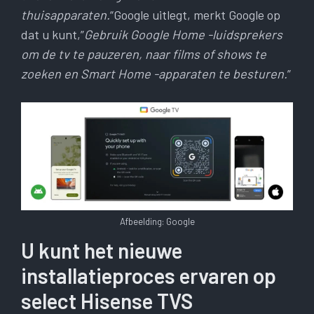
thuisapparaten.
“Google uitlegt, merkt Google op
dat u kunt,”
Gebruik Google Home -luidsprekers
om de tv te pauzeren, naar films of shows te
zoeken en Smart Home -apparaten te besturen.
”
Afbeelding: Google
U kunt het nieuwe
installatieproces ervaren op
select Hisense TVS