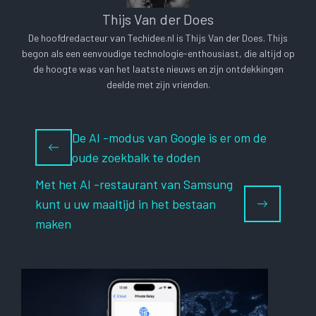
Thijs Van der Does
De hoofdredacteur van Techidee.nl is Thijs Van der Does. Thijs
begon als een eenvoudige technologie-enthousiast, die altijd op
de hoogte was van het laatste nieuws en zijn ontdekkingen
deelde met zijn vrienden.
De AI -modus van Google is er om de
oude zoekbalk te doden
Met het AI -restaurant van Samsung
kunt u uw maaltijd in het bestaan ​​
maken