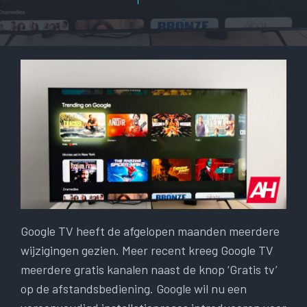
Google TV heeft de afgelopen maanden meerdere
wijzigingen gezien. Meer recent kreeg Google TV
meerdere gratis kanalen naast de knop ‘Gratis tv’
op de afstandsbediening. Google wil nu een