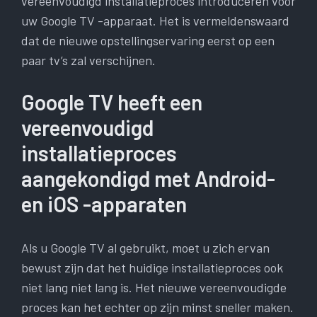
vereenvoudigd installatieproces introduceren voor
uw Google TV -apparaat. Het is vermeldenswaard
dat de nieuwe opstellingservaring eerst op een
paar tv’s zal verschijnen.
Google TV heeft een
vereenvoudigd
installatieproces
aangekondigd met Android-
en iOS -apparaten
Als u Google TV al gebruikt, moet u zich ervan
bewust zijn dat het huidige installatieproces ook
niet lang niet lang is. Het nieuwe vereenvoudigde
proces kan het echter op zijn minst sneller maken.