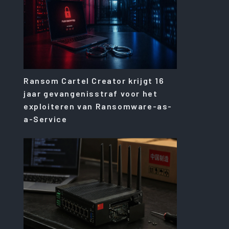
Ransom Cartel Creator krijgt 16
jaar gevangenisstraf voor het
exploiteren van Ransomware-as-
a-Service