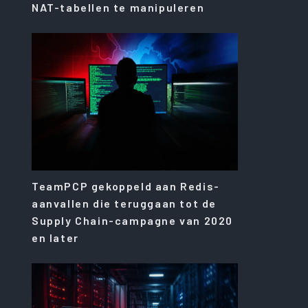
NAT-tabellen te manipuleren
TeamPCP gekoppeld aan Redis-
aanvallen die teruggaan tot de
Supply Chain-campagne van 2020
en later