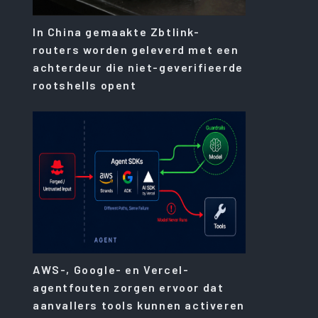
In China gemaakte Zbtlink-
routers worden geleverd met een
achterdeur die niet-geverifieerde
rootshells opent
AWS-, Google- en Vercel-
agentfouten zorgen ervoor dat
aanvallers tools kunnen activeren