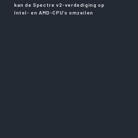
kan de Spectre v2-verdediging op
Intel- en AMD-CPU’s omzeilen