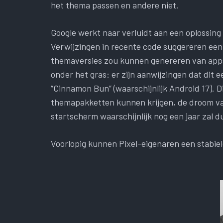
het thema passen en andere niet.
Google werkt naar verluidt aan een oplossing
Verwijzingen in recente code suggereren een
themaversies zou kunnen genereren van apps 
onder het gras: er zijn aanwijzingen dat dit 
“Cinnamon Bun” (waarschijnlijk Android 17). 
themapakketten kunnen krijgen, de droom va
startscherm waarschijnlijk nog een jaar zal d
Voorlopig kunnen Pixel-eigenaren een stabie