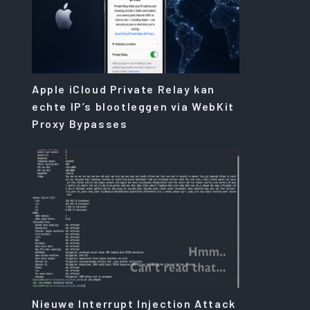
Apple iCloud Private Relay kan
echte IP’s blootleggen via WebKit
Proxy Bypasses
Nieuwe Interrupt Injection Attack