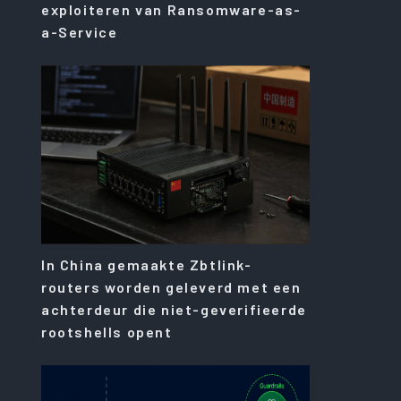
exploiteren van Ransomware-as-
a-Service
In China gemaakte Zbtlink-
routers worden geleverd met een
achterdeur die niet-geverifieerde
rootshells opent