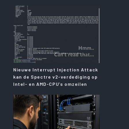
Nieuwe Interrupt Injection Attack
kan de Spectre v2-verdediging op
Intel- en AMD-CPU’s omzeilen