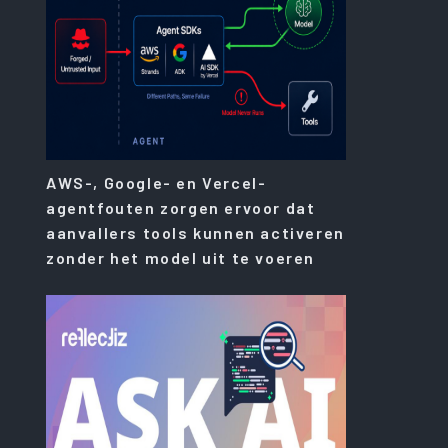
AWS-, Google- en Vercel-
agentfouten zorgen ervoor dat
aanvallers tools kunnen activeren
zonder het model uit te voeren