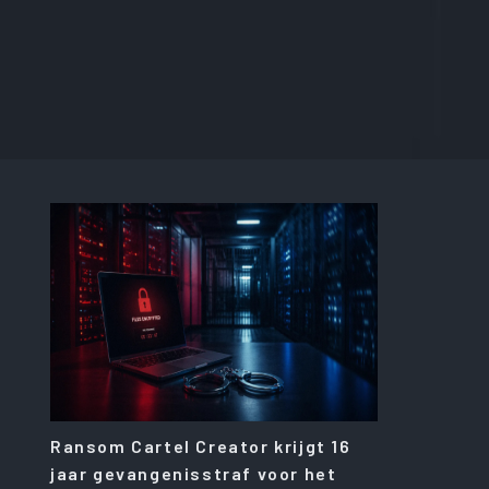
Ransom Cartel Creator krijgt 16
jaar gevangenisstraf voor het