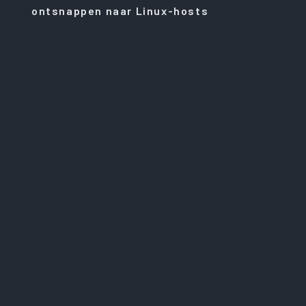
ontsnappen naar Linux-hosts