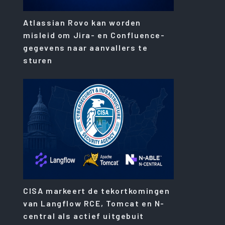
Atlassian Rovo kan worden
misleid om Jira- en Confluence-
gegevens naar aanvallers te
sturen
CISA markeert de tekortkomingen
van Langflow RCE, Tomcat en N-
central als actief uitgebuit