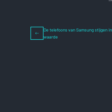
De telefoons van Samsung stijgen in
waarde