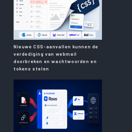
Nieuwe CSS-aanvallen kunnen de
verdediging van webmail
doorbreken en wachtwoorden en
tokens stelen