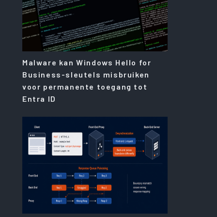
Malware kan Windows Hello for
Business-sleutels misbruiken
voor permanente toegang tot
Entra ID