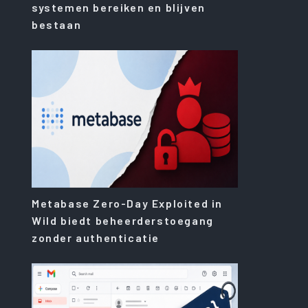
systemen bereiken en blijven
bestaan
Metabase Zero-Day Exploited in
Wild biedt beheerderstoegang
zonder authenticatie