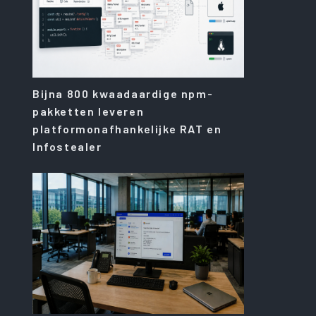
Bijna 800 kwaadaardige npm-
pakketten leveren
platformonafhankelijke RAT en
Infostealer