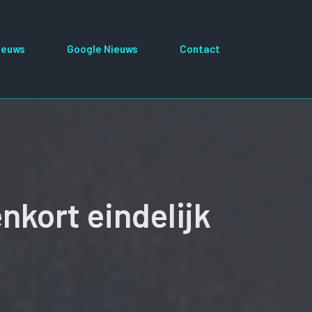
ieuws
Google Nieuws
Contact
nkort eindelijk