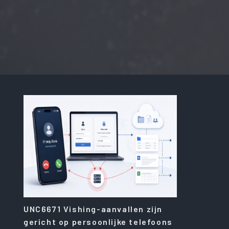
UNC6671 Vishing-aanvallen zijn
gericht op persoonlijke telefoons