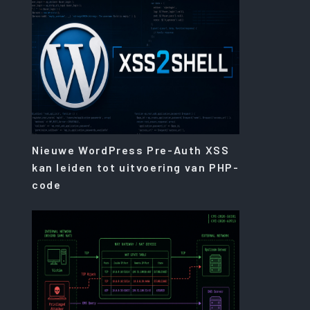
Nieuwe WordPress Pre-Auth XSS
kan leiden tot uitvoering van PHP-
code