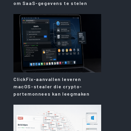
om SaaS-gegevens te stelen
ClickFix-aanvallen leveren
macOS-stealer die crypto-
portemonnees kan leegmaken