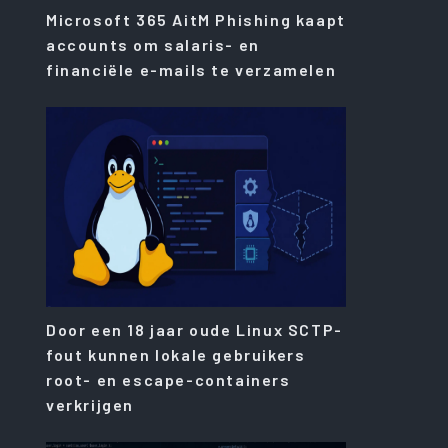
Microsoft 365 AitM Phishing kaapt
accounts om salaris- en
financiële e-mails te verzamelen
Door een 18 jaar oude Linux SCTP-
fout kunnen lokale gebruikers
root- en escape-containers
verkrijgen