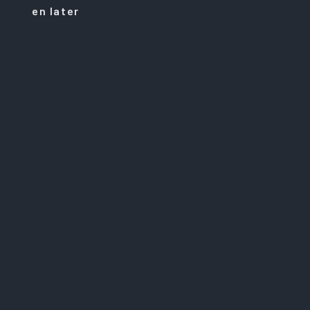
en later