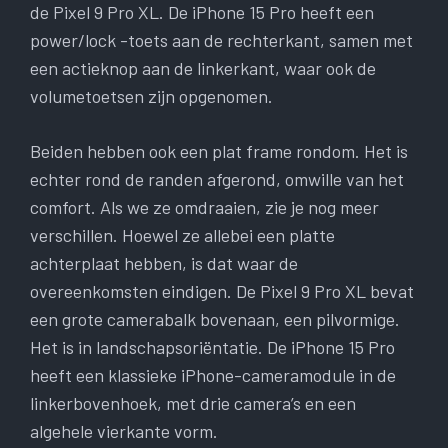
de Pixel 9 Pro XL. De iPhone 15 Pro heeft een
power/lock -toets aan de rechterkant, samen met
een actieknop aan de linkerkant, waar ook de
volumetoetsen zijn opgenomen.
Beiden hebben ook een plat frame rondom. Het is
echter rond de randen afgerond, omwille van het
comfort. Als we ze omdraaien, zie je nog meer
verschillen. Hoewel ze allebei een platte
achterplaat hebben, is dat waar de
overeenkomsten eindigen. De Pixel 9 Pro XL bevat
een grote camerabalk bovenaan, een pilvormige.
Het is in landschapsoriëntatie. De iPhone 15 Pro
heeft een klassieke iPhone-cameramodule in de
linkerbovenhoek, met drie camera’s en een
algehele vierkante vorm.