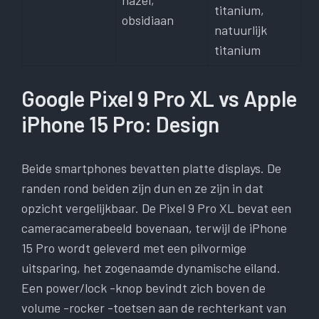
hazel,
titanium,
obsidiaan
natuurlijk
titanium
Google Pixel 9 Pro XL vs Apple
iPhone 15 Pro: Design
Beide smartphones bevatten platte displays. De
randen rond beiden zijn dun en ze zijn in dat
opzicht vergelijkbaar. De Pixel 9 Pro XL bevat een
cameracamerabeeld bovenaan, terwijl de iPhone
15 Pro wordt geleverd met een pilvormige
uitsparing, het zogenaamde dynamische eiland.
Een power/lock -knop bevindt zich boven de
volume -rocker -toetsen aan de rechterkant van