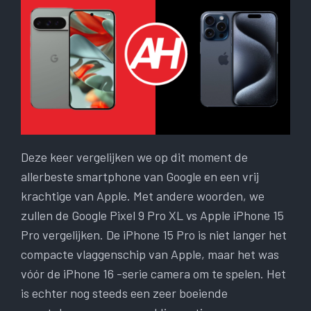
Deze keer vergelijken we op dit moment de
allerbeste smartphone van Google en een vrij
krachtige van Apple. Met andere woorden, we
zullen de Google Pixel 9 Pro XL vs Apple iPhone 15
Pro vergelijken. De iPhone 15 Pro is niet langer het
compacte vlaggenschip van Apple, maar het was
vóór de iPhone 16 -serie camera om te spelen. Het
is echter nog steeds een zeer boeiende