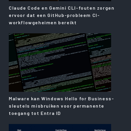
Claude Code en Gemini CLI-fouten zorgen
ervoor dat een GitHub-probleem CI-
workflowgeheimen bereikt
Malware kan Windows Hello for Business-
sleutels misbruiken voor permanente
toegang tot Entra ID