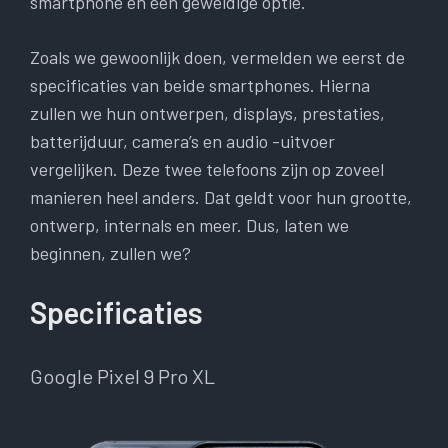
smartphone en een geweldige optie.
Zoals we gewoonlijk doen, vermelden we eerst de
specificaties van beide smartphones. Hierna
zullen we hun ontwerpen, displays, prestaties,
batterijduur, camera’s en audio -uitvoer
vergelijken. Deze twee telefoons zijn op zoveel
manieren heel anders. Dat geldt voor hun grootte,
ontwerp, internals en meer. Dus, laten we
beginnen, zullen we?
Specificaties
Google Pixel 9 Pro XL