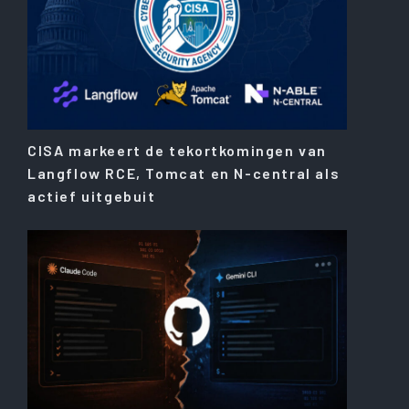
CISA markeert de tekortkomingen van
Langflow RCE, Tomcat en N-central als
actief uitgebuit