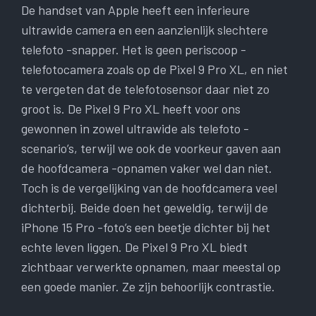
De handset van Apple heeft een inferieure
ultrawide camera en een aanzienlijk slechtere
telefoto -snapper. Het is geen periscoop -
telefotocamera zoals op de Pixel 9 Pro XL, en niet
te vergeten dat de telefotosensor daar niet zo
groot is. De Pixel 9 Pro XL heeft voor ons
gewonnen in zowel ultrawide als telefoto -
scenario’s, terwijl we ook de voorkeur gaven aan
de hoofdcamera -opnamen vaker wel dan niet.
Toch is de vergelijking van de hoofdcamera veel
dichterbij. Beide doen het geweldig, terwijl de
iPhone 15 Pro -foto’s een beetje dichter bij het
echte leven liggen. De Pixel 9 Pro XL biedt
zichtbaar verwerkte opnamen, maar meestal op
een goede manier. Ze zijn behoorlijk contrastie.