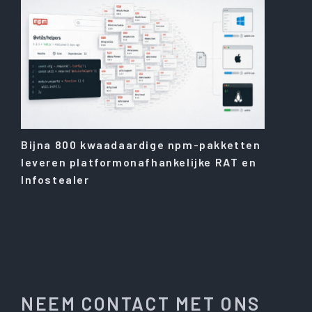
Bijna 800 kwaadaardige npm-pakketten
leveren platformonafhankelijke RAT en
Infostealer
NEEM CONTACT MET ONS