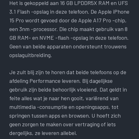
Het is gekoppeld aan 16 GB LPDDR5X RAM en UFS
3.1 Flash -opslag in deze telefoon. De Apple iPhone
15 Pro wordt gevoed door de Apple A17 Pro -chip,
een 3nm -processor. Die chip maakt gebruik van 8
GB RAM- en NVME -flash -opslag in deze telefoon.
Geen van beide apparaten ondersteunt trouwens
opslaguitbreiding.
Je zult blij zijn te horen dat beide telefoons op de
afdeling Performance leveren. Bij dagelijkse
gebruik zijn beide behoorlijk vloeiend. Dat geldt in
feite alles wat je naar hen gooit, variërend van
multimedia -consumptie en openingsapps, tot
springen tussen apps en browsen. U hoeft zich
geen zorgen te maken over vertraging of iets
dergelijks, ze leveren allebei.