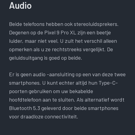
Audio
Beide telefoons hebben ook stereoluidsprekers.
Degenen op de Pixel 9 Pro XL zijn een beetje
luider, maar niet veel. U zult het verschil alleen
opmerken als u ze rechtstreeks vergelijkt. De
geluidsuitgang is goed op beide.
Er is geen audio -aansluiting op een van deze twee
smartphones. U kunt echter altijd hun Type-C-
poorten gebruiken om uw bekabelde
hoofdtelefoon aan te sluiten. Als alternatief wordt
Bluetooth 5.3 geleverd door beide smartphones
voor draadloze connectiviteit.