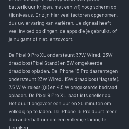
batterijduur krijgen, met een vrij hoog scherm op
tijdniveaus. Er zijn hier veel factoren opgenomen,
dus uw ervaring kan variëren. Je signaal heeft
veel invloed op dingen, de apps die je gebruikt, of
je nu gamt of niet, enzovoort.
De Pixel 9 Pro XL ondersteunt 37W Wired, 23W
draadloos (Pixel Stand) en 5W omgekeerde
draadloos opladen. De iPhone 15 Pro daarentegen
ondersteunt 23W Wired, 15W draadloos (Magsafe),
7,5 W Wireless (QI) en 4,5 W omgekeerde bedraad
opladen. De Pixel 9 Pro XL laadt iets sneller op.
Het duurt ongeveer een uur en 20 minuten om
volledig op te laden. De iPhone 15 Pro duurt meer
dan anderhalf uur om een ​​volledige lading te
bereiken.