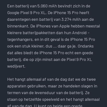
Een batterij van 5.060 mAh bevindt zich in de
Google Pixel 9 Pro XL. De iPhone 15 Pro heeft
daarentegen een batterij van 3.274 mAh aan de
binnenkant. De iPhones van Apple hebben meestal
kleinere batterijpakketten dan hun Android -
tegenhangers, en in dit geval is de iPhone 15 Pro
ook een stuk kleiner, dus … daar ga je. Ondanks
dat alles biedt de iPhone 15 Pro echt een goede
batterij, die op zijn minst aan de Pixel 9 Pro XL
wedijvert.
Het hangt allemaal af van de dag dat we de twee
apparaten gebruiken, maar ze handelen slagen in
termen van de levensduur van de batterij. Ze
staan ​​op hetzelfde speelveld en het hangt allemaal
af van de dag. U kunt op beide een goede