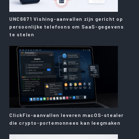
UNC6671 Vishing-aanvallen zijn gericht op
persoonlijke telefoons om SaaS-gegevens
te stelen
ClickFix-aanvallen leveren macOS-stealer
die crypto-portemonnees kan leegmaken