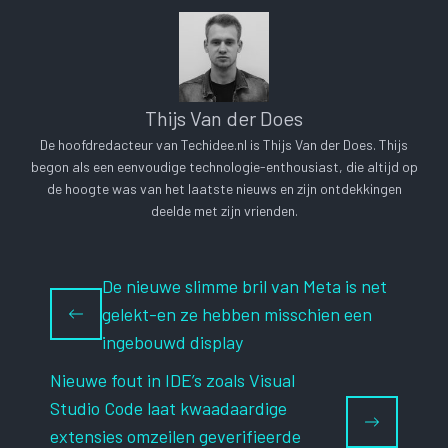
Thijs Van der Does
De hoofdredacteur van Techidee.nl is Thijs Van der Does. Thijs
begon als een eenvoudige technologie-enthousiast, die altijd op
de hoogte was van het laatste nieuws en zijn ontdekkingen
deelde met zijn vrienden.
De nieuwe slimme bril van Meta is net
gelekt-en ze hebben misschien een
ingebouwd display
Nieuwe fout in IDE’s zoals Visual
Studio Code laat kwaadaardige
extensies omzeilen geverifieerde