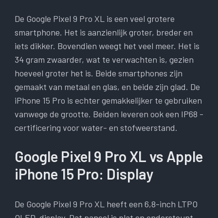
De Google Pixel 9 Pro XL is een veel grotere
smartphone. Het is aanzienlijk groter, breder en
iets dikker. Bovendien weegt het veel meer. Het is
34 gram zwaarder, wat te verwachten is, gezien
hoeveel groter het is. Beide smartphones zijn
gemaakt van metaal en glas, en beide zijn glad. De
iPhone 15 Pro is echter gemakkelijker te gebruiken
vanwege de grootte. Beiden leveren ook een IP68 -
certificering voor water- en stofweerstand.
Google Pixel 9 Pro XL vs Apple
iPhone 15 Pro: Display
De Google Pixel 9 Pro XL heeft een 6,8-inch LTPO
OLED-display. Dat paneel is plat en ondersteunt