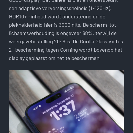
een adaptieve verversingssnelheid (1-120Hz).
HDR10+ -inhoud wordt ondersteund en de
piekhelderheid hier is 3000 nits. De scherm-tot-
lichaamsverhouding is ongeveer 88%, terwijl de
weergavebestelling 20: 9 is. De Gorilla Glass Victus
2 -bescherming tegen Corning wordt bovenop het
display geplaatst om het te beschermen.