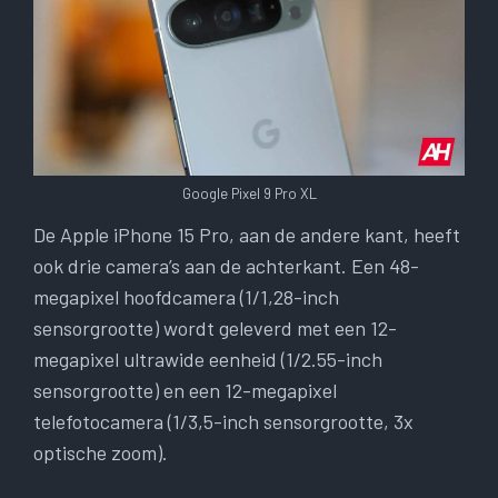
Google Pixel 9 Pro XL
De Apple iPhone 15 Pro, aan de andere kant, heeft
ook drie camera’s aan de achterkant. Een 48-
megapixel hoofdcamera (1/1,28-inch
sensorgrootte) wordt geleverd met een 12-
megapixel ultrawide eenheid (1/2.55-inch
sensorgrootte) en een 12-megapixel
telefotocamera (1/3,5-inch sensorgrootte, 3x
optische zoom).