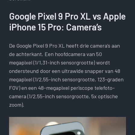
Google Pixel 9 Pro XL vs Apple
iPhone 15 Pro: Camera’s
De Google Pixel 9 Pro XL heeft drie camera’s aan
de achterkant. Een hoofdcamera van 50
megapixel (1/1,31-inch sensorgrootte) wordt
ondersteund door een ultrawide snapper van 48
megapixel (1/2,55-inch sensorgrootte, 123-graden
FOV) en een 48-megapixel periscope telefoto-
camera (1/2.55-inch sensorgrootte, 5x optische
zoom).