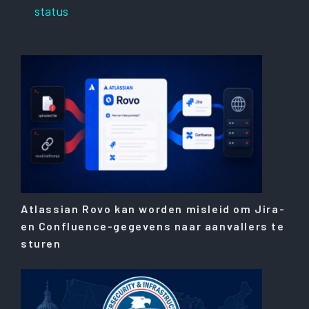
status
Atlassian Rovo kan worden misleid om Jira-
en Confluence-gegevens naar aanvallers te
sturen