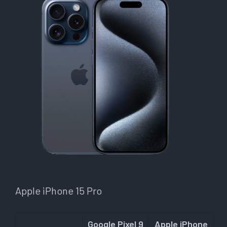
Apple iPhone 15 Pro
Google Pixel 9
Apple iPhone