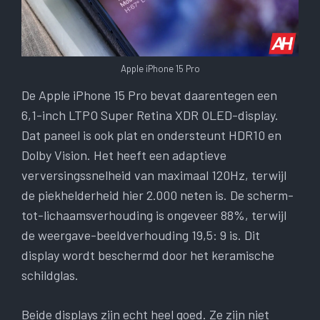
Apple iPhone 15 Pro
De Apple iPhone 15 Pro bevat daarentegen een
6,1-inch LTPO Super Retina XDR OLED-display.
Dat paneel is ook plat en ondersteunt HDR10 en
Dolby Vision. Het heeft een adaptieve
verversingssnelheid van maximaal 120Hz, terwijl
de piekhelderheid hier 2.000 neten is. De scherm-
tot-lichaamsverhouding is ongeveer 88%, terwijl
de weergave-beeldverhouding 19,5: 9 is. Dit
display wordt beschermd door het keramische
schildglas.
Beide displays zijn echt heel goed. Ze zijn niet