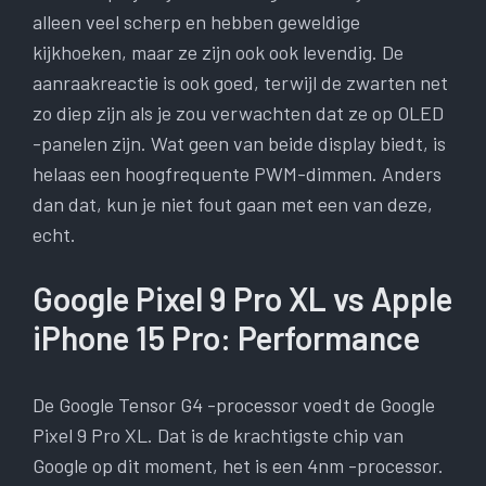
alleen veel scherp en hebben geweldige
kijkhoeken, maar ze zijn ook ook levendig. De
aanraakreactie is ook goed, terwijl de zwarten net
zo diep zijn als je zou verwachten dat ze op OLED
-panelen zijn. Wat geen van beide display biedt, is
helaas een hoogfrequente PWM-dimmen. Anders
dan dat, kun je niet fout gaan met een van deze,
echt.
Google Pixel 9 Pro XL vs Apple
iPhone 15 Pro: Performance
De Google Tensor G4 -processor voedt de Google
Pixel 9 Pro XL. Dat is de krachtigste chip van
Google op dit moment, het is een 4nm -processor.