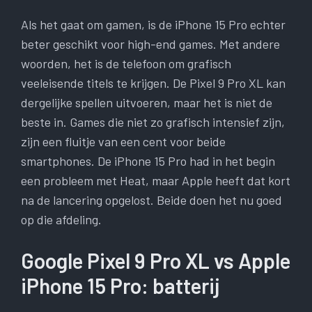
Als het gaat om gamen, is de iPhone 15 Pro echter
beter geschikt voor high-end games. Met andere
woorden, het is de telefoon om grafisch
veeleisende titels te krijgen. De Pixel 9 Pro XL kan
dergelijke spellen uitvoeren, maar het is niet de
beste in. Games die niet zo grafisch intensief zijn,
zijn een fluitje van een cent voor beide
smartphones. De iPhone 15 Pro had in het begin
een probleem met Heat, maar Apple heeft dat kort
na de lancering opgelost. Beide doen het nu goed
op die afdeling.
Google Pixel 9 Pro XL vs Apple
iPhone 15 Pro: batterij