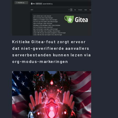
Kritieke Gitea-fout zorgt ervoor
dat niet-geverifieerde aanvallers
serverbestanden kunnen lezen via
org-modus-markeringen