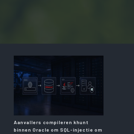
Aanvallers compileren khunt
binnen Oracle om SQL-injectie om