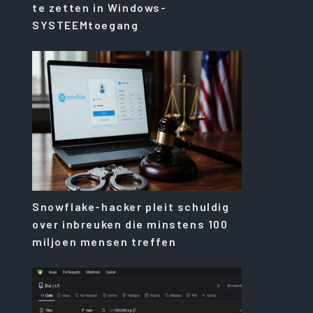
te zetten in Windows-
SYSTEEMtoegang
Snowflake-hacker pleit schuldig
over inbreuken die minstens 100
miljoen mensen treffen