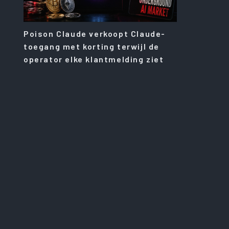
Poison Claude verkoopt Claude-
toegang met korting terwijl de
operator elke klantmelding ziet