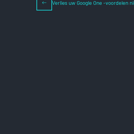
Verlies uw Google One -voordelen ni