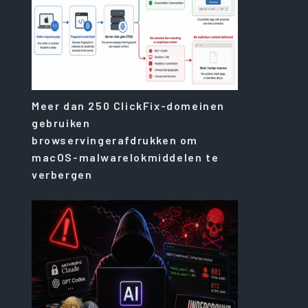
Meer dan 250 ClickFix-domeinen
gebruiken
browservingerafdrukken om
macOS-malwarelokmiddelen te
verbergen