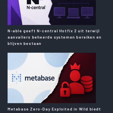
N-able geeft N-central Hotfix 2 uit terwijl
aanvallers beheerde systemen bereiken en
blijven bestaan
Metabase Zero-Day Exploited in Wild biedt