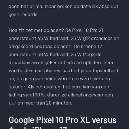
doen het prima, maar breken op dat vlak absoluut
geen records.
Hoe zit het met opladen? De Pixel 10 Pro XL
ondersteunt 45 W bedraad, 25 W Qi2 draadloos en
omgekeerd bedraad opladen. De iPhone 17
ondersteunt 30 W bedraad, 25 W MagSafe
draadloos en omgekeerd bedraad opladen. Geen
van beide smartphones laadt altijd op topsnelheid
op, en geen van beide wordt geleverd met een
oplader. Als het gaat om het bereiken van een
lading van 100%, duren ze allebei ongeveer een
uur en meer dan 20 minuten.
Google Pixel 10 Pro XL versus