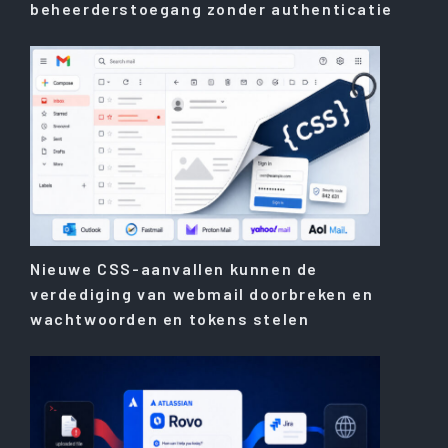
beheerderstoegang zonder authenticatie
Nieuwe CSS-aanvallen kunnen de
verdediging van webmail doorbreken en
wachtwoorden en tokens stelen