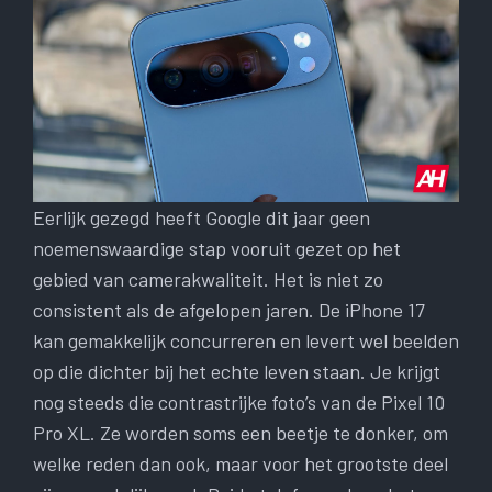
Eerlijk gezegd heeft Google dit jaar geen
noemenswaardige stap vooruit gezet op het
gebied van camerakwaliteit. Het is niet zo
consistent als de afgelopen jaren. De iPhone 17
kan gemakkelijk concurreren en levert wel beelden
op die dichter bij het echte leven staan. Je krijgt
nog steeds die contrastrijke foto’s van de Pixel 10
Pro XL. Ze worden soms een beetje te donker, om
welke reden dan ook, maar voor het grootste deel