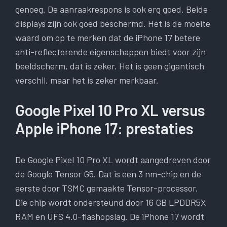
genoeg. De aanraakrespons is ook erg goed. Beide
displays zijn ook goed beschermd. Het is de moeite
waard om op te merken dat de iPhone 17 betere
anti-reflecterende eigenschappen biedt voor zijn
beeldscherm, dat is zeker. Het is geen gigantisch
verschil, maar het is zeker merkbaar.
Google Pixel 10 Pro XL versus
Apple iPhone 17: prestaties
De Google Pixel 10 Pro XL wordt aangedreven door
de Google Tensor G5. Dat is een 3 nm-chip en de
eerste door TSMC gemaakte Tensor-processor.
Die chip wordt ondersteund door 16 GB LPDDR5X
RAM en UFS 4.0-flashopslag. De iPhone 17 wordt