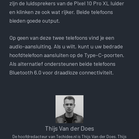
zijn de luidsprekers van de Pixel 10 Pro XL luider
en klinken ze ook wat rijker. Beide telefoons
bieden goede output.
Op geen van deze twee telefoons vind je een
audio-aansluiting. Als u wilt, kunt u uw bedrade
hoofdtelefoon aansluiten op de Type-C-poorten.
Als alternatief ondersteunen beide telefoons
Bluetooth 6.0 voor draadloze connectiviteit.
Thijs Van der Does
De hoofdredacteur van Techidee.nl is Thijs Van der Does. Thijs