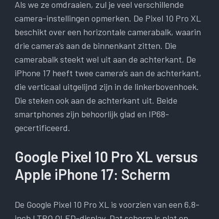
Als we ze omdraaien, zul je veel verschillende
camera-instellingen opmerken. De Pixel 10 Pro XL
beschikt over een horizontale camerabalk, waarin
drie camera’s aan de binnenkant zitten. Die
camerabalk steekt wel uit aan de achterkant. De
iPhone 17 heeft twee camera’s aan de achterkant,
die verticaal uitgelijnd zijn in de linkerbovenhoek.
Die steken ook aan de achterkant uit. Beide
smartphones zijn behoorlijk glad en IP68-
gecertificeerd.
Google Pixel 10 Pro XL versus
Apple iPhone 17: Scherm
De Google Pixel 10 Pro XL is voorzien van een 6,8-
inch LTPO OLED-display. Dat scherm is plat en