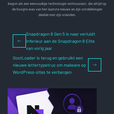
begon als een eenvoudige technologie-enthousiast, die altijd op
de hoogte was van het laatste nieuws en zijn ontdekkingen
deelde met zijn vrienden.
Snapdragon 8 Gen 5 is naar verluidt
inferieur aan de Snapdragon 8 Elite
van vorig jaar
GootLoader is terug en gebruikt een
nieuwe lettertypetruc om malware op
WordPress-sites te verbergen