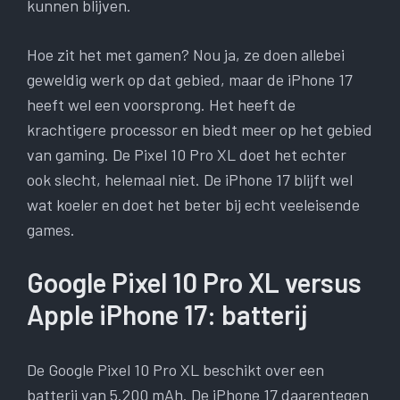
kunnen blijven.
Hoe zit het met gamen? Nou ja, ze doen allebei
geweldig werk op dat gebied, maar de iPhone 17
heeft wel een voorsprong. Het heeft de
krachtigere processor en biedt meer op het gebied
van gaming. De Pixel 10 Pro XL doet het echter
ook slecht, helemaal niet. De iPhone 17 blijft wel
wat koeler en doet het beter bij echt veeleisende
games.
Google Pixel 10 Pro XL versus
Apple iPhone 17: batterij
De Google Pixel 10 Pro XL beschikt over een
batterij van 5.200 mAh. De iPhone 17 daarentegen