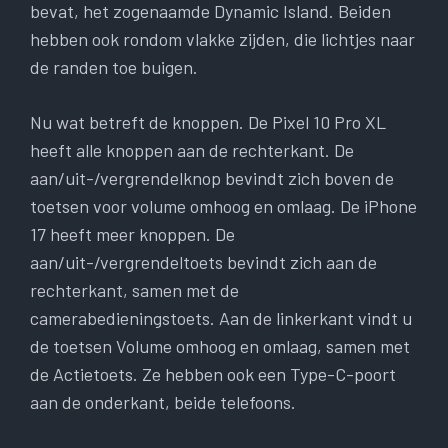
bevat, het zogenaamde Dynamic Island. Beiden
hebben ook rondom vlakke zijden, die lichtjes naar
de randen toe buigen.
Nu wat betreft de knoppen. De Pixel 10 Pro XL
heeft alle knoppen aan de rechterkant. De
aan/uit-/vergrendelknop bevindt zich boven de
toetsen voor volume omhoog en omlaag. De iPhone
17 heeft meer knoppen. De
aan/uit-/vergrendeltoets bevindt zich aan de
rechterkant, samen met de
camerabedieningstoets. Aan de linkerkant vindt u
de toetsen Volume omhoog en omlaag, samen met
de Actietoets. Ze hebben ook een Type-C-poort
aan de onderkant, beide telefoons.