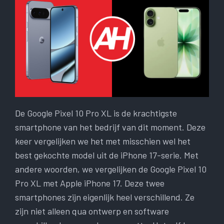
De Google Pixel 10 Pro XL is de krachtigste
smartphone van het bedrijf van dit moment. Deze
keer vergelijken we het met misschien wel het
best gekochte model uit de iPhone 17-serie. Met
andere woorden, we vergelijken de Google Pixel 10
Pro XL met Apple iPhone 17. Deze twee
smartphones zijn eigenlijk heel verschillend. Ze
zijn niet alleen qua ontwerp en software