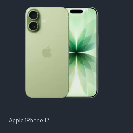
Apple iPhone 17