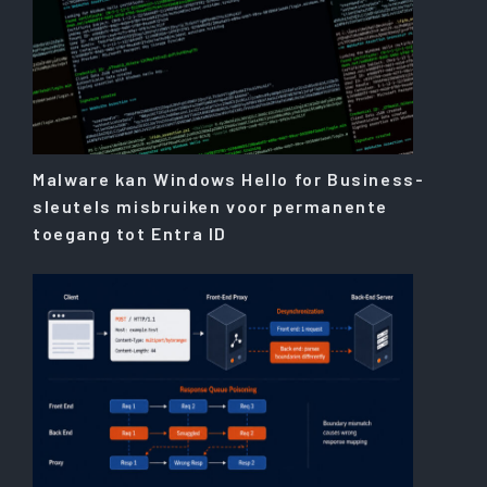
Malware kan Windows Hello for Business-
sleutels misbruiken voor permanente
toegang tot Entra ID