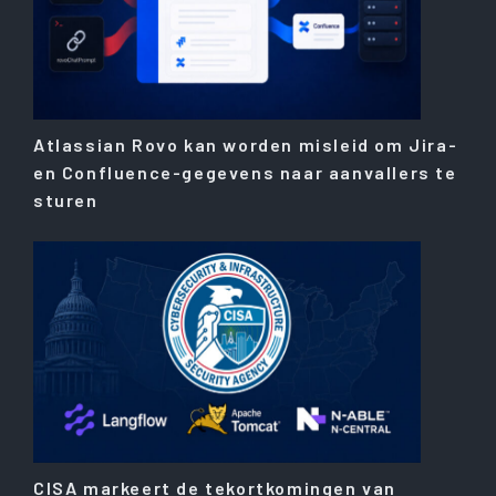
Atlassian Rovo kan worden misleid om Jira-
en Confluence-gegevens naar aanvallers te
sturen
CISA markeert de tekortkomingen van