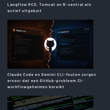
Langflow RCE, Tomcat en N-central als
actief uitgebuit
Claude Code en Gemini CLI-fouten zorgen
ervoor dat een GitHub-probleem CI-
workflowgeheimen bereikt