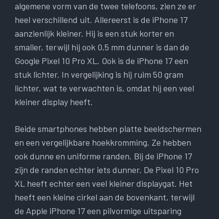
algemene vorm van de twee telefoons, zien ze er
heel verschillend uit. Allereerst is de iPhone 17
aanzienlijk kleiner. Hij is een stuk korter en
smaller, terwijl hij ook 0,5 mm dunner is dan de
Google Pixel 10 Pro XL. Ook is de iPhone 17 een
stuk lichter. In vergelijking is hij ruim 50 gram
lichter, wat te verwachten is, omdat hij een veel
kleiner display heeft.
Beide smartphones hebben platte beeldschermen
en een vergelijkbare hoekkromming. Ze hebben
ook dunne en uniforme randen. Bij de iPhone 17
zijn de randen echter iets dunner. De Pixel 10 Pro
XL heeft echter een veel kleiner displaygat. Het
heeft een kleine cirkel aan de bovenkant, terwijl
de Apple iPhone 17 een pilvormige uitsparing