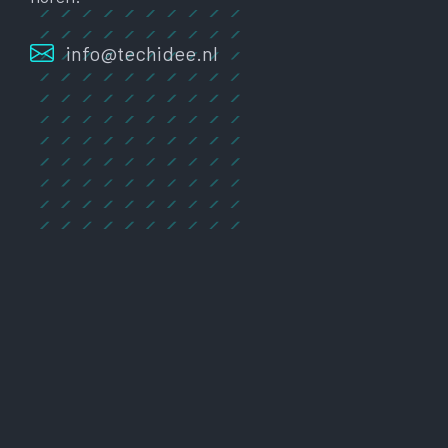
info@techidee.nl