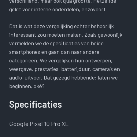
verschillend, maar ook qua grootte. Hetzelfde
geldt voor interne onderdelen, enzovoort.
Dat is wat deze vergelijking echter behoorlijk
interessant zou moeten maken. Zoals gewoonlijk
vermelden we de specificaties van beide
smartphones en gaan dan naar andere
categorieën. We vergelijken hun ontwerpen,
weergave, prestaties, batterijduur, camera’s en
audio-uitvoer. Dat gezegd hebbende: laten we
beginnen, oké?
Specificaties
Google Pixel 10 Pro XL