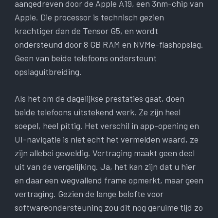
aangedreven door de Apple A19, een 3nm-chip van
Apple. Die processor is technisch gezien
krachtiger dan de Tensor G5, en wordt
ondersteund door 8 GB RAM en NVMe-flashopslag.
Geen van beide telefoons ondersteunt
opslaguitbreiding.
Als het om de dagelijkse prestaties gaat, doen
beide telefoons uitstekend werk. Ze zijn heel
soepel, heel pittig. Het verschil in app-opening en
UI-navigatie is niet echt het vermelden waard, ze
zijn allebei geweldig. Vertraging maakt geen deel
uit van de vergelijking. Ja, het kan zijn dat u hier
en daar een wegvallend frame opmerkt, maar geen
vertraging. Gezien de lange belofte voor
softwareondersteuning zou dit nog geruime tijd zo