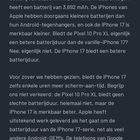
heeft een batterij van 3.692 mAh. De iPhones van
Apple hebben doorgaans kleinere batterijen dan
hun Android-tegenhangers, en ook de iPhone 17 is
merkbaar kleiner. Biedt de Pixel 10 Pro XL eigenlijk
een betere batterijduur dan de vanille-iPhone 17?
Nee, eigenlijk niet. De iPhone 17 biedt een betere
batterijduur.
Voor zover we hebben gezien, biedt de iPhone 17
zelfs enkele uren meer scherm-aan-tijd. Begrijp
ons niet verkeerd: de Pixel 10 Pro XL biedt geen
slechte batterijduur, helemaal niet, maar de
iPhone 17 is merkbaar beter. Apple heeft
uitstekend werk geleverd als het gaat om de
batterijduur van de iPhone 17-serie, net als veel
andere Android-OEM’s. De telefoons van Google