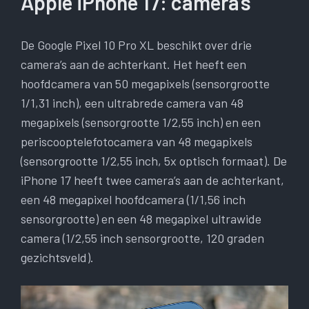
Apple iPhone 17: camera’s
De Google Pixel 10 Pro XL beschikt over drie
camera’s aan de achterkant. Het heeft een
hoofdcamera van 50 megapixels (sensorgrootte
1/1,31 inch), een ultrabrede camera van 48
megapixels (sensorgrootte 1/2,55 inch) en een
periscooptelefotocamera van 48 megapixels
(sensorgrootte 1/2,55 inch, 5x optisch formaat). De
iPhone 17 heeft twee camera’s aan de achterkant,
een 48 megapixel hoofdcamera (1/1,56 inch
sensorgrootte) en een 48 megapixel ultrawide
camera (1/2,55 inch sensorgrootte, 120 graden
gezichtsveld).