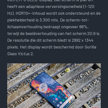
heeft een adaptieve verversingssnelheid (1-120
Hz). HDR10+-inhoud wordt ook ondersteund en de
piekhelderheid is 3.300 nits. De scherm-tot-
lichaamverhouding bedraagt ​​ongeveer 88%,
terwijl de beeldverhouding van het scherm 20:9 is.
De resolutie die dit scherm biedt is 2992 x 1344
pixels. Het display wordt beschermd door Gorilla
Glass Victus 2.