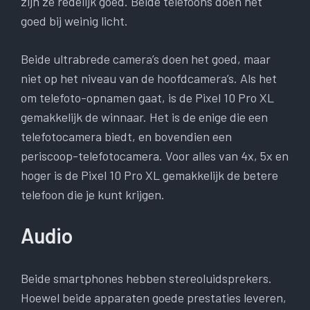
zijn ze redelijk goed. Beide telefoons doen het
goed bij weinig licht.
Beide ultrabrede camera’s doen het goed, maar
niet op het niveau van de hoofdcamera’s. Als het
om telefoto-opnamen gaat, is de Pixel 10 Pro XL
gemakkelijk de winnaar. Het is de enige die een
telefotocamera biedt, en bovendien een
periscoop-telefotocamera. Voor alles van 4x, 5x en
hoger is de Pixel 10 Pro XL gemakkelijk de betere
telefoon die je kunt krijgen.
Audio
Beide smartphones hebben stereoluidsprekers.
Hoewel beide apparaten goede prestaties leveren,