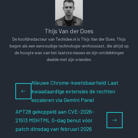
Thijs Van der Does
De hoofdredacteur van Techidee.nl is Thijs Van der Does. Thijs
begon als een eenvoudige technologie-enthousiast, die altijd op
de hoogte was van het laatste nieuws en zijn ontdekkingen
deelde met zijn vrienden.
Nieuwe Chrome-kwetsbaarheid Laat
kwaadaardige extensies de rechten
escaleren via Gemini Panel
APT28 gekoppeld aan CVE-2026-
21513 MSHTML 0-dag benut vóór
patch dinsdag van februari 2026