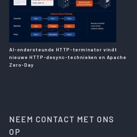
AI-ondersteunde HTTP-terminator vindt
nieuwe HTTP-desync-technieken en Apache
Zero-Day
NEEM CONTACT MET ONS
OP