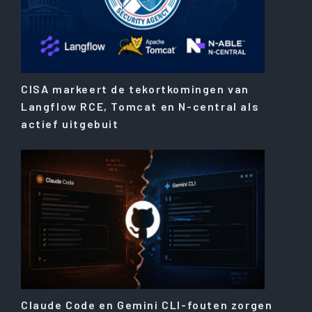
CISA markeert de tekortkomingen van
Langflow RCE, Tomcat en N-central als
actief uitgebuit
Claude Code en Gemini CLI-fouten zorgen