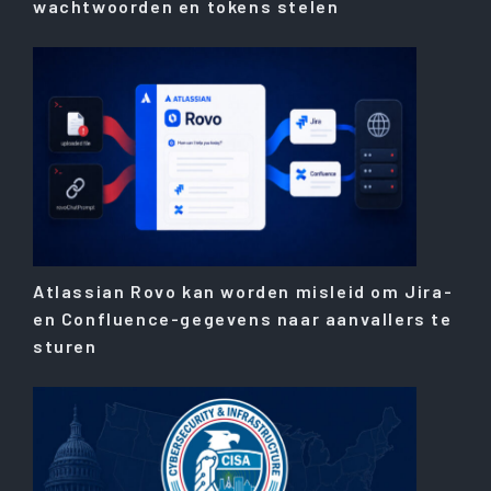
wachtwoorden en tokens stelen
Atlassian Rovo kan worden misleid om Jira-
en Confluence-gegevens naar aanvallers te
sturen