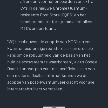
afronden voor het onboarden van extra
CA’s in de nieuwe Chrome Quantum-
resistente Root Store (CQRS) en het
bijbehorende rootprogramma dat alleen
MTC’s ondersteunt.
“Wij beschouwen de adoptie van MTC’s en een
kwantumbestendige rootstore als een cruciale
kans om de robuustheid van de basis van het
huidige ecosysteem te waarborgen”, aldus Google.
Door te ontwerpen voor de specifieke eisen van
een modern, flexibel internet kunnen we de
adoptie van post-kwantumveerkracht voor alle
internetgebruikers versnellen.