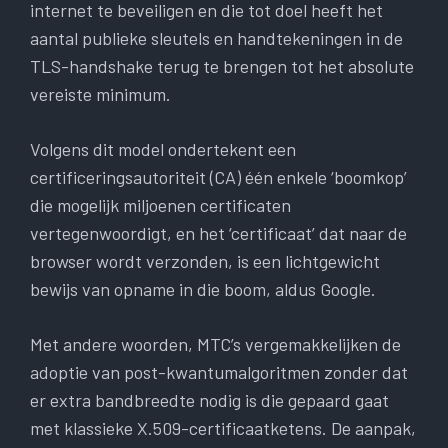
internet te beveiligen en die tot doel heeft het
aantal publieke sleutels en handtekeningen in de
TLS-handshake terug te brengen tot het absolute
vereiste minimum.
Volgens dit model ondertekent een
certificeringsautoriteit (CA) één enkele ‘boomkop’
die mogelijk miljoenen certificaten
vertegenwoordigt, en het ‘certificaat’ dat naar de
browser wordt verzonden, is een lichtgewicht
bewijs van opname in die boom, aldus Google.
Met andere woorden, MTC’s vergemakkelijken de
adoptie van post-kwantumalgoritmen zonder dat
er extra bandbreedte nodig is die gepaard gaat
met klassieke X.509-certificaatketens. De aanpak,