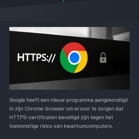
Google heeft een nieuw programma aangekondigd
in zijn Chrome-browser om ervoor te zorgen dat
HTTPS-certificaten beveiligd zijn tegen het
toekomstige risico van kwantumcomputers.