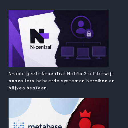
N-able geeft N-central Hotfix 2 uit terwijl
aanvallers beheerde systemen bereiken en
blijven bestaan