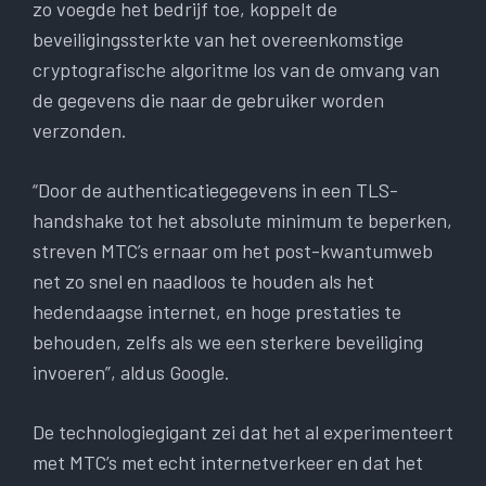
zo voegde het bedrijf toe, koppelt de
beveiligingssterkte van het overeenkomstige
cryptografische algoritme los van de omvang van
de gegevens die naar de gebruiker worden
verzonden.
“Door de authenticatiegegevens in een TLS-
handshake tot het absolute minimum te beperken,
streven MTC’s ernaar om het post-kwantumweb
net zo snel en naadloos te houden als het
hedendaagse internet, en hoge prestaties te
behouden, zelfs als we een sterkere beveiliging
invoeren”, aldus Google.
De technologiegigant zei dat het al experimenteert
met MTC’s met echt internetverkeer en dat het