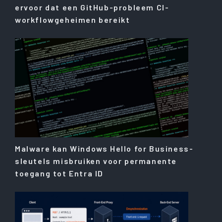
ervoor dat een GitHub-probleem CI-
workflowgeheimen bereikt
Malware kan Windows Hello for Business-
sleutels misbruiken voor permanente
toegang tot Entra ID