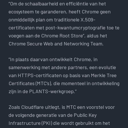
“Om de schaalbaarheid en efficiëntie van het
ecosysteem te garanderen, heeft Chrome geen
onmiddellijk plan om traditionele X.509-
certificaten met post-kwantumcryptografie toe te
voegen aan de Chrome Root Store”, aldus het
Chrome Secure Web and Networking Team.
“In plaats daarvan ontwikkelt Chrome, in
samenwerking met andere partners, een evolutie
van HTTPS-certificaten op basis van Merkle Tree
Certificates (MTC’s), die momenteel in ontwikkeling
zijn in de PLANTS-werkgroep.”
Zoals Cloudflare uitlegt, is MTC een voorstel voor
de volgende generatie van de Public Key
Infrastructure (PKI) die wordt gebruikt om het