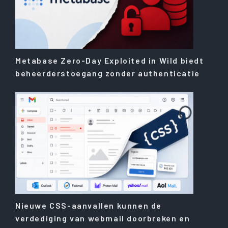
Metabase Zero-Day Exploited in Wild biedt
beheerderstoegang zonder authenticatie
Nieuwe CSS-aanvallen kunnen de
verdediging van webmail doorbreken en