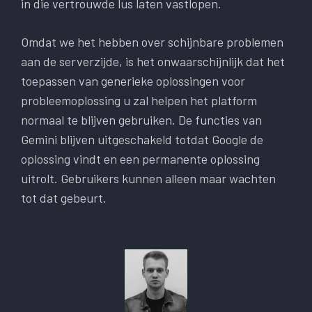
in die vertrouwde lus laten vastlopen.
Omdat we het hebben over schijnbare problemen
aan de serverzijde, is het onwaarschijnlijk dat het
toepassen van generieke oplossingen voor
probleemoplossing u zal helpen het platform
normaal te blijven gebruiken. De functies van
Gemini blijven uitgeschakeld totdat Google de
oplossing vindt en een permanente oplossing
uitrolt. Gebruikers kunnen alleen maar wachten
tot dat gebeurt.