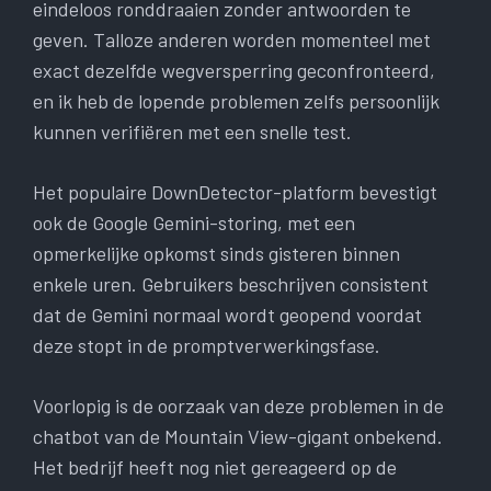
eindeloos ronddraaien zonder antwoorden te
geven. Talloze anderen worden momenteel met
exact dezelfde wegversperring geconfronteerd,
en ik heb de lopende problemen zelfs persoonlijk
kunnen verifiëren met een snelle test.
Het populaire DownDetector-platform bevestigt
ook de Google Gemini-storing, met een
opmerkelijke opkomst sinds gisteren binnen
enkele uren. Gebruikers beschrijven consistent
dat de Gemini normaal wordt geopend voordat
deze stopt in de promptverwerkingsfase.
Voorlopig is de oorzaak van deze problemen in de
chatbot van de Mountain View-gigant onbekend.
Het bedrijf heeft nog niet gereageerd op de