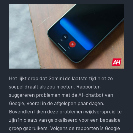
Het lijkt erop dat Gemini de laatste tijd niet zo
soepel draait als zou moeten. Rapporten
suggereren problemen met de AI-chatbot van
Google, vooral in de afgelopen paar dagen.
Bovendien lijken deze problemen wijdverspreid te
zijn in plaats van gelokaliseerd voor een bepaalde
groep gebruikers. Volgens de rapporten is Google