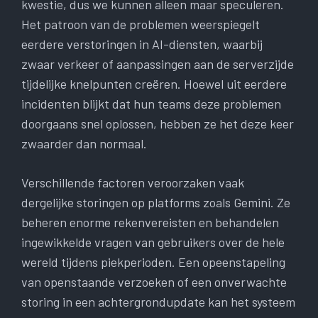
kwestie, dus we kunnen alleen maar speculeren.
Het patroon van de problemen weerspiegelt
eerdere verstoringen in AI-diensten, waarbij
zwaar verkeer of aanpassingen aan de serverzijde
tijdelijke knelpunten creëren. Hoewel uit eerdere
incidenten blijkt dat hun teams deze problemen
doorgaans snel oplossen, hebben ze het deze keer
zwaarder dan normaal.
Verschillende factoren veroorzaken vaak
dergelijke storingen op platforms zoals Gemini. Ze
beheren enorme rekenvereisten en behandelen
ingewikkelde vragen van gebruikers over de hele
wereld tijdens piekperioden. Een opeenstapeling
van openstaande verzoeken of een onverwachte
storing in een achtergrondupdate kan het systeem