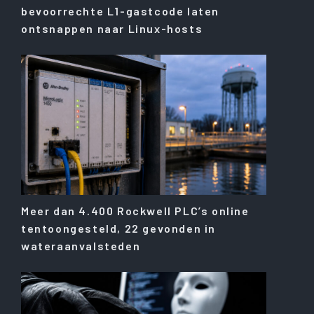
bevoorrechte L1-gastcode laten
ontsnappen naar Linux-hosts
Meer dan 4.400 Rockwell PLC’s online
tentoongesteld, 22 gevonden in
wateraanvalsteden