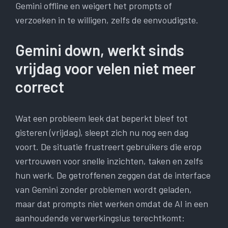
Gemini offline en weigert het prompts of
verzoeken in te willigen, zelfs de eenvoudigste.
Gemini down, werkt sinds
vrijdag voor velen niet meer
correct
Wat een probleem leek dat beperkt bleef tot
gisteren (vrijdag), sleept zich nu nog een dag
voort. De situatie frustreert gebruikers die erop
vertrouwen voor snelle inzichten, taken en zelfs
hun werk. De getroffenen zeggen dat de interface
van Gemini zonder problemen wordt geladen,
maar dat prompts niet werken omdat de AI in een
aanhoudende verwerkingslus terechtkomt: