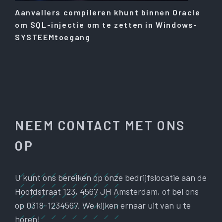
Aanvallers compileren khunt binnen Oracle
om SQL-injectie om te zetten in Windows-
SYSTEEMtoegang
NEEM CONTACT MET ONS
OP
U kunt ons bereiken op onze bedrijfslocatie aan de
Hoofdstraat 123, 4567 JH Amsterdam, of bel ons
op 0318-1234567. We kijken ernaar uit van u te
horen!