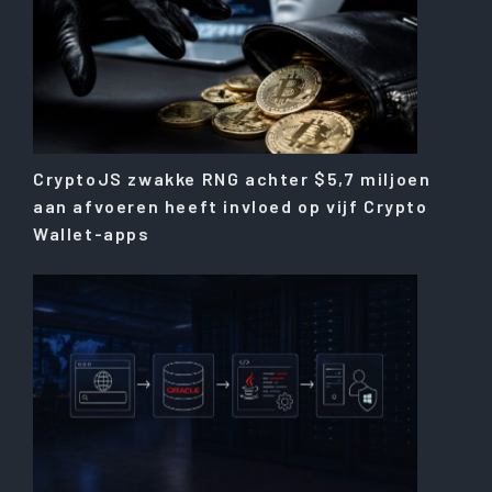
CryptoJS zwakke RNG achter $5,7 miljoen
aan afvoeren heeft invloed op vijf Crypto
Wallet-apps