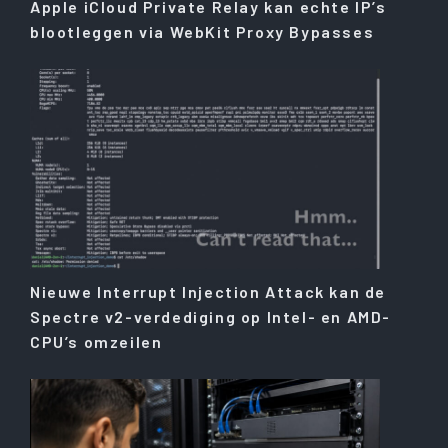
Apple iCloud Private Relay kan echte IP’s
blootleggen via WebKit Proxy Bypasses
Nieuwe Interrupt Injection Attack kan de
Spectre v2-verdediging op Intel- en AMD-
CPU’s omzeilen