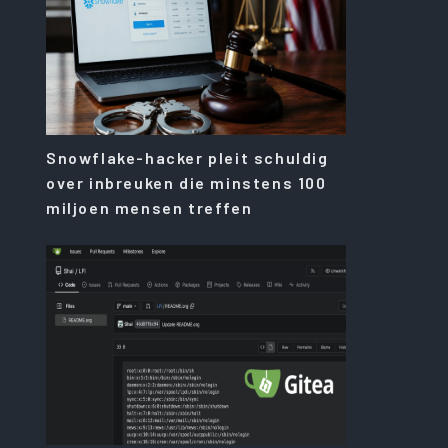
Snowflake-hacker pleit schuldig
over inbreuken die minstens 100
miljoen mensen treffen