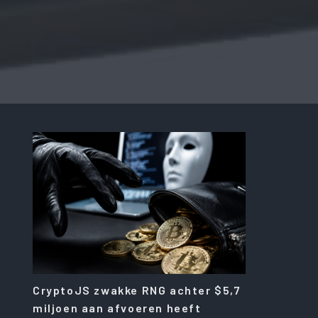
CryptoJS zwakke RNG achter $5,7
miljoen aan afvoeren heeft