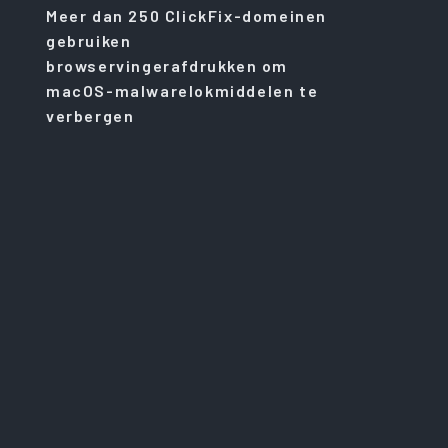
Meer dan 250 ClickFix-domeinen
gebruiken
browservingerafdrukken om
macOS-malwarelokmiddelen te
verbergen