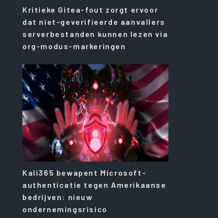
Kritieke Gitea-fout zorgt ervoor
dat niet-geverifieerde aanvallers
serverbestanden kunnen lezen via
org-modus-markeringen
Kali365 bewapent Microsoft-
authenticatie tegen Amerikaanse
bedrijven: nieuw
ondernemingsrisico