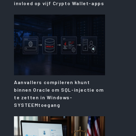
invloed op vijf Crypto Wallet-apps
Aanvallers compileren khunt
binnen Oracle om SQL-injectie om
te zetten in Windows-
SYSTEEMtoegang