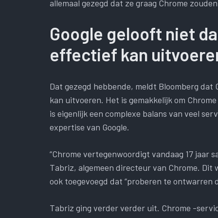
allemaal gezegd dat ze graag Chrome zouden
Google gelooft niet d
effectief kan uitvoere
Dat gezegd hebbende, meldt Bloomberg dat Go
kan uitvoeren. Het is gemakkelijk om Chrome
is eigenlijk een complexe balans van veel serv
expertise van Google.
“Chrome vertegenwoordigt vandaag 17 jaar s
Tabriz, algemeen directeur van Chrome. Dit 
ook toegevoegd dat “proberen te ontwarren d
Tabriz ging verder verder uit. Chrome -servic