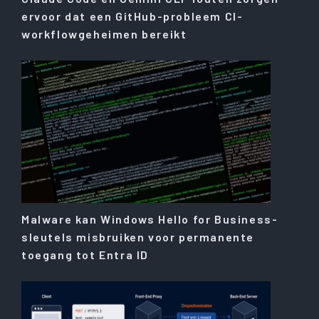
ervoor dat een GitHub-probleem CI-
workflowgeheimen bereikt
Malware kan Windows Hello for Business-
sleutels misbruiken voor permanente
toegang tot Entra ID