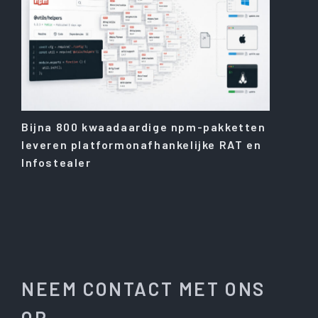
Bijna 800 kwaadaardige npm-pakketten
leveren platformonafhankelijke RAT en
Infostealer
NEEM CONTACT MET ONS
OP