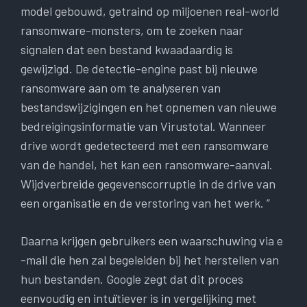
model gebouwd, getraind op miljoenen real-world
ransomware-monsters, om te zoeken naar
signalen dat een bestand kwaadaardig is
gewijzigd. De detectie-engine past bij nieuwe
ransomware aan om te analyseren van
bestandswijzigingen en het opnemen van nieuwe
bedreigingsinformatie van Virustotal. Wanneer
drive wordt gedetecteerd met een ransomware
van de handel, het kan een ransomware-aanval.
Wijdverbreide gegevenscorruptie in de drive van
een organisatie en de verstoring van het werk. ”
Daarna krijgen gebruikers een waarschuwing via e
-mail die hen zal begeleiden bij het herstellen van
hun bestanden. Google zegt dat dit proces
eenvoudig en intuïtiever is in vergelijking met