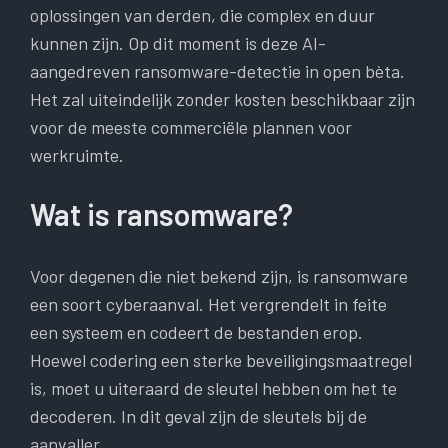
oplossingen van derden, die complex en duur
kunnen zijn. Op dit moment is deze AI-
aangedreven ransomware-detectie in open bèta.
Het zal uiteindelijk zonder kosten beschikbaar zijn
voor de meeste commerciële plannen voor
werkruimte.
Wat is ransomware?
Voor degenen die niet bekend zijn, is ransomware
een soort cyberaanval. Het vergrendelt in feite
een systeem en codeert de bestanden erop.
Hoewel codering een sterke beveiligingsmaatregel
is, moet u uiteraard de sleutel hebben om het te
decoderen. In dit geval zijn de sleutels bij de
aanvaller.