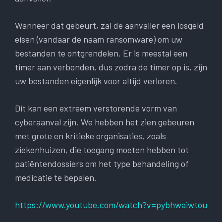
Wanneer dat gebeurt, zal de aanvaller een losgeld
eisen (vandaar de naam ransomware) om uw
bestanden te ontgrendelen. Er is meestal een
timer aan verbonden, dus zodra de timer op is, zijn
uw bestanden eigenlijk voor altijd verloren.
Dit kan een extreem verstorende vorm van
cyberaanval zijn. We hebben het zien gebeuren
met grote en kritieke organisaties, zoals
ziekenhuizen, die toegang moeten hebben tot
patiëntendossiers om het type behandeling of
medicatie te bepalen.
https://www.youtube.com/watch?v=pybhwaiwtou