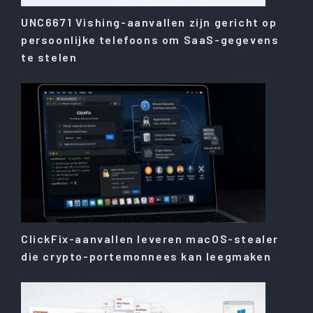
UNC6671 Vishing-aanvallen zijn gericht op
persoonlijke telefoons om SaaS-gegevens
te stelen
ClickFix-aanvallen leveren macOS-stealer
die crypto-portemonnees kan leegmaken