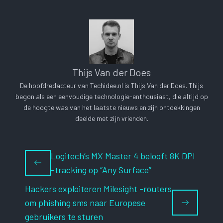
Thijs Van der Does
De hoofdredacteur van Techidee.nl is Thijs Van der Does. Thijs
begon als een eenvoudige technologie-enthousiast, die altijd op
de hoogte was van het laatste nieuws en zijn ontdekkingen
deelde met zijn vrienden.
Logitech’s MX Master 4 belooft 8K DPI
-tracking op “Any Surface”
Hackers exploiteren Milesight -routers
om phishing sms naar Europese
gebruikers te sturen