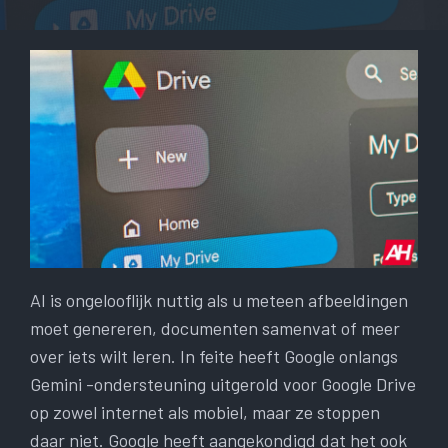
AI is ongelooflijk nuttig als u meteen afbeeldingen
moet genereren, documenten samenvat of meer
over iets wilt leren. In feite heeft Google onlangs
Gemini -ondersteuning uitgerold voor Google Drive
op zowel internet als mobiel, maar ze stoppen
daar niet. Google heeft aangekondigd dat het ook