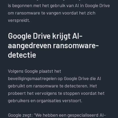
is begonnen met het gebruik van AI in Google Drive
om ransomware te vangen voordat het zich
verspreidt.
Google Drive krijgt AI-
aangedreven ransomware-
detectie
Volgens Google plaatst het
beveiligingsmaatregelen op Google Drive die AI
gebruikt om ransomware te detecteren. Het
probeert het vervolgens te stoppen voordat het
gebruikers en organisaties verstoort.
Google zegt: “We hebben een gespecialiseerd AI-