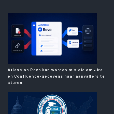
Atlassian Rovo kan worden misleid om Jira-
en Confluence-gegevens naar aanvallers te
sturen