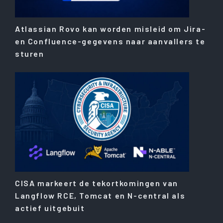
Atlassian Rovo kan worden misleid om Jira-
en Confluence-gegevens naar aanvallers te
sturen
CISA markeert de tekortkomingen van
Langflow RCE, Tomcat en N-central als
actief uitgebuit