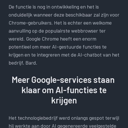
De functie is nog in ontwikkeling en het is
onduidelijk wanneer deze beschikbaar zal zijn voor
Chrome-gebruikers. Het is echter een welkome
aanvulling op de populairste webbrowser ter
wereld. Google Chrome heeft een enorm
potentieel om meer AI-gestuurde functies te
krijgen en te integreren met de AI-chatbot van het
bedrijf, Bard.
Meer Google-services staan ​​
klaar om AI-functies te
krijgen
Het technologiebedrijf werd onlangs gespot terwijl
hij werkte aan door AI gegenereerde veelgestelde