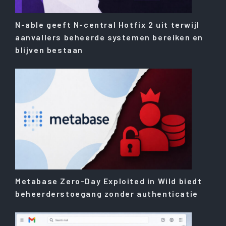
N-able geeft N-central Hotfix 2 uit terwijl
aanvallers beheerde systemen bereiken en
blijven bestaan
Metabase Zero-Day Exploited in Wild biedt
beheerderstoegang zonder authenticatie