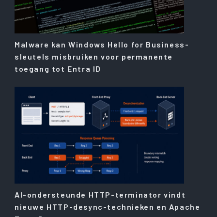
Malware kan Windows Hello for Business-
sleutels misbruiken voor permanente
toegang tot Entra ID
AI-ondersteunde HTTP-terminator vindt
nieuwe HTTP-desync-technieken en Apache