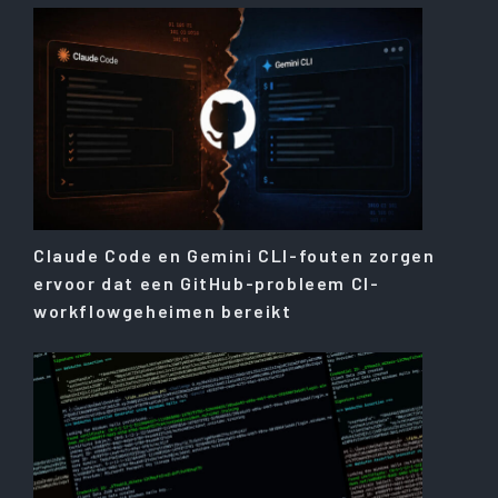
Claude Code en Gemini CLI-fouten zorgen
ervoor dat een GitHub-probleem CI-
workflowgeheimen bereikt