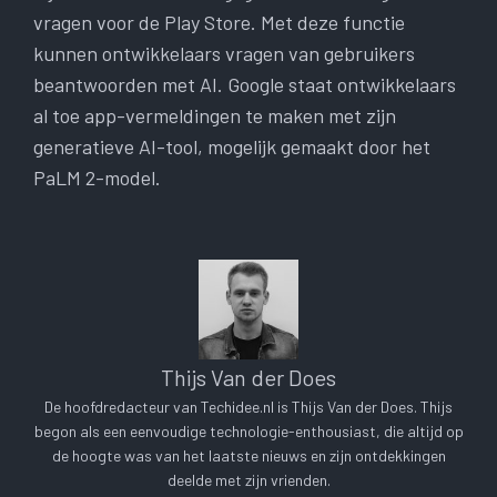
vragen voor de Play Store. Met deze functie
kunnen ontwikkelaars vragen van gebruikers
beantwoorden met AI. Google staat ontwikkelaars
al toe app-vermeldingen te maken met zijn
generatieve AI-tool, mogelijk gemaakt door het
PaLM 2-model.
Thijs Van der Does
De hoofdredacteur van Techidee.nl is Thijs Van der Does. Thijs
begon als een eenvoudige technologie-enthousiast, die altijd op
de hoogte was van het laatste nieuws en zijn ontdekkingen
deelde met zijn vrienden.