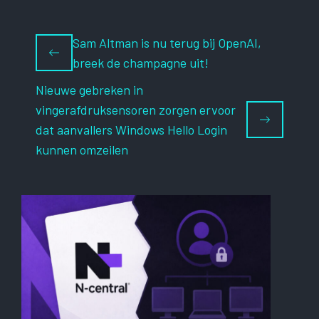
Sam Altman is nu terug bij OpenAI,
breek de champagne uit!
Nieuwe gebreken in
vingerafdruksensoren zorgen ervoor
dat aanvallers Windows Hello Login
kunnen omzeilen