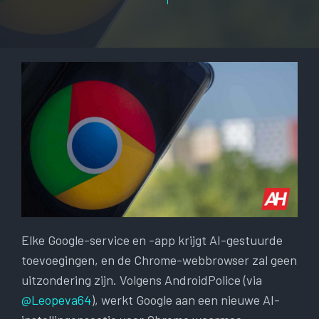
Elke Google-service en -app krijgt AI-gestuurde
toevoegingen, en de Chrome-webbrowser zal geen
uitzondering zijn. Volgens AndroidPolice (via
@Leopeva64
), werkt Google aan een nieuwe AI-