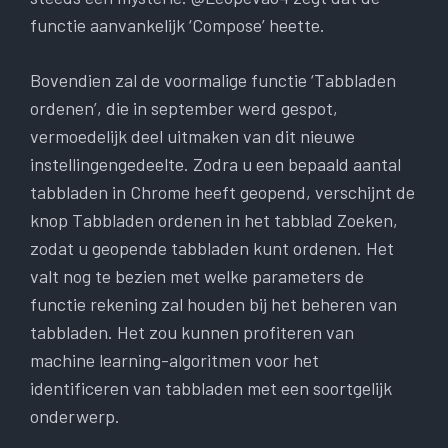
functie aanvankelijk ‘Compose’ heette.
Bovendien zal de voormalige functie ‘Tabbladen
ordenen’, die in september werd gespot,
vermoedelijk deel uitmaken van dit nieuwe
instellingengedeelte. Zodra u een bepaald aantal
tabbladen in Chrome heeft geopend, verschijnt de
knop Tabbladen ordenen in het tabblad Zoeken,
zodat u geopende tabbladen kunt ordenen. Het
valt nog te bezien met welke parameters de
functie rekening zal houden bij het beheren van
tabbladen. Het zou kunnen profiteren van
machine learning-algoritmen voor het
identificeren van tabbladen met een soortgelijk
onderwerp.