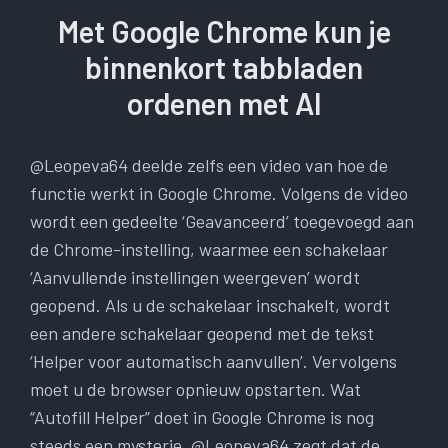
Met Google Chrome kun je
binnenkort tabbladen
ordenen met AI
@Leopeva64 deelde zelfs een video van hoe de
functie werkt in Google Chrome. Volgens de video
wordt een gedeelte ‘Geavanceerd’ toegevoegd aan
de Chrome-instelling, waarmee een schakelaar
‘Aanvullende instellingen weergeven’ wordt
geopend. Als u de schakelaar inschakelt, wordt
een andere schakelaar geopend met de tekst
‘Helper voor automatisch aanvullen’. Vervolgens
moet u de browser opnieuw opstarten. Wat
“Autofill Helper” doet in Google Chrome is nog
steeds een mysterie. @Leopeva64 zegt dat de