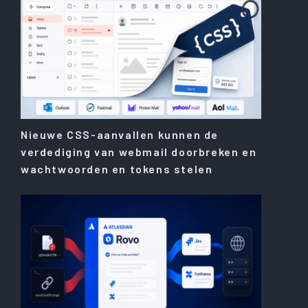
Nieuwe CSS-aanvallen kunnen de
verdediging van webmail doorbreken en
wachtwoorden en tokens stelen