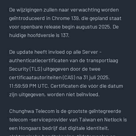
De wijzigingen zullen naar verwachting worden
geïntroduceerd in Chrome 139, die gepland staat
voor openbare release begin augustus 2025. De
huidige hoofdversie is 137.
De update heeft invloed op alle Server -
authenticatiecertificaten van de transportlaag
Security (TLS) uitgegeven door de twee
certificaatautoriteiten (CAS) na 31 juli 2025,
11:59:59 PM UTC. Certificaten die vóór die datum
zijn uitgegeven, worden niet beïnvloed.
Chunghwa Telecom is de grootste geïntegreerde
telecom -serviceprovider van Taiwan en Netlock is
een Hongaars bedrijf dat digitale identiteit,