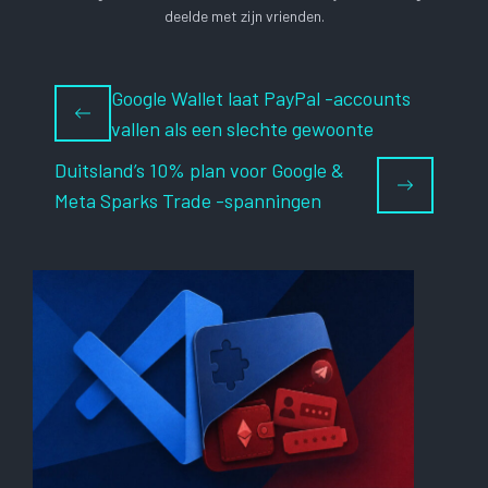
deelde met zijn vrienden.
Google Wallet laat PayPal -accounts
vallen als een slechte gewoonte
Duitsland’s 10% plan voor Google &
Meta Sparks Trade -spanningen