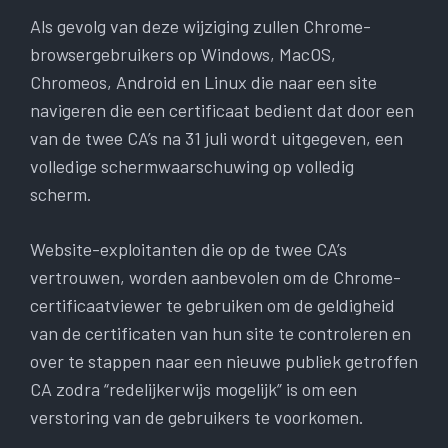
Als gevolg van deze wijziging zullen Chrome-
browsergebruikers op Windows, MacOS,
Chromeos, Android en Linux die naar een site
navigeren die een certificaat bedient dat door een
van de twee CA’s na 31 juli wordt uitgegeven, een
volledige schermwaarschuwing op volledig
scherm.
Website-exploitanten die op de twee CA’s
vertrouwen, worden aanbevolen om de Chrome-
certificaatviewer te gebruiken om de geldigheid
van de certificaten van hun site te controleren en
over te stappen naar een nieuwe publiek getroffen
CA zodra “redelijkerwijs mogelijk” is om een ​​
verstoring van de gebruikers te voorkomen.