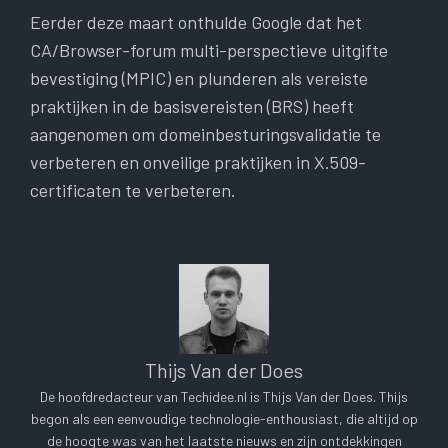
Eerder deze maart onthulde Google dat het
CA/Browser-forum multi-perspectieve uitgifte
bevestiging (MPIC) en plunderen als vereiste
praktijken in de basisvereisten (BRS) heeft
aangenomen om domeinbesturingsvalidatie te
verbeteren en onveilige praktijken in X.509-
certificaten te verbeteren.
Thijs Van der Does
De hoofdredacteur van Techidee.nl is Thijs Van der Does. Thijs
begon als een eenvoudige technologie-enthousiast, die altijd op
de hoogte was van het laatste nieuws en zijn ontdekkingen