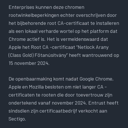
Enterprises kunnen deze chromen
rootwinkelbeperkingen echter overschrijven door
het bijbehorende root CA-certificaat te installeren
als een lokaal verharde wortel op het platform dat
Chrome actief is. Het is vermeldenswaard dat
Apple het Root CA -certificaat “Netlock Arany
(Class Gold) Főtanúsítvány” heeft wantrouwend op
15 november 2024.
De openbaarmaking komt nadat Google Chrome,
Apple en Mozilla besloten om niet langer CA -
certificaten te rooten die door toevertrouw zijn
ondertekend vanaf november 2024. Entrust heeft
sindsdien zijn certificaatbedrijf verkocht aan
Sectigo.