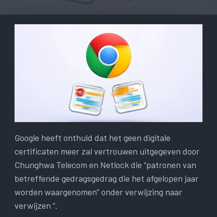
Google heeft onthuld dat het geen digitale
certificaten meer zal vertrouwen uitgegeven door
Chunghwa Telecom en Netlock die “patronen van
betreffende gedragsgedrag die het afgelopen jaar
worden waargenomen” onder verwijzing naar
verwijzen “.