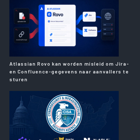
Atlassian Rovo kan worden misleid om Jira-
en Confluence-gegevens naar aanvallers te
sturen