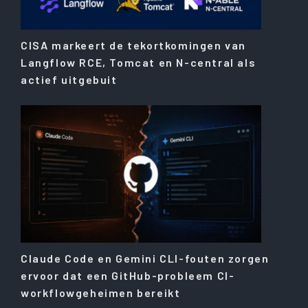
CISA markeert de tekortkomingen van
Langflow RCE, Tomcat en N-central als
actief uitgebuit
Claude Code en Gemini CLI-fouten zorgen
ervoor dat een GitHub-probleem CI-
workflowgeheimen bereikt