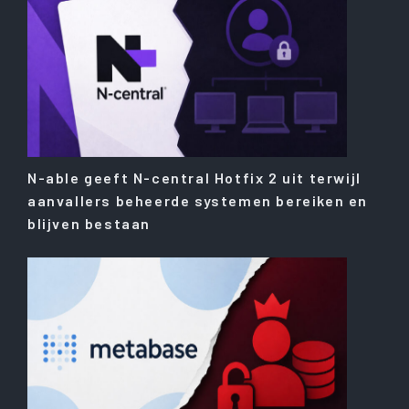
N-able geeft N-central Hotfix 2 uit terwijl
aanvallers beheerde systemen bereiken en
blijven bestaan