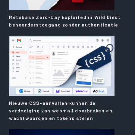
Metabase Zero-Day Exploited in Wild biedt
beheerderstoegang zonder authenticatie
Nieuwe CSS-aanvallen kunnen de
verdediging van webmail doorbreken en
wachtwoorden en tokens stelen