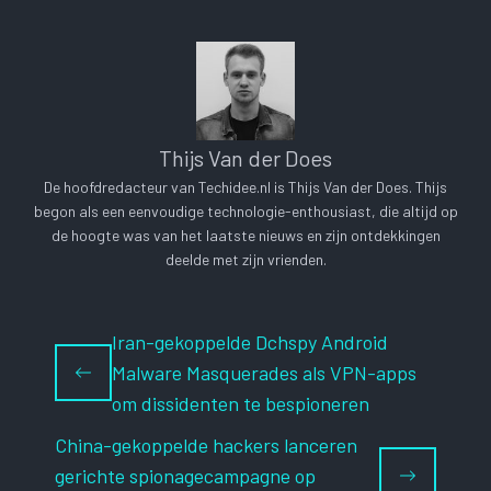
Thijs Van der Does
De hoofdredacteur van Techidee.nl is Thijs Van der Does. Thijs
begon als een eenvoudige technologie-enthousiast, die altijd op
de hoogte was van het laatste nieuws en zijn ontdekkingen
deelde met zijn vrienden.
Iran-gekoppelde Dchspy Android
Malware Masquerades als VPN-apps
om dissidenten te bespioneren
China-gekoppelde hackers lanceren
gerichte spionagecampagne op