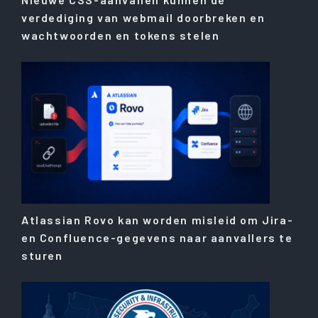
verdediging van webmail doorbreken en
wachtwoorden en tokens stelen
Atlassian Rovo kan worden misleid om Jira-
en Confluence-gegevens naar aanvallers te
sturen