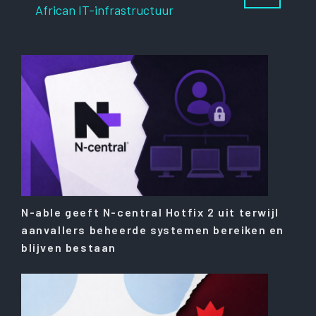
African IT-infrastructuur
N-able geeft N-central Hotfix 2 uit terwijl
aanvallers beheerde systemen bereiken en
blijven bestaan