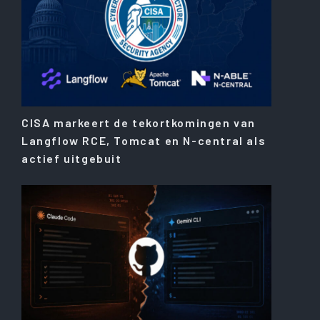
CISA markeert de tekortkomingen van
Langflow RCE, Tomcat en N-central als
actief uitgebuit