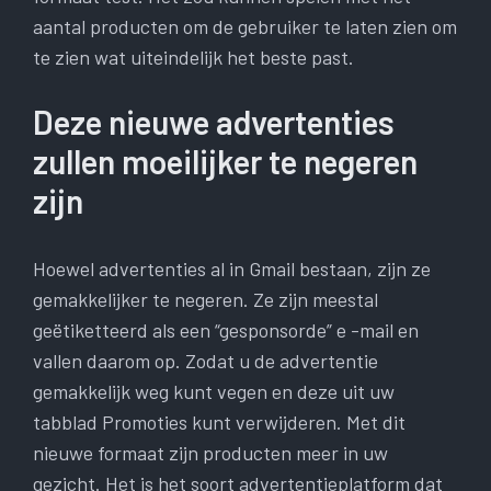
aantal producten om de gebruiker te laten zien om
te zien wat uiteindelijk het beste past.
Deze nieuwe advertenties
zullen moeilijker te negeren
zijn
Hoewel advertenties al in Gmail bestaan, zijn ze
gemakkelijker te negeren. Ze zijn meestal
geëtiketteerd als een “gesponsorde” e -mail en
vallen daarom op. Zodat u de advertentie
gemakkelijk weg kunt vegen en deze uit uw
tabblad Promoties kunt verwijderen. Met dit
nieuwe formaat zijn producten meer in uw
gezicht. Het is het soort advertentieplatform dat