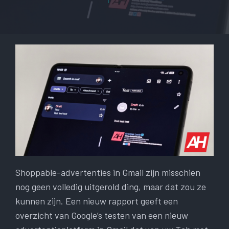
Shoppable-advertenties in Gmail zijn misschien
nog geen volledig uitgerold ding, maar dat zou ze
kunnen zijn. Een nieuw rapport geeft een
overzicht van Google’s testen van een nieuw