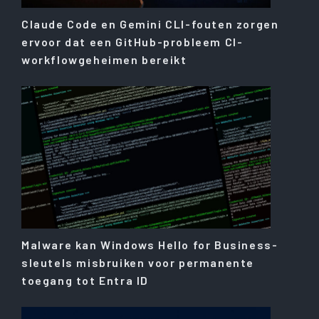
Claude Code en Gemini CLI-fouten zorgen
ervoor dat een GitHub-probleem CI-
workflowgeheimen bereikt
Malware kan Windows Hello for Business-
sleutels misbruiken voor permanente
toegang tot Entra ID