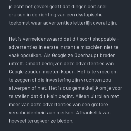
je echt het gevoel geeft dat dingen ooit snel
cruisen in de richting van een dystopische
toekomst waar advertenties letterlijk overal zijn.
Het is vermeldenswaard dat dit soort shoppable -
advertenties in eerste instantie misschien niet te
vaak opduiken. Als Google ze überhaupt breder
uitrolt. Omdat bedrijven deze advertenties van
Google zouden moeten kopen. Het is te vroeg om
te zeggen of die investering zijn vruchten zou
afwerpen of niet. Het is dus gemakkelijk om je voor
te stellen dat dit klein begint. Alleen uitrollen met
meer van deze advertenties van een grotere
verscheidenheid aan merken. Afhankelijk van
hoeveel terugkeer ze bieden.