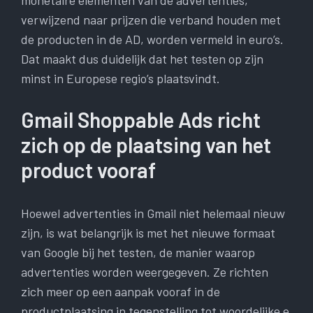
monetaire elementen van de advertenties,
verwijzend naar prijzen die verband houden met
de producten in de AD, worden vermeld in euro’s.
Dat maakt dus duidelijk dat het testen op zijn
minst in Europese regio’s plaatsvindt.
Gmail Shoppable Ads richt
zich op de plaatsing van het
product vooraf
Hoewel advertenties in Gmail niet helemaal nieuw
zijn, is wat belangrijk is met het nieuwe formaat
van Google bij het testen, de manier waarop
advertenties worden weergegeven. Ze richten
zich meer op een aanpak vooraf in de
productplaatsing in tegenstelling tot woordelijke e