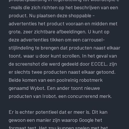
-mails die zich richten op het beschrijven van een
product. Nu plaatsen deze shoppable -
advertenties het product vooraan en midden met
grote, zeer zichtbare afbeeldingen. U kunt op
deze advertenties tikken om een carrousel-
stijlindeling te brengen dat producten naast elkaar
toont, waar u door kunt scrollen. In het geval van
de screenshot die werd gedeeld door ECCEL, zijn
er slechts twee producten naast elkaar getoond.
Beide komen van een poolreinig robotmerk
genaamd Wybot. Een ander toont nieuwe
producten van Irobot, een concurrerend merk.
Er is echter potentieel dat er meer is. Dit kan
gewoon een manier zijn waarop Google het
formaat test. Het zou kunnen spelen met het