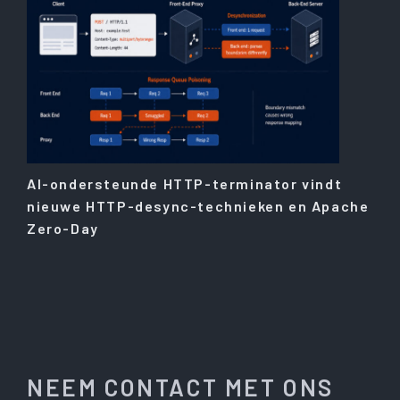
AI-ondersteunde HTTP-terminator vindt
nieuwe HTTP-desync-technieken en Apache
Zero-Day
NEEM CONTACT MET ONS