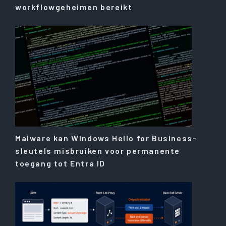
workflowgeheimen bereikt
Malware kan Windows Hello for Business-
sleutels misbruiken voor permanente
toegang tot Entra ID