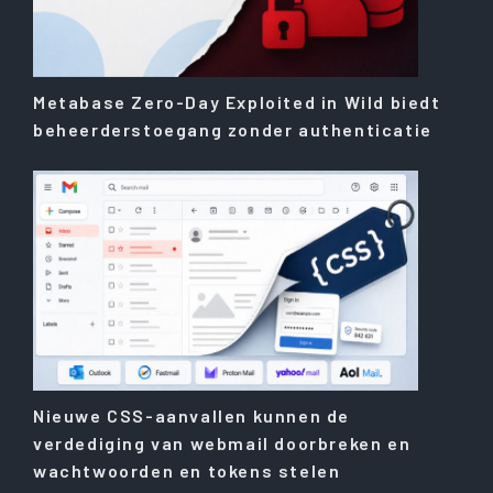
Metabase Zero-Day Exploited in Wild biedt
beheerderstoegang zonder authenticatie
Nieuwe CSS-aanvallen kunnen de
verdediging van webmail doorbreken en
wachtwoorden en tokens stelen