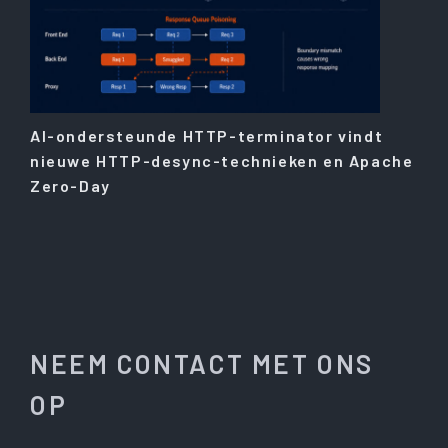
AI-ondersteunde HTTP-terminator vindt
nieuwe HTTP-desync-technieken en Apache
Zero-Day
NEEM CONTACT MET ONS
OP