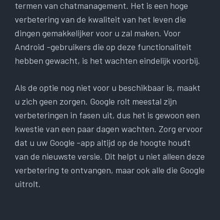
termen van chatmanagement. Het is een hoge
verbetering van de kwaliteit van het leven die
dingen gemakkelijker voor u zal maken. Voor
Android -gebruikers die op deze functionaliteit
hebben gewacht, is het wachten eindelijk voorbij.
Als de optie nog niet voor u beschikbaar is, maakt
u zich geen zorgen. Google rolt meestal zijn
verbeteringen in fasen uit, dus het is gewoon een
kwestie van een paar dagen wachten. Zorg ervoor
dat u uw Google -app altijd op de hoogte houdt
van de nieuwste versie. Dit helpt u niet alleen deze
verbetering te ontvangen, maar ook alle die Google
uitrolt.