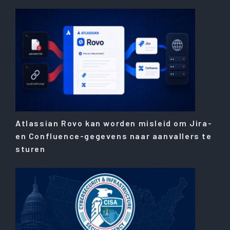
Atlassian Rovo kan worden misleid om Jira-
en Confluence-gegevens naar aanvallers te
sturen