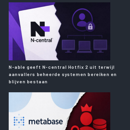
N-able geeft N-central Hotfix 2 uit terwijl
aanvallers beheerde systemen bereiken en
blijven bestaan