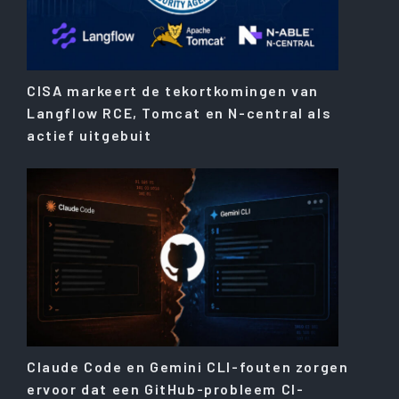
CISA markeert de tekortkomingen van
Langflow RCE, Tomcat en N-central als
actief uitgebuit
Claude Code en Gemini CLI-fouten zorgen
ervoor dat een GitHub-probleem CI-