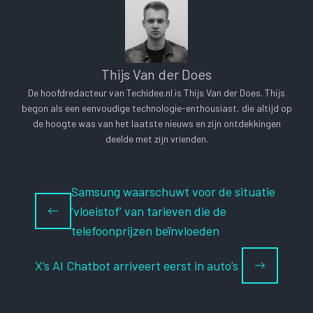
Thijs Van der Does
De hoofdredacteur van Techidee.nl is Thijs Van der Does. Thijs
begon als een eenvoudige technologie-enthousiast, die altijd op
de hoogte was van het laatste nieuws en zijn ontdekkingen
deelde met zijn vrienden.
Samsung waarschuwt voor de situatie
‘vloeistof’ van tarieven die de
telefoonprijzen beïnvloeden
X’s AI Chatbot arriveert eerst in auto’s