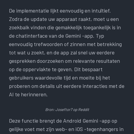
De implementatie lijkt eenvoudig en intuïtief.
Zodra de update uw apparaat raakt, moet u een
zoekbalk vinden die gemakkelijk toegankelijk is in
de chatinterface van de Gemini -app. Typ
eenvoudig trefwoorden of zinnen met betrekking
tot wat u zoekt, en de app zal snel uw eerdere
gesprekken doorzoeken om relevante resultaten
op de oppervlakte te geven. Dit bespaart
gebruikers waardevolle tijd en moeite bij het
proberen om details uit eerdere interacties met de
AI te herinneren.
Bron: Joseftor7 op Reddit
Deze functie brengt de Android Gemini -app op
gelijke voet met zijn web- en iOS -tegenhangers in