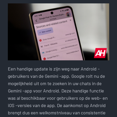
Een handige update is zijn weg naar Android -
gebruikers van de Gemini -app. Google rolt nu de
mogelijkheid uit om te zoeken in uw chats in de
Gemini -app voor Android. Deze handige functie
was al beschikbaar voor gebruikers op de web- en
iOS -versies van de app. De aankomst op Android
brengt dus een welkomstniveau van consistentie