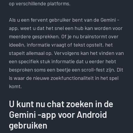
op verschillende platforms.
Als u een fervent gebruiker bent van de Gemini -
app, weet u dat het snel een hub kan worden voor
meerdere gesprekken. Of je nu brainstormt over
ideeën, informatie vraagt of tekst opstelt, het
stapelt allemaal op. Vervolgens kan het vinden van
een specifiek stuk informatie dat u eerder hebt
besproken soms een beetje een scroll-fest zijn. Dit
is waar de nieuwe zoekfunctionaliteit in het spel
komt.
U kunt nu chat zoeken in de
Gemini -app voor Android
gebruiken