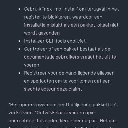
Gebruik “npx –no-install” om terugval in het
register te blokkeren, waardoor een
installatie mislukt als een pakket lokaal niet
wordt gevonden
Installeer CLI-tools expliciet
Controleer of een pakket bestaat als de
documentatie gebruikers vraagt ​​het uit te
voeren
Registreer voor de hand liggende aliassen
en spelfouten om te voorkomen dat een
slechte acteur deze claimt
“Het npm-ecosysteem heeft miljoenen pakketten”,
zei Eriksen. “Ontwikkelaars voeren npx-
opdrachten duizenden keren per dag uit. Het gat