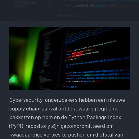
Cybersecurity-onderzoekers hebben een nieuwe
supply chain-aanval ontdekt waarbij legitieme
pakketten op npm en de Python Package Index
(PyPI)-repository zijn gecompromitteerd om
kwaadaardige versies te pushen om diefstal van