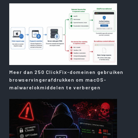
Meer dan 250 ClickFix-domeinen gebruiken
browservingerafdrukken om macOS-
malwarelokmiddelen te verbergen