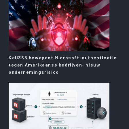
Kali365 bewapent Microsoft-authenticatie
tegen Amerikaanse bedrijven: nieuw
ondernemingsrisico