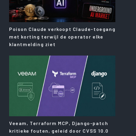
Poison Claude verkoopt Claude-toegang
met korting terwijl de operator elke
klantmelding ziet
Veeam, Terraform MCP, Django-patch
kritieke fouten, geleid door CVSS 10.0