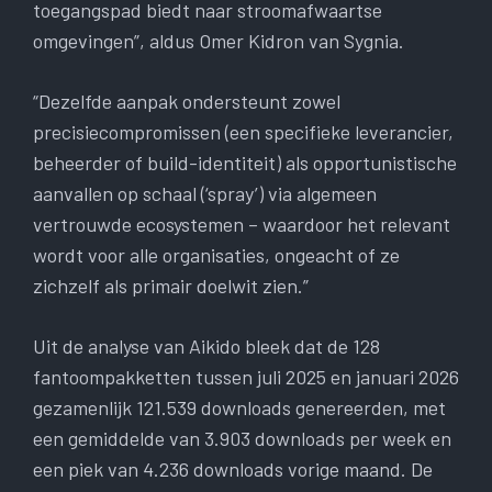
toegangspad biedt naar stroomafwaartse
omgevingen”, aldus Omer Kidron van Sygnia.
“Dezelfde aanpak ondersteunt zowel
precisiecompromissen (een specifieke leverancier,
beheerder of build-identiteit) als opportunistische
aanvallen op schaal (‘spray’) via algemeen
vertrouwde ecosystemen – waardoor het relevant
wordt voor alle organisaties, ongeacht of ze
zichzelf als primair doelwit zien.”
Uit de analyse van Aikido bleek dat de 128
fantoompakketten tussen juli 2025 en januari 2026
gezamenlijk 121.539 downloads genereerden, met
een gemiddelde van 3.903 downloads per week en
een piek van 4.236 downloads vorige maand. De