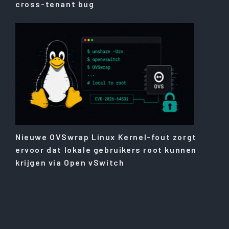
cross-tenant bug
Nieuwe OVSwrap Linux Kernel-fout zorgt
ervoor dat lokale gebruikers root kunnen
krijgen via Open vSwitch