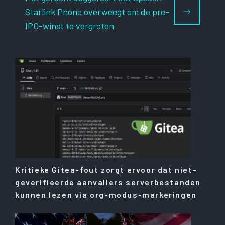
Starlink Phone overweegt om de pre-
IPO-winst te vergroten
Kritieke Gitea-fout zorgt ervoor dat niet-
geverifieerde aanvallers serverbestanden
kunnen lezen via org-modus-markeringen