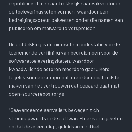
gepubliceerd, een aantrekkelijke aanvalsvector in
de toeleveringsketen vormen, waardoor een
bedreigingsacteur pakketten onder die namen kan
publiceren om malware te verspreiden.
De ontdekking is de nieuwste manifestatie van de
toenemende verfijning van bedreigingen voor de
softwaretoeleveringsketen, waardoor
kwaadwillende actoren meerdere gebruikers
tegelijk kunnen compromitteren door misbruik te
maken van het vertrouwen dat gepaard gaat met
open-sourcerepository’s.
“Geavanceerde aanvallers bewegen zich
stroomopwaarts in de software-toeleveringsketen
omdat deze een diep, geluidsarm initieel