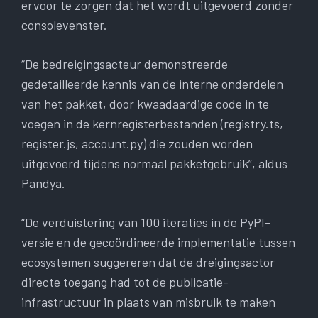
ervoor te zorgen dat het wordt uitgevoerd zonder
consolevenster.
“De bedreigingsacteur demonstreerde
gedetailleerde kennis van de interne onderdelen
van het pakket, door kwaadaardige code in te
voegen in de kernregisterbestanden (registry.ts,
register.js, account.py) die zouden worden
uitgevoerd tijdens normaal pakketgebruik”, aldus
Pandya.
“De verduistering van 100 iteraties in de PyPI-
versie en de gecoördineerde implementatie tussen
ecosystemen suggereren dat de dreigingsactor
directe toegang had tot de publicatie-
infrastructuur in plaats van misbruik te maken