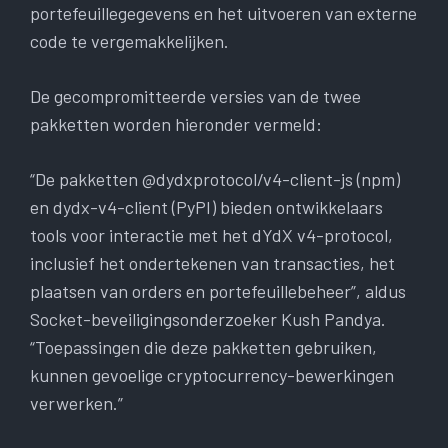
portefeuillegegevens en het uitvoeren van externe
code te vergemakkelijken.
De gecompromitteerde versies van de twee
pakketten worden hieronder vermeld:
“De pakketten @dydxprotocol/v4-client-js (npm)
en dydx-v4-client (PyPI) bieden ontwikkelaars
tools voor interactie met het dYdX v4-protocol,
inclusief het ondertekenen van transacties, het
plaatsen van orders en portefeuillebeheer”, aldus
Socket-beveiligingsonderzoeker Kush Pandya.
“Toepassingen die deze pakketten gebruiken,
kunnen gevoelige cryptocurrency-bewerkingen
verwerken.”