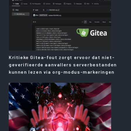
Kritieke Gitea-fout zorgt ervoor dat niet-
geverifieerde aanvallers serverbestanden
kunnen lezen via org-modus-markeringen