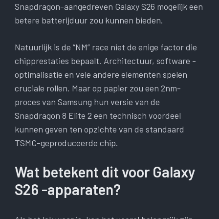
Snapdragon-aangedreven Galaxy S26 mogelijk een
betere batterijduur zou kunnen bieden.
Natuurlijk is de “NM” race niet de enige factor die
chipprestaties bepaalt. Architectuur, software -
optimalisatie en vele andere elementen spelen
cruciale rollen. Maar op papier zou een 2nm-
proces van Samsung hun versie van de
Snapdragon 8 Elite 2 een technisch voordeel
kunnen geven ten opzichte van de standaard
TSMC-geproduceerde chip.
Wat betekent dit voor Galaxy
S26 -apparaten?