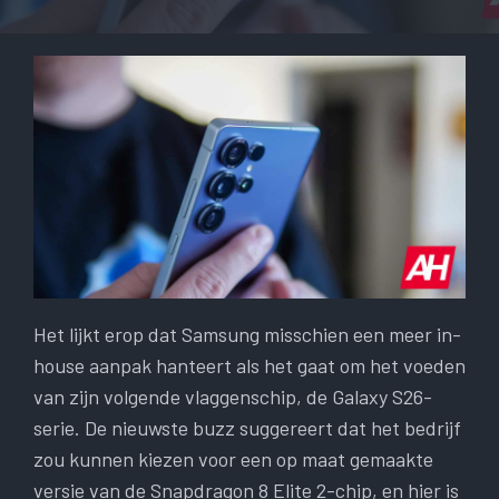
Het lijkt erop dat Samsung misschien een meer in-
house aanpak hanteert als het gaat om het voeden
van zijn volgende vlaggenschip, de Galaxy S26-
serie. De nieuwste buzz suggereert dat het bedrijf
zou kunnen kiezen voor een op maat gemaakte
versie van de Snapdragon 8 Elite 2-chip, en hier is