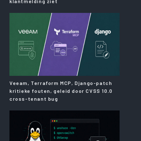
klantmelding ziet
Veeam, Terraform MCP, Django-patch
kritieke fouten, geleid door CVSS 10.0
cross-tenant bug