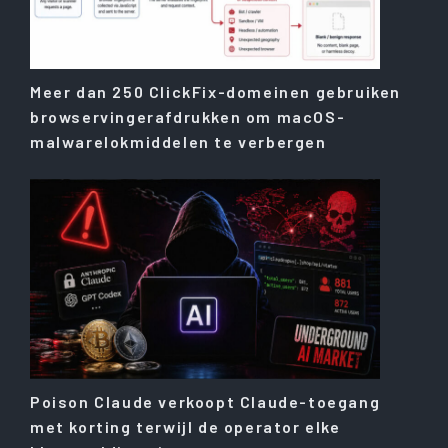
Meer dan 250 ClickFix-domeinen gebruiken
browservingerafdrukken om macOS-
malwarelokmiddelen te verbergen
Poison Claude verkoopt Claude-toegang
met korting terwijl de operator elke