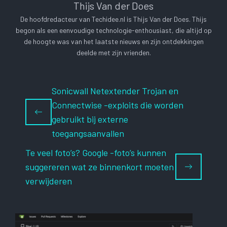
Thijs Van der Does
De hoofdredacteur van Techidee.nl is Thijs Van der Does. Thijs
begon als een eenvoudige technologie-enthousiast, die altijd op
de hoogte was van het laatste nieuws en zijn ontdekkingen
deelde met zijn vrienden.
Sonicwall Netextender Trojan en
Connectwise -exploits die worden
gebruikt bij externe
toegangsaanvallen
Te veel foto’s? Google -foto’s kunnen
suggereren wat ze binnenkort moeten
verwijderen