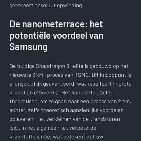
genereert absoluut opwinding.
De nanometerrace: het
potentiële voordeel van
Samsung
De huidige Snapdragon 8 -elite is gebouwd op het
nieuwste 3NM -proces van TSMC. Dit knooppunt is
al ongelooflijk geavanceerd, wat resulteert in grote
kracht en efficiëntie. Het kan echter, zelfs
theoretisch, om te gaan naar een proces van 2 nm,
echter, zelfs theoretisch aanzienlijke voordelen
opleveren. Het verkleinen van de transistoren
leidt in het algemeen tot verbeterde
krachtefficiëntie, wat betekent dat uw