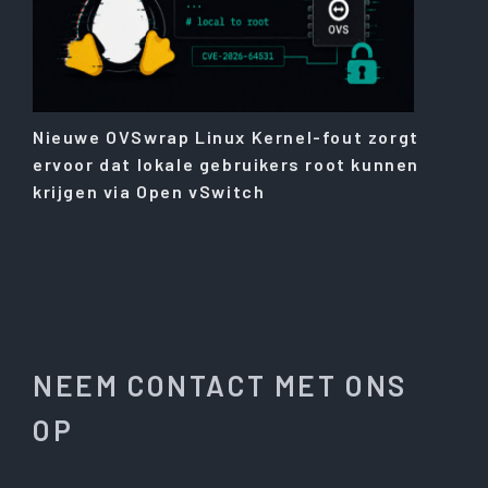
Nieuwe OVSwrap Linux Kernel-fout zorgt
ervoor dat lokale gebruikers root kunnen
krijgen via Open vSwitch
NEEM CONTACT MET ONS
OP