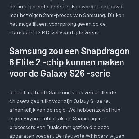
het intrigerende deel: het kan worden gebouwd
met het eigen 2nm-proces van Samsung. Dit kan
het mogelijk een voorsprong geven op de
standaard TSMC-vervaardigde versie.
Samsung zou een Snapdragon
8 Elite 2 -chip kunnen maken
voor de Galaxy S26 -serie
Jarenlang heeft Samsung vaak verschillende
chipsets gebruikt voor zijn Galaxy S -serie,
afhankelijk van de regio. We hebben zowel hun
eigen Exynos -chips als de Snapdragon -
processors van Qualcomm gezien die deze
apparaten voeden. De nieuwste Whispers wijzen