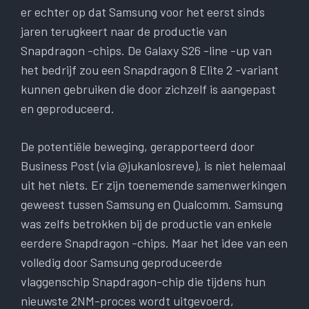
er echter op dat Samsung voor het eerst sinds
jaren terugkeert naar de productie van
Snapdragon -chips. De Galaxy S26 -line -up van
het bedrijf zou een Snapdragon 8 Elite 2 -variant
kunnen gebruiken die door zichzelf is aangepast
en geproduceerd.
De potentiële beweging, gerapporteerd door
Business Post (via @jukanlosreve), is niet helemaal
uit het niets. Er zijn toenemende samenwerkingen
geweest tussen Samsung en Qualcomm. Samsung
was zelfs betrokken bij de productie van enkele
eerdere Snapdragon -chips. Maar het idee van een
volledig door Samsung geproduceerde
vlaggenschip Snapdragon-chip die tijdens hun
nieuwste 2NM-proces wordt uitgevoerd,