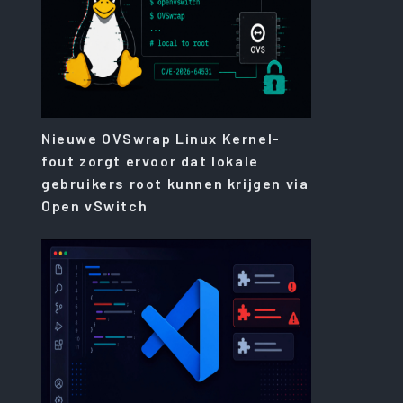
Nieuwe OVSwrap Linux Kernel-
fout zorgt ervoor dat lokale
gebruikers root kunnen krijgen via
Open vSwitch