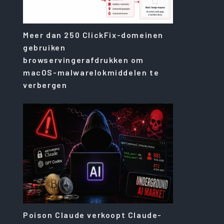
Meer dan 250 ClickFix-domeinen
gebruiken
browservingerafdrukken om
macOS-malwarelokmiddelen te
verbergen
Poison Claude verkoopt Claude-