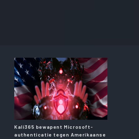
Kali365 bewapent Microsoft-
authenticatie tegen Amerikaanse