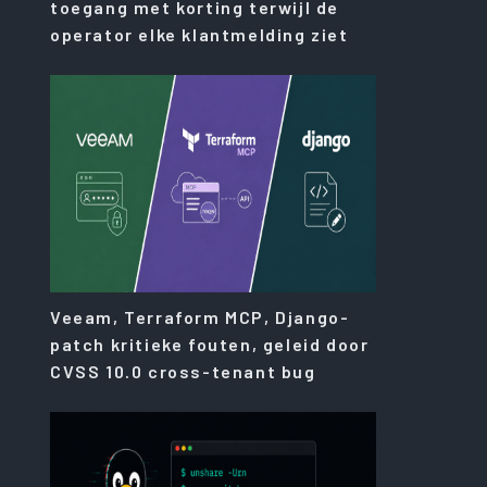
toegang met korting terwijl de
operator elke klantmelding ziet
Veeam, Terraform MCP, Django-
patch kritieke fouten, geleid door
CVSS 10.0 cross-tenant bug