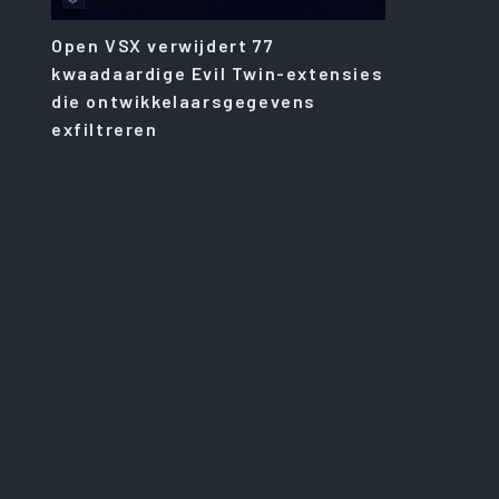
Open VSX verwijdert 77
kwaadaardige Evil Twin-extensies
die ontwikkelaarsgegevens
exfiltreren