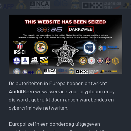
De autoriteiten in Europa hebben ontwricht
AudiA6
een witwasservice voor cryptocurrency
die wordt gebruikt door ransomwarebendes en
cybercriminele netwerken.
Europol zei in een donderdag uitgegeven