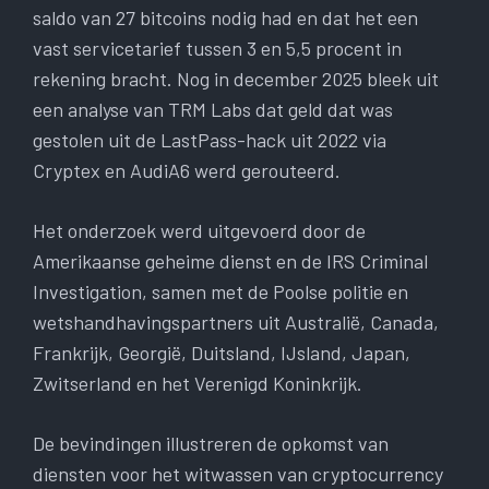
saldo van 27 bitcoins nodig had en dat het een
vast servicetarief tussen 3 en 5,5 procent in
rekening bracht. Nog in december 2025 bleek uit
een analyse van TRM Labs dat geld dat was
gestolen uit de LastPass-hack uit 2022 via
Cryptex en AudiA6 werd gerouteerd.
Het onderzoek werd uitgevoerd door de
Amerikaanse geheime dienst en de IRS Criminal
Investigation, samen met de Poolse politie en
wetshandhavingspartners uit Australië, Canada,
Frankrijk, Georgië, Duitsland, IJsland, Japan,
Zwitserland en het Verenigd Koninkrijk.
De bevindingen illustreren de opkomst van
diensten voor het witwassen van cryptocurrency