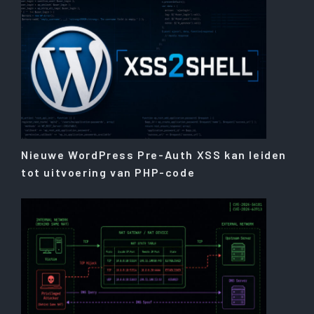
Nieuwe WordPress Pre-Auth XSS kan leiden
tot uitvoering van PHP-code