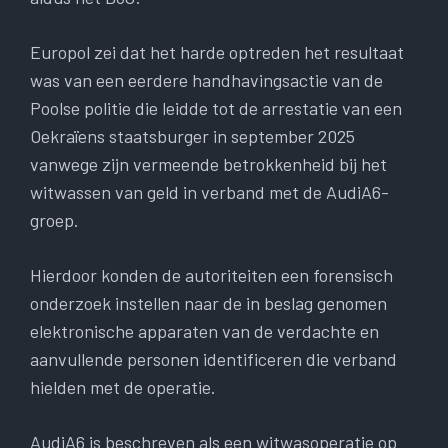
Europol zei dat het harde optreden het resultaat
was van een eerdere handhavingsactie van de
Poolse politie die leidde tot de arrestatie van een
Oekraïens staatsburger in september 2025
vanwege zijn vermeende betrokkenheid bij het
witwassen van geld in verband met de AudiA6-
groep.
Hierdoor konden de autoriteiten een forensisch
onderzoek instellen naar de in beslag genomen
elektronische apparaten van de verdachte en
aanvullende personen identificeren die verband
hielden met de operatie.
AudiA6 is beschreven als een witwasoperatie op