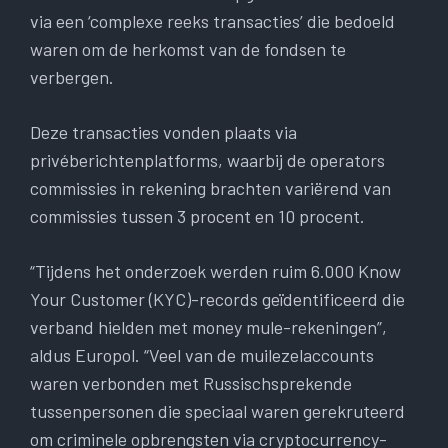
via een ‘complexe reeks transacties’ die bedoeld
waren om de herkomst van de fondsen te
verbergen.
Deze transacties vonden plaats via
privéberichtenplatforms, waarbij de operators
commissies in rekening brachten variërend van
commissies tussen 3 procent en 10 procent.
“Tijdens het onderzoek werden ruim 6.000 Know
Your Customer (KYC)-records geïdentificeerd die
verband hielden met money mule-rekeningen”,
aldus Europol. “Veel van de muilezelaccounts
waren verbonden met Russischsprekende
tussenpersonen die speciaal waren gerekruteerd
om criminele opbrengsten via cryptocurrency-