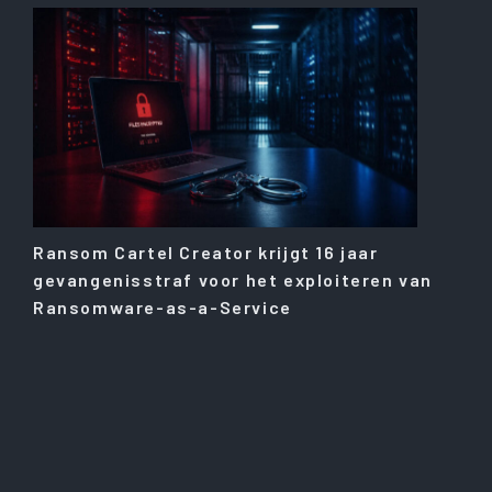
Ransom Cartel Creator krijgt 16 jaar
gevangenisstraf voor het exploiteren van
Ransomware-as-a-Service