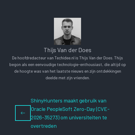
Thijs Van der Does
De hoofdredacteur van Techidee.nl is Thijs Van der Does. Thijs
begon als een eenvoudige technologie-enthousiast, die altijd op
de hoogte was van het laatste nieuws en zijn ontdekkingen
deelde met zijn vrienden.
ShinyHunters maakt gebruik van
Oracle PeopleSoft Zero-Day (CVE-
2026-35273) om universiteiten te
overtreden