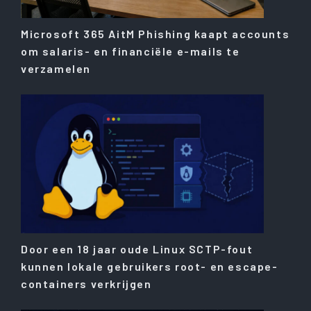
Microsoft 365 AitM Phishing kaapt accounts
om salaris- en financiële e-mails te
verzamelen
Door een 18 jaar oude Linux SCTP-fout
kunnen lokale gebruikers root- en escape-
containers verkrijgen