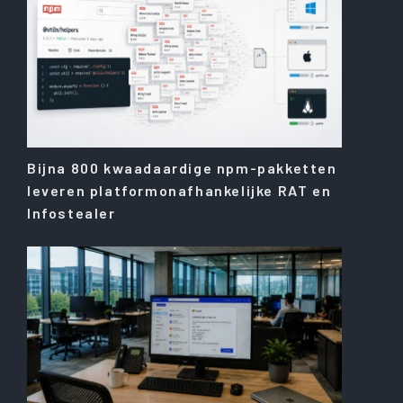
Bijna 800 kwaadaardige npm-pakketten
leveren platformonafhankelijke RAT en
Infostealer