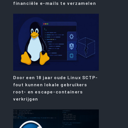
financiële e-mails te verzamelen
Door een 18 jaar oude Linux SCTP-
fout kunnen lokale gebruikers
root- en escape-containers
verkrijgen