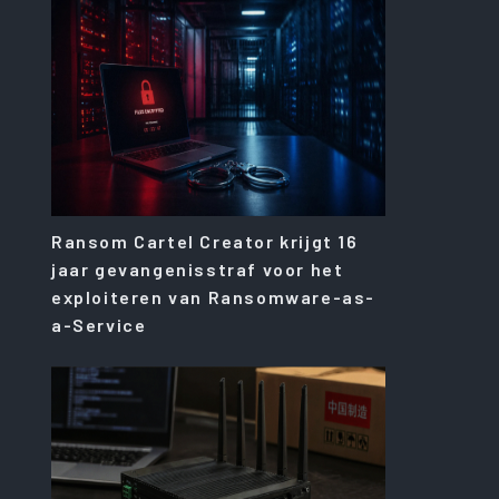
Ransom Cartel Creator krijgt 16
jaar gevangenisstraf voor het
exploiteren van Ransomware-as-
a-Service