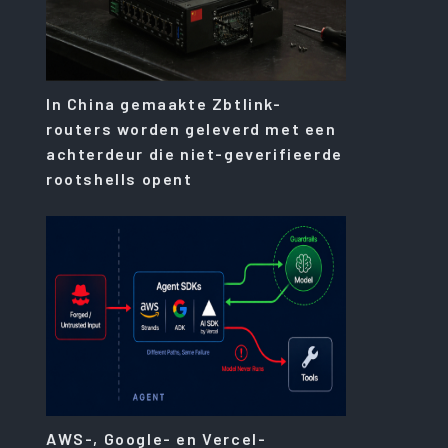
In China gemaakte Zbtlink-
routers worden geleverd met een
achterdeur die niet-geverifieerde
rootshells opent
AWS-, Google- en Vercel-