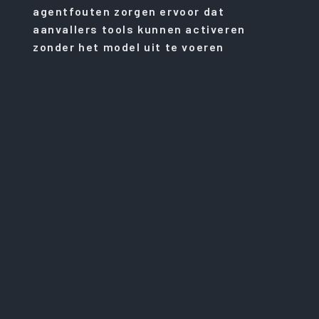
agentfouten zorgen ervoor dat
aanvallers tools kunnen activeren
zonder het model uit te voeren