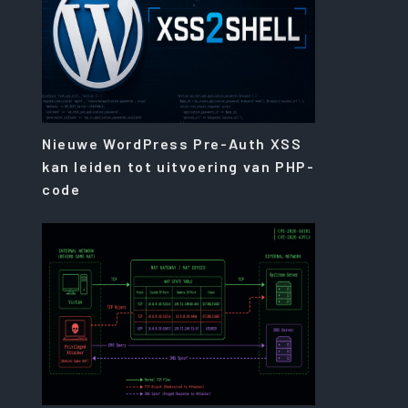
Nieuwe WordPress Pre-Auth XSS
kan leiden tot uitvoering van PHP-
code