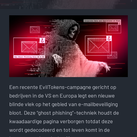
Een recente EvilTokens-campagne gericht op
bedrijven in de VS en Europa legt een nieuwe
blinde vlek op het gebied van e-mailbeveiliging
bloot. Deze “ghost phishing”-techniek houdt de
kwaadaardige pagina verborgen totdat deze
wordt gedecodeerd en tot leven komt in de