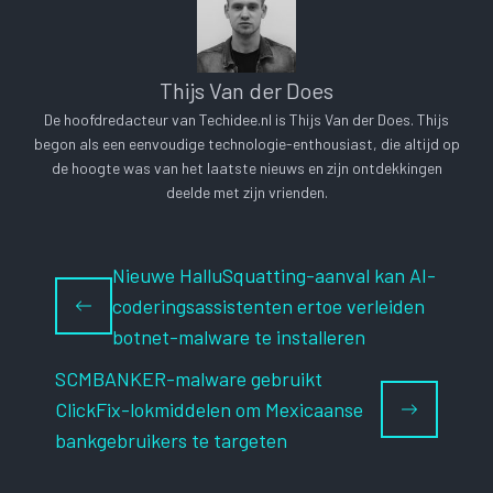
Thijs Van der Does
De hoofdredacteur van Techidee.nl is Thijs Van der Does. Thijs
begon als een eenvoudige technologie-enthousiast, die altijd op
de hoogte was van het laatste nieuws en zijn ontdekkingen
deelde met zijn vrienden.
Nieuwe HalluSquatting-aanval kan AI-
coderingsassistenten ertoe verleiden
botnet-malware te installeren
SCMBANKER-malware gebruikt
ClickFix-lokmiddelen om Mexicaanse
bankgebruikers te targeten