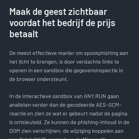
Maak de geest zichtbaar
voordat het bedrijf de prijs
betaalt
De meest effectieve manier om spookphishing aan
het licht te brengen, is door verdachte links te
openen in een sandbox die gegevensinspectie in
de browser ondersteunt.
In de interactieve sandbox van ANY.RUN gaan
analisten verder dan de gecodeerde AES-GCM-
reactie en zien ze wat er gebeurt nadat de pagina
is ontsleuteld. Ze kunnen de phishing-inhoud in de
DOM zien verschijnen, de wijziging koppelen aan