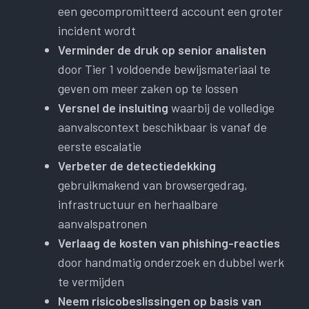
een gecompromitteerd account een groter
incident wordt
Verminder de druk op senior analisten
door Tier 1 voldoende bewijsmateriaal te
geven om meer zaken op te lossen
Versnel de insluiting
waarbij de volledige
aanvalscontext beschikbaar is vanaf de
eerste escalatie
Verbeter de detectiedekking
gebruikmakend van browsergedrag,
infrastructuur en herhaalbare
aanvalspatronen
Verlaag de kosten van phishing-reacties
door handmatig onderzoek en dubbel werk
te vermijden
Neem risicobeslissingen op basis van