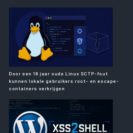
Door een 18 jaar oude Linux SCTP-fout
kunnen lokale gebruikers root- en escape-
containers verkrijgen