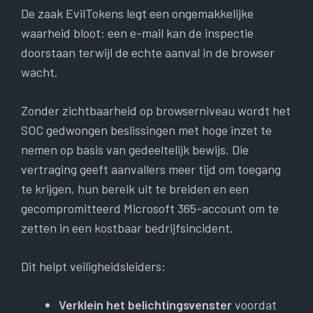
De zaak EvilTokens legt een ongemakkelijke
waarheid bloot: een e-mail kan de inspectie
doorstaan ​​terwijl de echte aanval in de browser
wacht.
Zonder zichtbaarheid op browserniveau wordt het
SOC gedwongen beslissingen met hoge inzet te
nemen op basis van gedeeltelijk bewijs. Die
vertraging geeft aanvallers meer tijd om toegang
te krijgen, hun bereik uit te breiden en een
gecompromitteerd Microsoft 365-account om te
zetten in een kostbaar bedrijfsincident.
Dit helpt veiligheidsleiders:
Verklein het belichtingsvenster
voordat