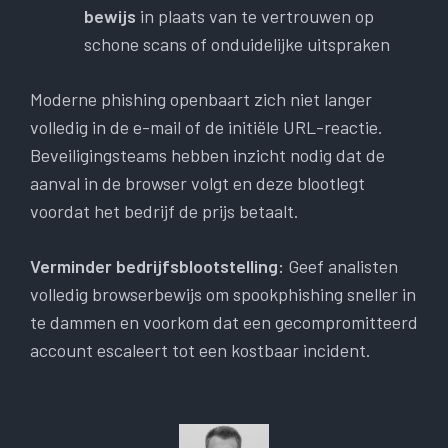
bewijs
in plaats van te vertrouwen op
schone scans of onduidelijke uitspraken
Moderne phishing openbaart zich niet langer
volledig in de e-mail of de initiële URL-reactie.
Beveiligingsteams hebben inzicht nodig dat de
aanval in de browser volgt en deze blootlegt
voordat het bedrijf de prijs betaalt.
Verminder bedrijfsblootstelling:
Geef analisten
volledig browserbewijs om spookphishing sneller in
te dammen en voorkom dat een gecompromitteerd
account escaleert tot een kostbaar incident.