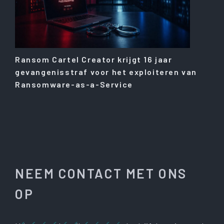
Ransom Cartel Creator krijgt 16 jaar
gevangenisstraf voor het exploiteren van
Ransomware-as-a-Service
NEEM CONTACT MET ONS
OP