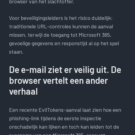
browser van het slachtoffer.
Voor beveiligingsleiders is het risico duidelijk:
traditionele URL-controles kunnen de aanval
missen, terwijl de toegang tot Microsoft 365,
gevoelige gegevens en responstijd al op het spel
staan.
De e-mail ziet er veilig uit. De
browser vertelt een ander
verhaal
Een recente EvilTokens-aanval laat zien hoe een
phishing-link tijdens de eerste inspectie
onschadelijk kan lijken en toch kan leiden tot de