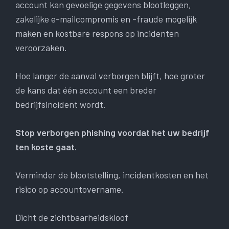
account kan gevoelige gegevens blootleggen,
zakelijke e-mailcompromis en -fraude mogelijk
maken en kostbare respons op incidenten
veroorzaken.
Hoe langer de aanval verborgen blijft, hoe groter
de kans dat één account een breder
bedrijfsincident wordt.
Stop verborgen phishing voordat het uw bedrijf
ten koste gaat.
Verminder de blootstelling, incidentkosten en het
risico op accountovername.
Dicht de zichtbaarheidskloof