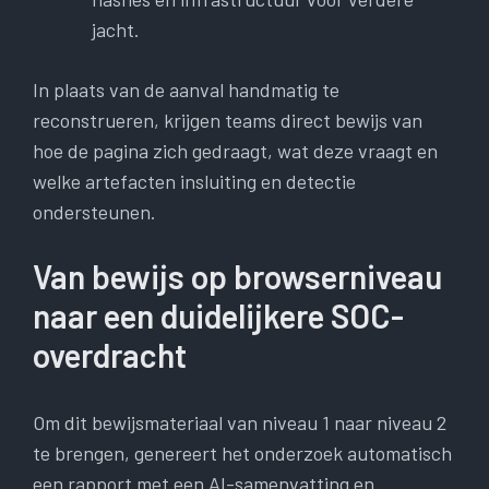
jacht.
In plaats van de aanval handmatig te
reconstrueren, krijgen teams direct bewijs van
hoe de pagina zich gedraagt, wat deze vraagt ​​en
welke artefacten insluiting en detectie
ondersteunen.
Van bewijs op browserniveau
naar een duidelijkere SOC-
overdracht
Om dit bewijsmateriaal van niveau 1 naar niveau 2
te brengen, genereert het onderzoek automatisch
een rapport met een AI-samenvatting en