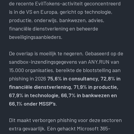
de recente EvilTokens-activiteit geconcentreerd
is in de VS en Europa, gericht op technologie,
productie, onderwijs, bankwezen, advies,
financiële dienstverlening en beheerde
beveiligingsaanbieders.
De overlap is moeilijk te negeren. Gebaseerd op de
sandbox-inzendingsgegevens van ANY.RUN van
15.000 organisaties, bereikte de blootstelling aan
phishing in 2026
75,6% in consultancy, 72,8% in
financiële dienstverlening, 71,9% in productie,
67,9% in technologie, 66,7% in bankwezen en
66,1% onder MSSP’s
.
Dit maakt verborgen phishing voor deze sectoren
extra gevaarlijk. Eén gehackt Microsoft 365-