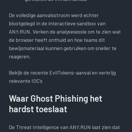
De volledige aanvalsstroom werd echter
blootgelegd in de interactieve sandbox van
ANY.RUN. Verken de analysesessie om te zien wat
de browser heeft onthuld en hoe teams dit
bewijsmateriaal kunnen gebruiken om sneller te
reageren.
Bekijk de recente EvilTokens-aanval en verkrijg
relevante IOC’s
Waar Ghost Phishing het
hardst toeslaat
De Threat Intelligence van ANY.RUN laat zien dat