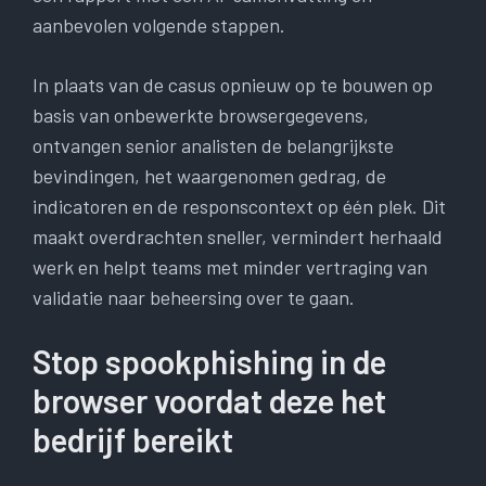
aanbevolen volgende stappen.
In plaats van de casus opnieuw op te bouwen op
basis van onbewerkte browsergegevens,
ontvangen senior analisten de belangrijkste
bevindingen, het waargenomen gedrag, de
indicatoren en de responscontext op één plek. Dit
maakt overdrachten sneller, vermindert herhaald
werk en helpt teams met minder vertraging van
validatie naar beheersing over te gaan.
Stop spookphishing in de
browser voordat deze het
bedrijf bereikt