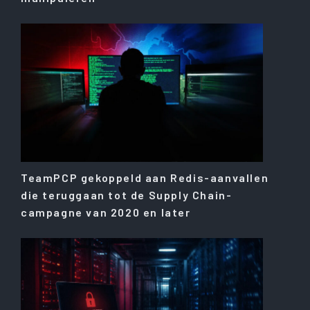
TeamPCP gekoppeld aan Redis-aanvallen
die teruggaan tot de Supply Chain-
campagne van 2020 en later