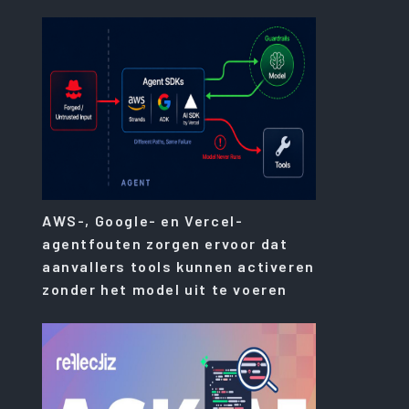
AWS-, Google- en Vercel-
agentfouten zorgen ervoor dat
aanvallers tools kunnen activeren
zonder het model uit te voeren