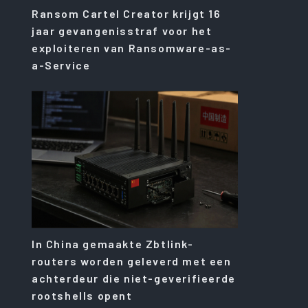
Ransom Cartel Creator krijgt 16
jaar gevangenisstraf voor het
exploiteren van Ransomware-as-
a-Service
In China gemaakte Zbtlink-
routers worden geleverd met een
achterdeur die niet-geverifieerde
rootshells opent