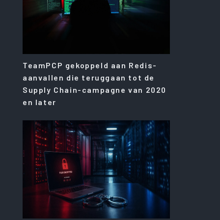
TeamPCP gekoppeld aan Redis-
aanvallen die teruggaan tot de
Supply Chain-campagne van 2020
en later