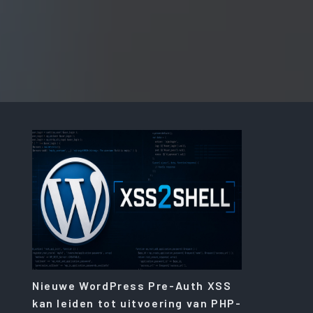
Nieuwe WordPress Pre-Auth XSS
kan leiden tot uitvoering van PHP-