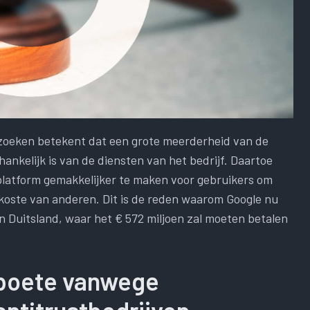
 zoeken betekent dat een grote meerderheid van de
ankelijk is van de diensten van het bedrijf. Daartoe
latform gemakkelijker te maken voor gebruikers om
 koste van anderen. Dit is de reden waarom Google nu
 Duitsland, waar het € 572 miljoen zal moeten betalen
 boete vanwege