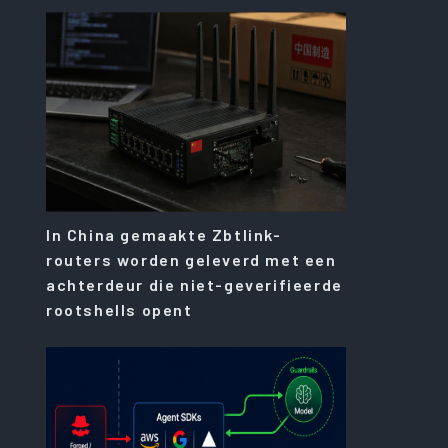
In China gemaakte Zbtlink-
routers worden geleverd met een
achterdeur die niet-geverifieerde
rootshells opent