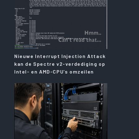
Nieuwe Interrupt Injection Attack
kan de Spectre v2-verdediging op
Intel- en AMD-CPU’s omzeilen