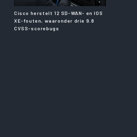
Cisco herstelt 12 SD-WAN- en IOS
XE-fouten, waaronder drie 9.8
CVSS-scorebugs