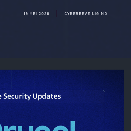
19 MEI 2026
CYBERBEVEILIGING