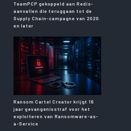
TeamPCP gekoppeld aan Redis-
aanvallen die teruggaan tot de
Supply Chain-campagne van 2020
en later
Ransom Cartel Creator krijgt 16
jaar gevangenisstraf voor het
exploiteren van Ransomware-as-
a-Service