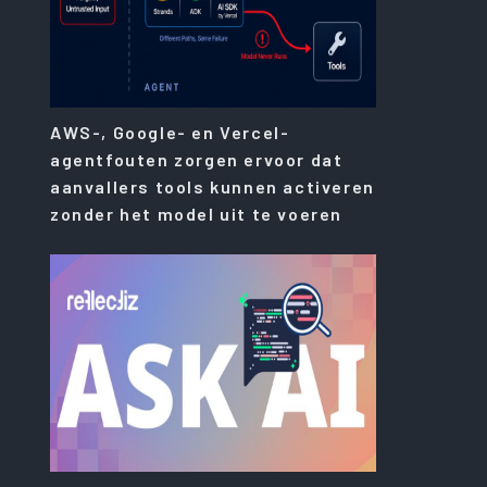
AWS-, Google- en Vercel-
agentfouten zorgen ervoor dat
aanvallers tools kunnen activeren
zonder het model uit te voeren