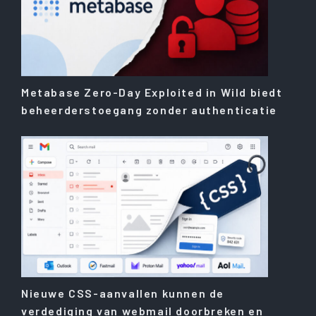
Metabase Zero-Day Exploited in Wild biedt
beheerderstoegang zonder authenticatie
Nieuwe CSS-aanvallen kunnen de
verdediging van webmail doorbreken en