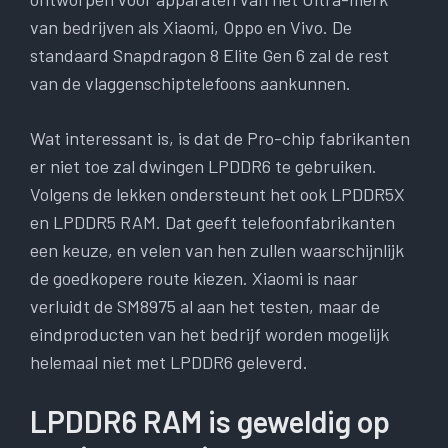
van bedrijven als Xiaomi, Oppo en Vivo. De
standaard Snapdragon 8 Elite Gen 6 zal de rest
van de vlaggenschiptelefoons aankunnen.
Wat interessant is, is dat de Pro-chip fabrikanten
er niet toe zal dwingen LPDDR6 te gebruiken.
Volgens de lekken ondersteunt het ook LPDDR5X
en LPDDR5 RAM. Dat geeft telefoonfabrikanten
een keuze, en velen van hen zullen waarschijnlijk
de goedkopere route kiezen. Xiaomi is naar
verluidt de SM8975 al aan het testen, maar de
eindproducten van het bedrijf worden mogelijk
helemaal niet met LPDDR6 geleverd.
LPDDR6 RAM is geweldig op