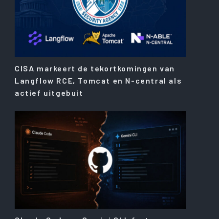
CISA markeert de tekortkomingen van
Langflow RCE, Tomcat en N-central als
actief uitgebuit