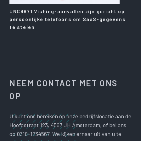
UNC6671 Vishing-aanvallen zijn gericht op
persoonlijke telefoons om SaaS-gegevens
te stelen
NEEM CONTACT MET ONS
OP
U kunt ons bereiken op onze bedrijfslocatie aan de
Hoofdstraat 123, 4567 JH Amsterdam, of bel ons
op 0318-1234567. We kijken ernaar uit van u te