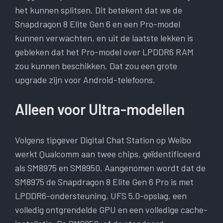
het kunnen splitsen. Dit betekent dat we de
Snapdragon 8 Elite Gen 6 en een Pro-model
kunnen verwachten, en uit de laatste lekken is
gebleken dat het Pro-model over LPDDR6 RAM
zou kunnen beschikken. Dat zou een grote
upgrade zijn voor Android-telefoons.
Alleen voor Ultra-modellen
Volgens tipgever Digital Chat Station op Weibo
werkt Qualcomm aan twee chips, geïdentificeerd
als SM8975 en SM8950. Aangenomen wordt dat de
SM8975 de Snapdragon 8 Elite Gen 6 Pro is met
LPDDR6-ondersteuning, UFS 5.0-opslag, een
volledig ontgrendelde GPU en een volledige cache-