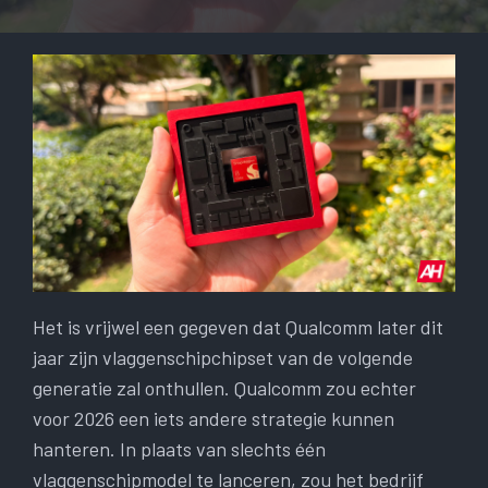
Het is vrijwel een gegeven dat Qualcomm later dit
jaar zijn vlaggenschipchipset van de volgende
generatie zal onthullen. Qualcomm zou echter
voor 2026 een iets andere strategie kunnen
hanteren. In plaats van slechts één
vlaggenschipmodel te lanceren, zou het bedrijf