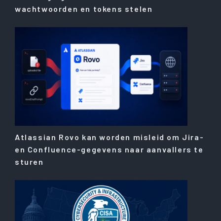
wachtwoorden en tokens stelen
Atlassian Rovo kan worden misleid om Jira-
en Confluence-gegevens naar aanvallers te
sturen