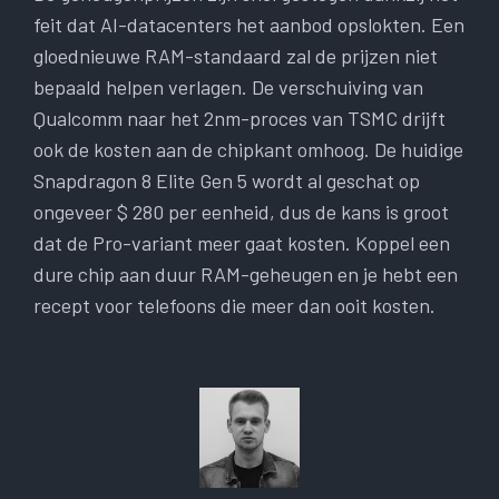
feit dat AI-datacenters het aanbod opslokten. Een
gloednieuwe RAM-standaard zal de prijzen niet
bepaald helpen verlagen. De verschuiving van
Qualcomm naar het 2nm-proces van TSMC drijft
ook de kosten aan de chipkant omhoog. De huidige
Snapdragon 8 Elite Gen 5 wordt al geschat op
ongeveer $ 280 per eenheid, dus de kans is groot
dat de Pro-variant meer gaat kosten. Koppel een
dure chip aan duur RAM-geheugen en je hebt een
recept voor telefoons die meer dan ooit kosten.