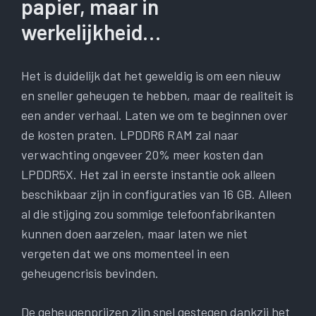
papier, maar in
werkelijkheid…
Het is duidelijk dat het geweldig is om een ​​nieuw
en sneller geheugen te hebben, maar de realiteit is
een ander verhaal. Laten we om te beginnen over
de kosten praten. LPDDR6 RAM zal naar
verwachting ongeveer 20% meer kosten dan
LPDDR5X. Het zal in eerste instantie ook alleen
beschikbaar zijn in configuraties van 16 GB. Alleen
al die stijging zou sommige telefoonfabrikanten
kunnen doen aarzelen, maar laten we niet
vergeten dat we ons momenteel in een
geheugencrisis bevinden.
De geheugenprijzen zijn snel gestegen dankzij het