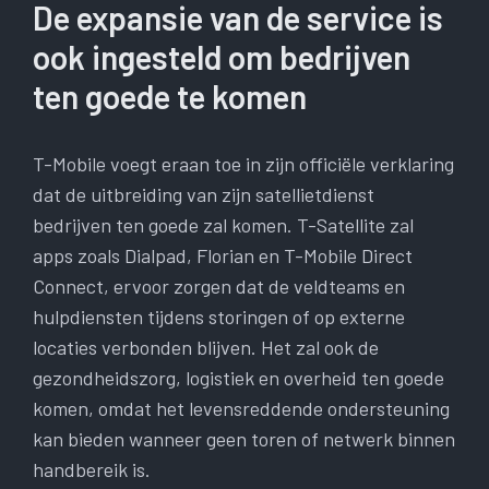
De expansie van de service is
ook ingesteld om bedrijven
ten goede te komen
T-Mobile voegt eraan toe in zijn officiële verklaring
dat de uitbreiding van zijn satellietdienst
bedrijven ten goede zal komen. T-Satellite zal
apps zoals Dialpad, Florian en T-Mobile Direct
Connect, ervoor zorgen dat de veldteams en
hulpdiensten tijdens storingen of op externe
locaties verbonden blijven. Het zal ook de
gezondheidszorg, logistiek en overheid ten goede
komen, omdat het levensreddende ondersteuning
kan bieden wanneer geen toren of netwerk binnen
handbereik is.