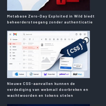
Metabase Zero-Day Exploited in Wild biedt
beheerderstoegang zonder authenticatie
Nieuwe CSS-aanvallen kunnen de
verdediging van webmail doorbreken en
wachtwoorden en tokens stelen