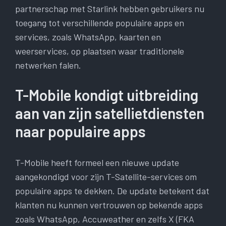
partnerschap met Starlink hebben gebruikers nu
toegang tot verschillende populaire apps en
services, zoals WhatsApp, kaarten en
weerservices, op plaatsen waar traditionele
netwerken falen.
T-Mobile kondigt uitbreiding
aan van zijn satellietdiensten
naar populaire apps
T-Mobile heeft formeel een nieuwe update
aangekondigd voor zijn T-Satellite-services om
populaire apps te dekken. De update betekent dat
klanten nu kunnen vertrouwen op bekende apps
zoals WhatsApp, Accuweather en zelfs X (FKA