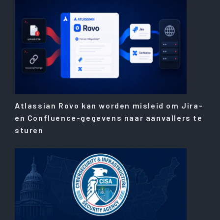
Atlassian Rovo kan worden misleid om Jira-
en Confluence-gegevens naar aanvallers te
sturen