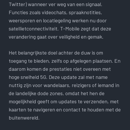
Twitter) wanneer ver weg van een signaal.
Functies zoals videochats, spraaknotities,
weersporen en locatiegeling werken nu door
satellietconnectiviteit. T-Mobile zegt dat deze
verandering gaat over veiligheid en gemak.
Het belangrijkste doel achter de duw is om
toegang te bieden, zelfs op afgelegen plaatsen. En
daarom komen de prestaties niet overeen met
hoge snelheid 5G. Deze update zal met name
nuttig zijn voor wandelaars, reizigers of iemand in
de landelijke dode zones, omdat het hen de
mogelijkheid geeft om updates te verzenden, met
kaarten te navigeren en contact te houden met de
buitenwereld.