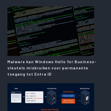
Malware kan Windows Hello for Business-
sleutels misbruiken voor permanente
toegang tot Entra ID