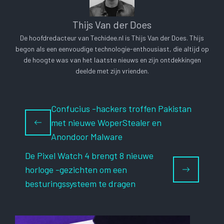
Thijs Van der Does
De hoofdredacteur van Techidee.nl is Thijs Van der Does. Thijs
begon als een eenvoudige technologie-enthousiast, die altijd op
de hoogte was van het laatste nieuws en zijn ontdekkingen
deelde met zijn vrienden.
Confucius -hackers troffen Pakistan
met nieuwe WoperStealer en
Anondoor Malware
De Pixel Watch 4 brengt 8 nieuwe
horloge -gezichten om een ​​
besturingssysteem te dragen