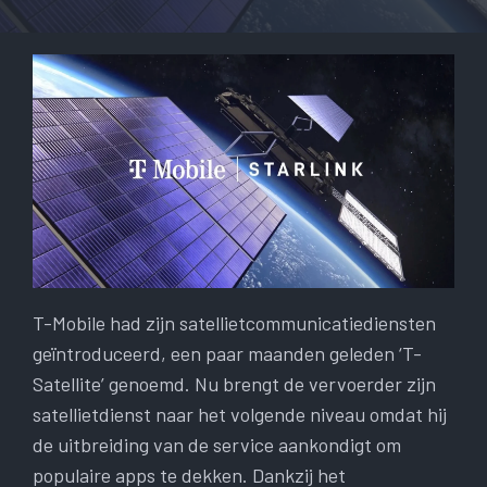
T-Mobile had zijn satellietcommunicatiediensten
geïntroduceerd, een paar maanden geleden ‘T-
Satellite’ genoemd. Nu brengt de vervoerder zijn
satellietdienst naar het volgende niveau omdat hij
de uitbreiding van de service aankondigt om
populaire apps te dekken. Dankzij het