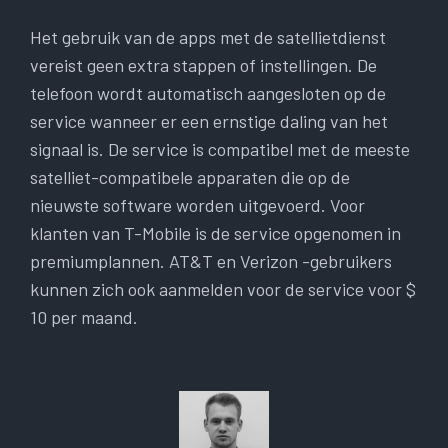
Het gebruik van de apps met de satellietdienst
vereist geen extra stappen of instellingen. De
telefoon wordt automatisch aangesloten op de
service wanneer er een ernstige daling van het
signaal is. De service is compatibel met de meeste
satelliet-compatibele apparaten die op de
nieuwste software worden uitgevoerd. Voor
klanten van T-Mobile is de service opgenomen in
premiumplannen. AT&T en Verizon -gebruikers
kunnen zich ook aanmelden voor de service voor $
10 per maand.