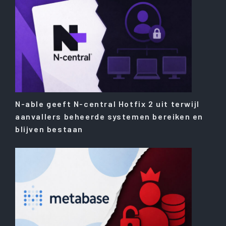
N-able geeft N-central Hotfix 2 uit terwijl
aanvallers beheerde systemen bereiken en
blijven bestaan