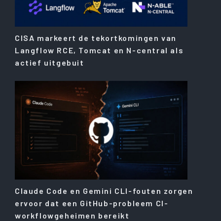
CISA markeert de tekortkomingen van
Langflow RCE, Tomcat en N-central als
actief uitgebuit
Claude Code en Gemini CLI-fouten zorgen
ervoor dat een GitHub-probleem CI-
workflowgeheimen bereikt