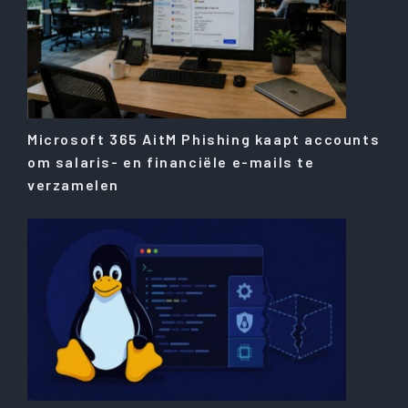
Microsoft 365 AitM Phishing kaapt accounts
om salaris- en financiële e-mails te
verzamelen