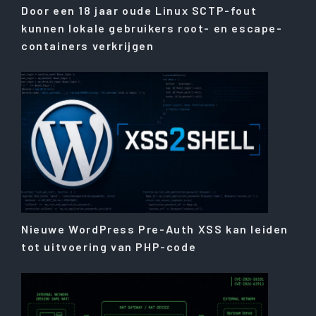
Door een 18 jaar oude Linux SCTP-fout
kunnen lokale gebruikers root- en escape-
containers verkrijgen
Nieuwe WordPress Pre-Auth XSS kan leiden
tot uitvoering van PHP-code