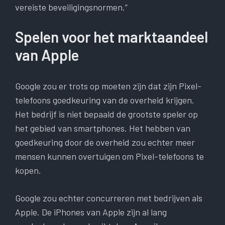
vereiste beveiligingsnormen.”
Spelen voor het marktaandeel
van Apple
Google zou er trots op moeten zijn dat zijn Pixel-
telefoons goedkeuring van de overheid krijgen.
Het bedrijf is niet bepaald de grootste speler op
het gebied van smartphones. Het hebben van
goedkeuring door de overheid zou echter meer
mensen kunnen overtuigen om Pixel-telefoons te
kopen.
Google zou echter concurreren met bedrijven als
Apple. De iPhones van Apple zijn al lang