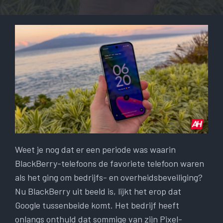
Weet je nog dat er een periode was waarin
BlackBerry-telefoons de favoriete telefoon waren
als het ging om bedrijfs- en overheidsbeveiliging?
Nu BlackBerry uit beeld is, lijkt het erop dat
Google tussenbeide komt. Het bedrijf heeft
onlangs onthuld dat sommige van zijn Pixel-