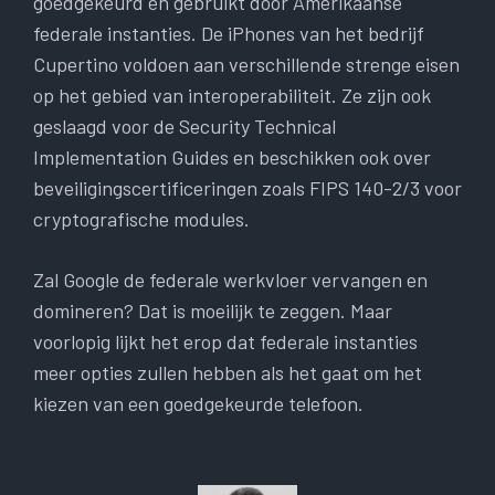
goedgekeurd en gebruikt door Amerikaanse
federale instanties. De iPhones van het bedrijf
Cupertino voldoen aan verschillende strenge eisen
op het gebied van interoperabiliteit. Ze zijn ook
geslaagd voor de Security Technical
Implementation Guides en beschikken ook over
beveiligingscertificeringen zoals FIPS 140-2/3 voor
cryptografische modules.
Zal Google de federale werkvloer vervangen en
domineren? Dat is moeilijk te zeggen. Maar
voorlopig lijkt het erop dat federale instanties
meer opties zullen hebben als het gaat om het
kiezen van een goedgekeurde telefoon.