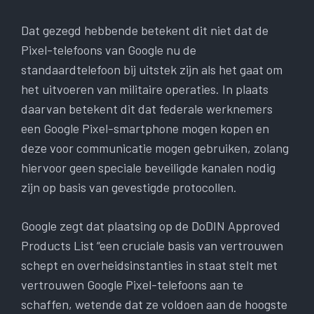
Dat gezegd hebbende betekent dit niet dat de
Pixel-telefoons van Google nu de
standaardtelefoon bij uitstek zijn als het gaat om
het uitvoeren van militaire operaties. In plaats
daarvan betekent dit dat federale werknemers
een Google Pixel-smartphone mogen kopen en
deze voor communicatie mogen gebruiken, zolang
hiervoor geen speciale beveiligde kanalen nodig
zijn op basis van gevestigde protocollen.
Google zegt dat plaatsing op de DoDIN Approved
Products List “een cruciale basis van vertrouwen
schept en overheidsinstanties in staat stelt met
vertrouwen Google Pixel-telefoons aan te
schaffen, wetende dat ze voldoen aan de hoogste