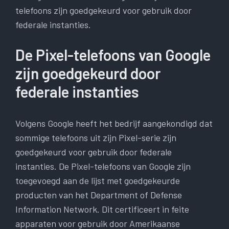
telefoons zijn goedgekeurd voor gebruik door
federale instanties.
De Pixel-telefoons van Google
zijn goedgekeurd door
federale instanties
Volgens Google heeft het bedrijf aangekondigd dat
sommige telefoons uit zijn Pixel-serie zijn
goedgekeurd voor gebruik door federale
instanties. De Pixel-telefoons van Google zijn
toegevoegd aan de lijst met goedgekeurde
producten van het Department of Defense
Information Network. Dit certificeert in feite
apparaten voor gebruik door Amerikaanse