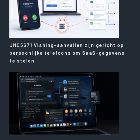
UNC6671 Vishing-aanvallen zijn gericht op
persoonlijke telefoons om SaaS-gegevens
te stelen