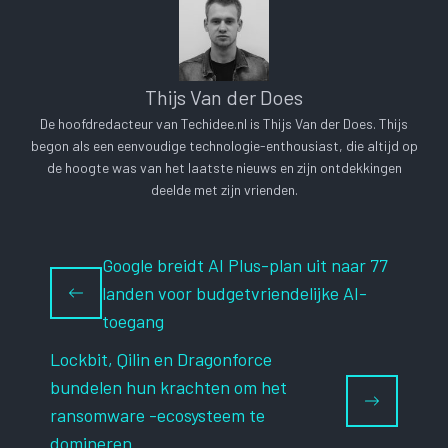
Thijs Van der Does
De hoofdredacteur van Techidee.nl is Thijs Van der Does. Thijs
begon als een eenvoudige technologie-enthousiast, die altijd op
de hoogte was van het laatste nieuws en zijn ontdekkingen
deelde met zijn vrienden.
Google breidt AI Plus-plan uit naar 77
landen voor budgetvriendelijke AI-
toegang
Lockbit, Qilin en Dragonforce
bundelen hun krachten om het
ransomware -ecosysteem te
domineren