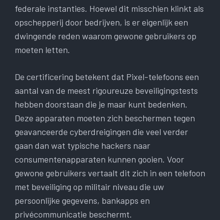
federale instanties. Hoewel dit misschien klinkt als
opschepperij door bedrijven, is er eigenlijk een
dwingende reden waarom gewone gebruikers op
moeten letten.
De certificering betekent dat Pixel-telefoons een
aantal van de meest rigoureuze beveiligingstests
hebben doorstaan ​​die je maar kunt bedenken.
Deze apparaten moeten zich beschermen tegen
geavanceerde cyberdreigingen die veel verder
gaan dan wat typische hackers naar
consumentenapparaten kunnen gooien. Voor
gewone gebruikers vertaalt dit zich in een telefoon
met beveiliging op militair niveau die uw
persoonlijke gegevens, bankapps en
privécommunicatie beschermt.