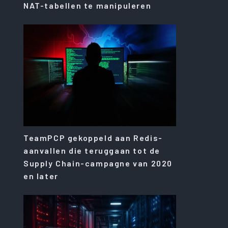
NAT-tabellen te manipuleren
TeamPCP gekoppeld aan Redis-
aanvallen die teruggaan tot de
Supply Chain-campagne van 2020
en later