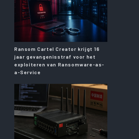
Ransom Cartel Creator krijgt 16
jaar gevangenisstraf voor het
exploiteren van Ransomware-as-
a-Service