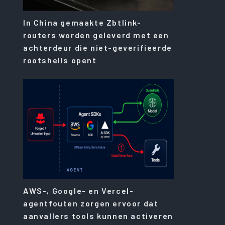
In China gemaakte Zbtlink-
routers worden geleverd met een
achterdeur die niet-geverifieerde
rootshells opent
AWS-, Google- en Vercel-
agentfouten zorgen ervoor dat
aanvallers tools kunnen activeren