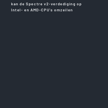
kan de Spectre v2-verdediging op
Intel- en AMD-CPU’s omzeilen