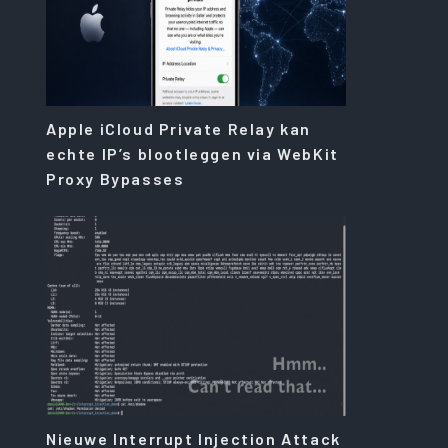
Apple iCloud Private Relay kan
echte IP’s blootleggen via WebKit
Proxy Bypasses
Nieuwe Interrupt Injection Attack