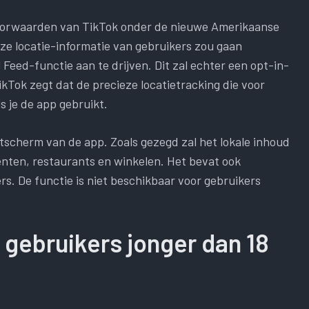
evoorwaarden van TikTok onder de nieuwe Amerikaanse
eze locatie-informatie van gebruikers zou gaan
Feed-functie aan te drijven. Dit zal echter een opt-in-
 TikTok zegt dat de precieze locatietracking die voor
ls je de app gebruikt.
rtscherm van de app. Zoals gezegd zal het lokale inhoud
nten, restaurants en winkelen. Het bevat ook
rs. De functie is niet beschikbaar voor gebruikers
 gebruikers jonger dan 18