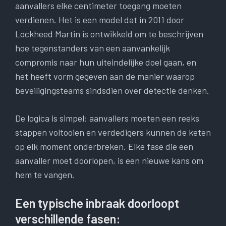
aanvallers elke centimeter toegang moeten
verdienen. Het is een model dat in 2011 door
Lockheed Martin is ontwikkeld om te beschrijven
hoe tegenstanders van een aanvankelijk
compromis naar hun uiteindelijke doel gaan, en
het heeft vorm gegeven aan de manier waarop
beveiligingsteams sindsdien over detectie denken.
De logica is simpel: aanvallers moeten een reeks
stappen voltooien en verdedigers kunnen de keten
op elk moment onderbreken. Elke fase die een
aanvaller moet doorlopen, is een nieuwe kans om
hem te vangen.
Een typische inbraak doorloopt
verschillende fasen: