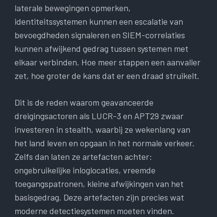
laterale bewegingen opmerken,
identiteitssystemen kunnen een escalatie van
bevoegdheden signaleren en SIEM-correlaties
kunnen afwijkend gedrag tussen systemen met
elkaar verbinden. Hoe meer stappen een aanvaller
zet, hoe groter de kans dat er een draad struikelt.
Dit is de reden waarom geavanceerde
dreigingsactoren als LUCR-3 en APT29 zwaar
investeren in stealth, waarbij ze wekenlang van
het land leven en opgaan in het normale verkeer.
Zelfs dan laten ze artefacten achter:
ongebruikelijke inloglocaties, vreemde
toegangspatronen, kleine afwijkingen van het
basisgedrag. Deze artefacten zijn precies wat
moderne detectiesystemen moeten vinden.