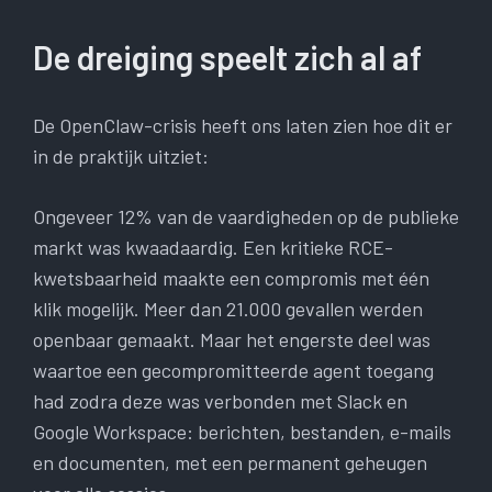
De dreiging speelt zich al af
De OpenClaw-crisis heeft ons laten zien hoe dit er
in de praktijk uitziet:
Ongeveer 12% van de vaardigheden op de publieke
markt was kwaadaardig. Een kritieke RCE-
kwetsbaarheid maakte een compromis met één
klik mogelijk. Meer dan 21.000 gevallen werden
openbaar gemaakt. Maar het engerste deel was
waartoe een gecompromitteerde agent toegang
had zodra deze was verbonden met Slack en
Google Workspace: berichten, bestanden, e-mails
en documenten, met een permanent geheugen