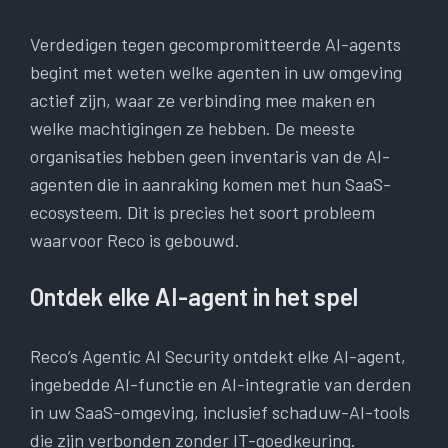
Verdedigen tegen gecompromitteerde AI-agents
begint met weten welke agenten in uw omgeving
actief zijn, waar ze verbinding mee maken en
welke machtigingen ze hebben. De meeste
organisaties hebben geen inventaris van de AI-
agenten die in aanraking komen met hun SaaS-
ecosysteem. Dit is precies het soort probleem
waarvoor Reco is gebouwd.
Ontdek elke AI-agent in het spel
Reco’s Agentic AI Security ontdekt elke AI-agent,
ingebedde AI-functie en AI-integratie van derden
in uw SaaS-omgeving, inclusief schaduw-AI-tools
die zijn verbonden zonder IT-goedkeuring.