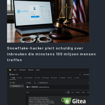
Snowflake-hacker pleit schuldig over
inbreuken die minstens 100 miljoen mensen
treffen