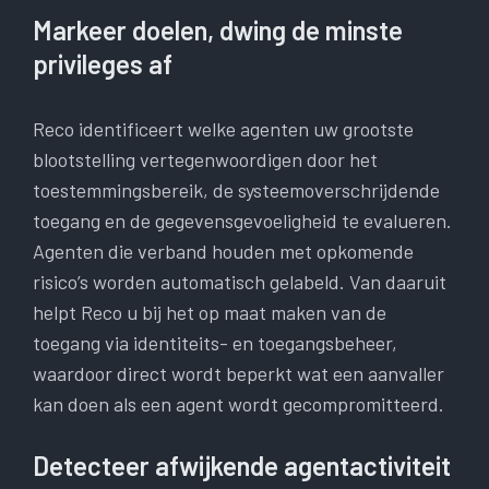
Markeer doelen, dwing de minste
privileges af
Reco identificeert welke agenten uw grootste
blootstelling vertegenwoordigen door het
toestemmingsbereik, de systeemoverschrijdende
toegang en de gegevensgevoeligheid te evalueren.
Agenten die verband houden met opkomende
risico’s worden automatisch gelabeld. Van daaruit
helpt Reco u bij het op maat maken van de
toegang via identiteits- en toegangsbeheer,
waardoor direct wordt beperkt wat een aanvaller
kan doen als een agent wordt gecompromitteerd.
Detecteer afwijkende agentactiviteit