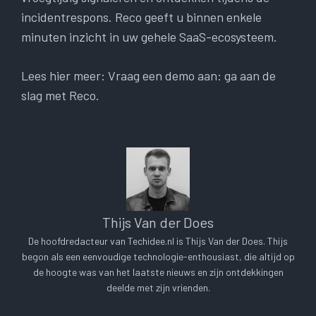
incidentrespons. Reco geeft u binnen enkele
minuten inzicht in uw gehele SaaS-ecosysteem.
Lees hier meer: ​​Vraag een demo aan: ga aan de
slag met Reco.
Thijs Van der Does
De hoofdredacteur van Techidee.nl is Thijs Van der Does. Thijs
begon als een eenvoudige technologie-enthousiast, die altijd op
de hoogte was van het laatste nieuws en zijn ontdekkingen
deelde met zijn vrienden.