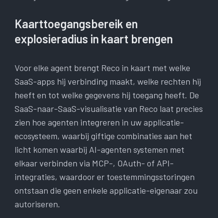
Kaarttoegangsbereik en
explosieradius in kaart brengen
Voor elke agent brengt Reco in kaart met welke
SaaS-apps hij verbinding maakt, welke rechten hij
heeft en tot welke gegevens hij toegang heeft. De
SaaS-naar-SaaS-visualisatie van Reco laat precies
zien hoe agenten integreren in uw applicatie-
ecosysteem, waarbij giftige combinaties aan het
licht komen waarbij AI-agenten systemen met
elkaar verbinden via MCP-, OAuth- of API-
integraties, waardoor er toestemmingsstoringen
ontstaan ​​die geen enkele applicatie-eigenaar zou
autoriseren.