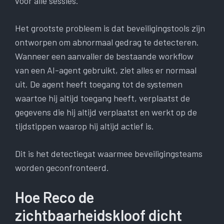
voor alle sessies.
Het grootste probleem is dat beveiligingstools zijn
ontworpen om abnormaal gedrag te detecteren.
Wanneer een aanvaller de bestaande workflow
van een AI-agent gebruikt, ziet alles er normaal
uit. De agent heeft toegang tot de systemen
waartoe hij altijd toegang heeft, verplaatst de
gegevens die hij altijd verplaatst en werkt op de
tijdstippen waarop hij altijd actief is.
Dit is het detectiegat waarmee beveiligingsteams
worden geconfronteerd.
Hoe Reco de
zichtbaarheidskloof dicht