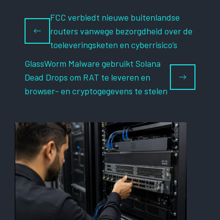
FCC verbiedt nieuwe buitenlandse
routers vanwege bezorgdheid over de
toeleveringsketen en cyberrisico’s
GlassWorm Malware gebruikt Solana
Dead Drops om RAT te leveren en
browser- en cryptogegevens te stelen