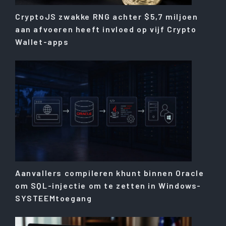
CryptoJS zwakke RNG achter $5,7 miljoen
aan afvoeren heeft invloed op vijf Crypto
Wallet-apps
Aanvallers compileren khunt binnen Oracle
om SQL-injectie om te zetten in Windows-
SYSTEEMtoegang