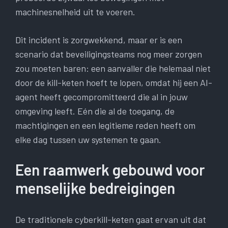
machinesnelheid uit te voeren.
Dit incident is zorgwekkend, maar er is een
scenario dat beveiligingsteams nog meer zorgen
zou moeten baren: een aanvaller die helemaal niet
door de kill-keten hoeft te lopen, omdat hij een AI-
agent heeft gecompromitteerd die al in jouw
omgeving leeft. Eén die al de toegang, de
machtigingen en een legitieme reden heeft om
elke dag tussen uw systemen te gaan.
Een raamwerk gebouwd voor
menselijke bedreigingen
De traditionele cyberkill-keten gaat ervan uit dat