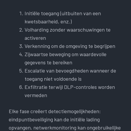
Initiële toegang (uitbuiten van een
kwetsbaarheid, enz.)
Volharding zonder waarschuwingen te
activeren
Verkenning om de omgeving te begrijpen
Zijwaartse beweging om waardevolle
gegevens te bereiken
Escalatie van bevoegdheden wanneer de
toegang niet voldoende is
Exfiltratie terwijl DLP-controles worden
vermeden
Elke fase creëert detectiemogelijkheden:
eindpuntbeveiliging kan de initiële lading
opvangen, netwerkmonitoring kan ongebruikelijke