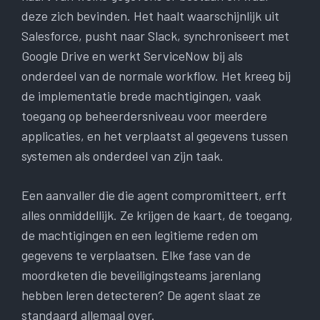
deze zich bevinden. Het haalt waarschijnlijk uit
Salesforce, pusht naar Slack, synchroniseert met
Google Drive en werkt ServiceNow bij als
onderdeel van de normale workflow. Het kreeg bij
de implementatie brede machtigingen, vaak
toegang op beheerdersniveau voor meerdere
applicaties, en het verplaatst al gegevens tussen
systemen als onderdeel van zijn taak.
Een aanvaller die die agent compromitteert, erft
alles onmiddellijk. Ze krijgen de kaart, de toegang,
de machtigingen en een legitieme reden om
gegevens te verplaatsen. Elke fase van de
moordketen die beveiligingsteams jarenlang
hebben leren detecteren? De agent slaat ze
standaard allemaal over.