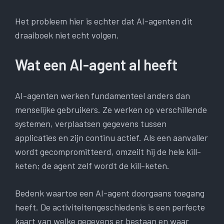
Het probleem hier is echter dat AI-agenten dit
draaiboek niet echt volgen.
Wat een AI-agent al heeft
AI-agenten werken fundamenteel anders dan
menselijke gebruikers. Ze werken op verschillende
systemen, verplaatsen gegevens tussen
applicaties en zijn continu actief. Als een aanvaller
wordt gecompromitteerd, omzeilt hij de hele kill-
keten; de agent zelf wordt de kill-keten.
Bedenk waartoe een AI-agent doorgaans toegang
heeft. De activiteitengeschiedenis is een perfecte
kaart van welke gegevens er bestaan ​​en waar