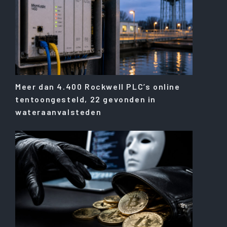
Meer dan 4.400 Rockwell PLC’s online
tentoongesteld, 22 gevonden in
wateraanvalsteden