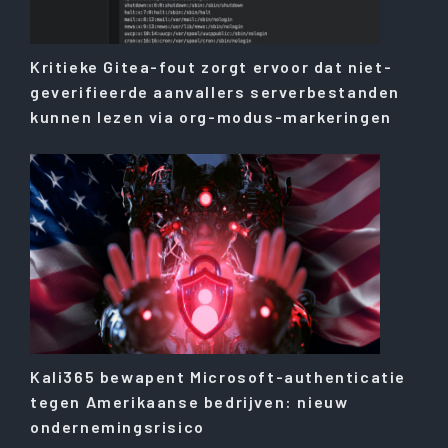
Kritieke Gitea-fout zorgt ervoor dat niet-
geverifieerde aanvallers serverbestanden
kunnen lezen via org-modus-markeringen
Kali365 bewapent Microsoft-authenticatie
tegen Amerikaanse bedrijven: nieuw
ondernemingsrisico