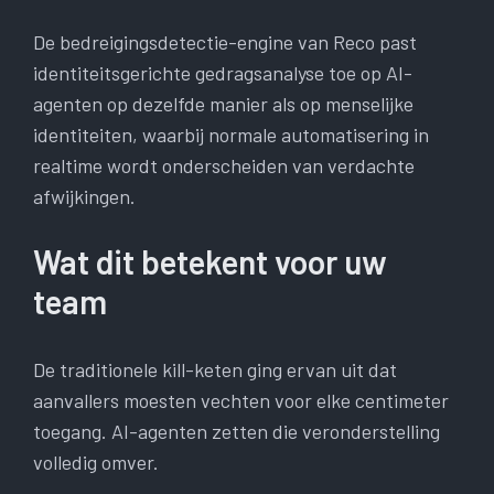
De bedreigingsdetectie-engine van Reco past
identiteitsgerichte gedragsanalyse toe op AI-
agenten op dezelfde manier als op menselijke
identiteiten, waarbij normale automatisering in
realtime wordt onderscheiden van verdachte
afwijkingen.
Wat dit betekent voor uw
team
De traditionele kill-keten ging ervan uit dat
aanvallers moesten vechten voor elke centimeter
toegang. AI-agenten zetten die veronderstelling
volledig omver.