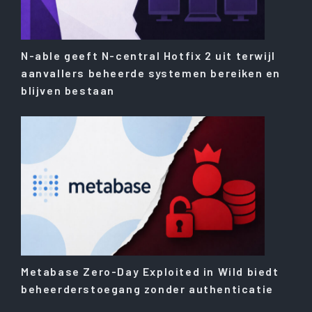
N-able geeft N-central Hotfix 2 uit terwijl
aanvallers beheerde systemen bereiken en
blijven bestaan
Metabase Zero-Day Exploited in Wild biedt
beheerderstoegang zonder authenticatie