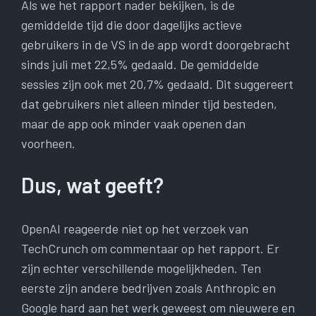
Als we het rapport nader bekijken, is de
gemiddelde tijd die door dagelijks actieve
gebruikers in de VS in de app wordt doorgebracht
sinds juli met 22,5% gedaald. De gemiddelde
sessies zijn ook met 20,7% gedaald. Dit suggereert
dat gebruikers niet alleen minder tijd besteden,
maar de app ook minder vaak openen dan
voorheen.
Dus, wat geeft?
OpenAI reageerde niet op het verzoek van
TechCrunch om commentaar op het rapport. Er
zijn echter verschillende mogelijkheden. Ten
eerste zijn andere bedrijven zoals Anthropic en
Google hard aan het werk geweest om nieuwere en