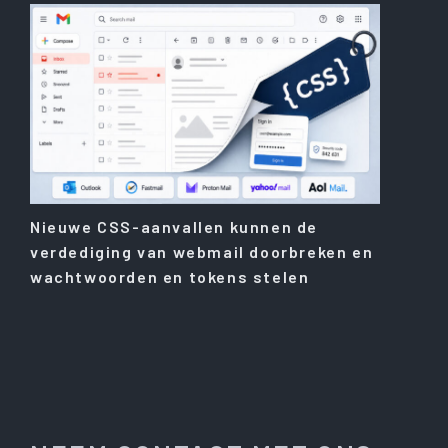
Nieuwe CSS-aanvallen kunnen de
verdediging van webmail doorbreken en
wachtwoorden en tokens stelen