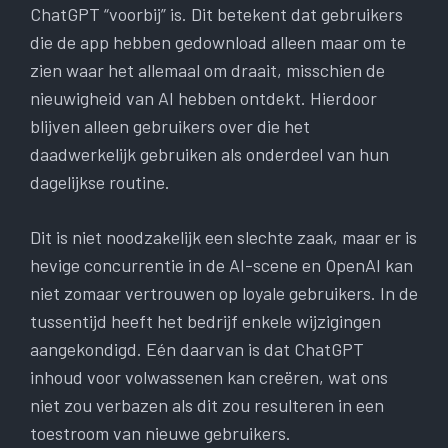
ChatGPT “voorbij” is. Dit betekent dat gebruikers
die de app hebben gedownload alleen maar om te
zien waar het allemaal om draait, misschien de
nieuwigheid van AI hebben ontdekt. Hierdoor
blijven alleen gebruikers over die het
daadwerkelijk gebruiken als onderdeel van hun
dagelijkse routine.
Dit is niet noodzakelijk een slechte zaak, maar er is
hevige concurrentie in de AI-scene en OpenAI kan
niet zomaar vertrouwen op loyale gebruikers. In de
tussentijd heeft het bedrijf enkele wijzigingen
aangekondigd. Eén daarvan is dat ChatGPT
inhoud voor volwassenen kan creëren, wat ons
niet zou verbazen als dit zou resulteren in een
toestroom van nieuwe gebruikers.