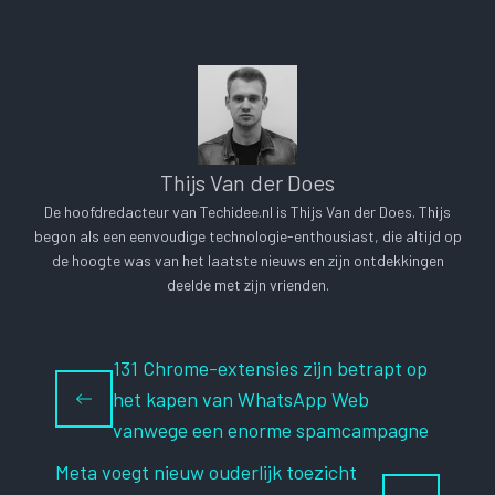
Thijs Van der Does
De hoofdredacteur van Techidee.nl is Thijs Van der Does. Thijs
begon als een eenvoudige technologie-enthousiast, die altijd op
de hoogte was van het laatste nieuws en zijn ontdekkingen
deelde met zijn vrienden.
131 Chrome-extensies zijn betrapt op
het kapen van WhatsApp Web
vanwege een enorme spamcampagne
Meta voegt nieuw ouderlijk toezicht