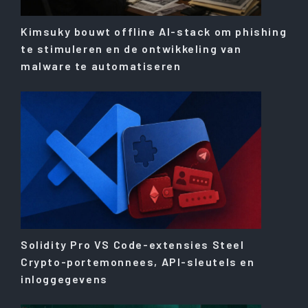
Kimsuky bouwt offline AI-stack om phishing
te stimuleren en de ontwikkeling van
malware te automatiseren
Solidity Pro VS Code-extensies Steel
Crypto-portemonnees, API-sleutels en
inloggegevens