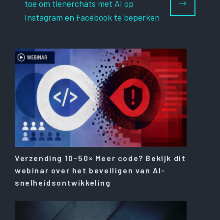
toe om tienerchats met AI op
Instagram en Facebook te beperken
Verzending 10–50× Meer code? Bekijk dit
webinar over het beveiligen van AI-
snelheidsontwikkeling