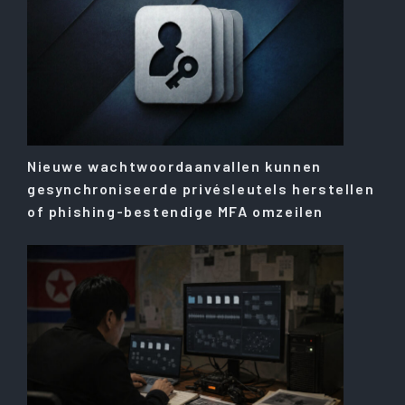
Nieuwe wachtwoordaanvallen kunnen
gesynchroniseerde privésleutels herstellen
of phishing-bestendige MFA omzeilen