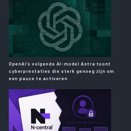
OpenAI’s volgende AI-model Astra toont
cyberprestaties die sterk genoeg zijn om
een ​​pauze te activeren