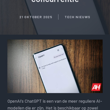
21 OKTOBER 2025
TECH NIEUWS
OpenAI’s ChatGPT is een van de meer reguliere AI-
modellen die er zijn. Het is beschikbaar op zowel