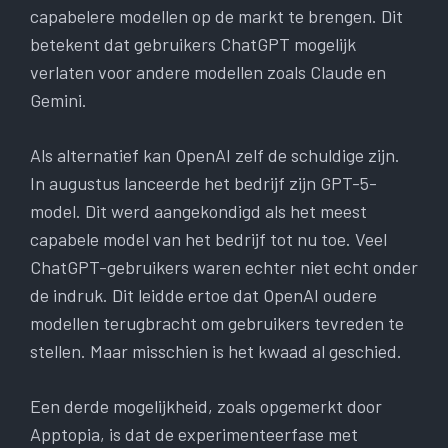
capabelere modellen op de markt te brengen. Dit
betekent dat gebruikers ChatGPT mogelijk
verlaten voor andere modellen zoals Claude en
Gemini.
Als alternatief kan OpenAI zelf de schuldige zijn.
In augustus lanceerde het bedrijf zijn GPT-5-
model. Dit werd aangekondigd als het meest
capabele model van het bedrijf tot nu toe. Veel
ChatGPT-gebruikers waren echter niet echt onder
de indruk. Dit leidde ertoe dat OpenAI oudere
modellen terugbracht om gebruikers tevreden te
stellen. Maar misschien is het kwaad al geschied.
Een derde mogelijkheid, zoals opgemerkt door
Apptopia, is dat de experimenteerfase met