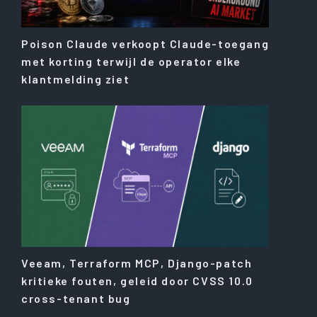
Poison Claude verkoopt Claude-toegang
met korting terwijl de operator elke
klantmelding ziet
Veeam, Terraform MCP, Django-patch
kritieke fouten, geleid door CVSS 10.0
cross-tenant bug