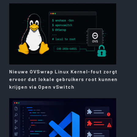
Nieuwe OVSwrap Linux Kernel-fout zorgt
ervoor dat lokale gebruikers root kunnen
krijgen via Open vSwitch