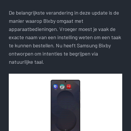
De belangrijkste verandering in deze update is de
manier waarop Bixby omgaat met
apparaatbedieningen. Vroeger moest je vaak de
exacte naam van een instelling weten om een ​​taak
te kunnen bestellen. Nu heeft Samsung Bixby
ontworpen om intenties te begrijpen via
natuurlijke taal.