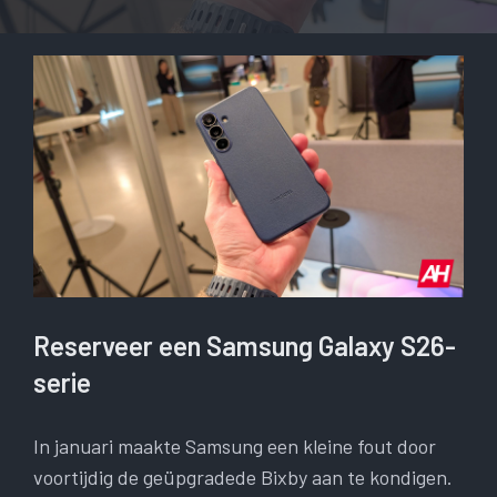
Reserveer een Samsung Galaxy S26-
serie
In januari maakte Samsung een kleine fout door
voortijdig de geüpgradede Bixby aan te kondigen.