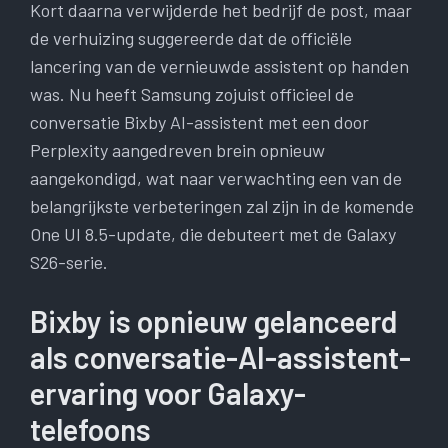
Kort daarna verwijderde het bedrijf de post, maar
de verhuizing suggereerde dat de officiële
lancering van de vernieuwde assistent op handen
was. Nu heeft Samsung zojuist officieel de
conversatie Bixby AI-assistent met een door
Perplexity aangedreven brein opnieuw
aangekondigd, wat naar verwachting een van de
belangrijkste verbeteringen zal zijn in de komende
One UI 8.5-update, die debuteert met de Galaxy
S26-serie.
Bixby is opnieuw gelanceerd
als conversatie-AI-assistent-
ervaring voor Galaxy-
telefoons