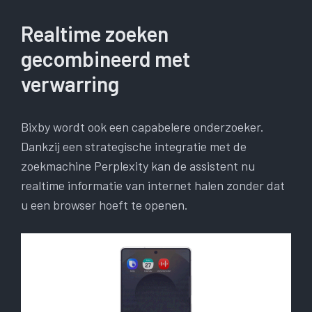
Realtime zoeken
gecombineerd met
verwarring
Bixby wordt ook een capabelere onderzoeker.
Dankzij een strategische integratie met de
zoekmachine Perplexity kan de assistent nu
realtime informatie van internet halen zonder dat
u een browser hoeft te openen.