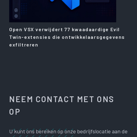
Open VSX verwijdert 77 kwaadaardige Evil
Twin-extensies die ontwikkelaarsgegevens
exfiltreren
NEEM CONTACT MET ONS
OP
U kunt ons bereiken op onze bedrijfslocatie aan de