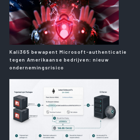
Kali365 bewapent Microsoft-authenticatie
tegen Amerikaanse bedrijven: nieuw
ondernemingsrisico