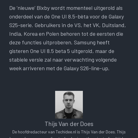
De ‘nieuwe’ Bixby wordt momenteel uitgerold als
onderdeel van de One UI 8.5-bèta voor de Galaxy
S25-serie. Gebruikers in de VS, het VK, Duitsland,
India, Korea en Polen behoren tot de eersten die
deze functies uitproberen. Samsung heeft
gisteren One UI 8.5 beta 5 uitgerold, maar de
stabiele versie zal naar verwachting volgende
week arriveren met de Galaxy S26-line-up.
Thijs Van der Does
De hoofdredacteur van Techidee.nl is Thijs Van der Does. Thijs