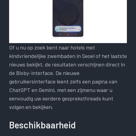
Of u nu op zoek bent naar hotels met
kindvriendelijke zwembaden in Seoel of het laatste
nieuws bekijkt, de resultaten verschijnen direct in
de Bixby-interface. De nieuwe
gebruikersinterface leent zelfs een pagina van
ChatGPT en Gemini, met een zijmenu waar u
eenvoudig uw eerdere gespreksthreads kunt
volgen en bekijken.
Beschikbaarheid