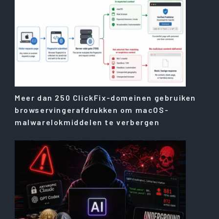
Meer dan 250 ClickFix-domeinen gebruiken
browservingerafdrukken om macOS-
malwarelokmiddelen te verbergen