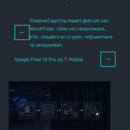
ShadowCaptcha maakt gebruik van
WordPress -sites om ransomware,
info -stealers en crypto -mijnwerkers
te verspreiden
Google Pixel 10 Pro bij T-Mobile