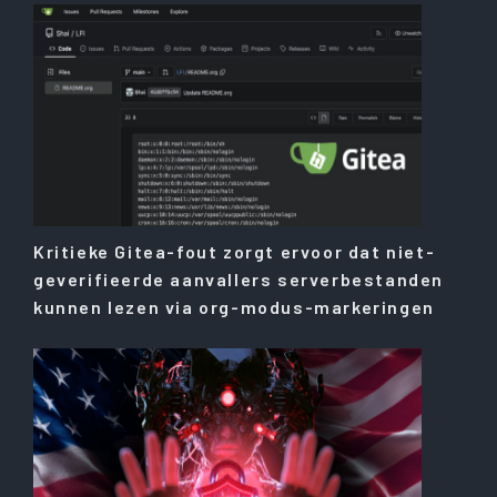
Kritieke Gitea-fout zorgt ervoor dat niet-
geverifieerde aanvallers serverbestanden
kunnen lezen via org-modus-markeringen