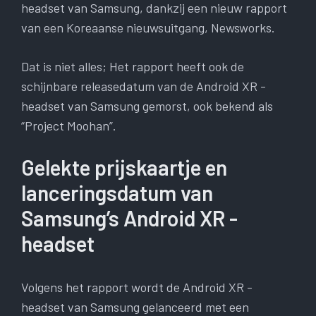
headset van Samsung, dankzij een nieuw rapport
van een Koreaanse nieuwsuitgang, Newsworks.
Dat is niet alles; Het rapport heeft ook de
schijnbare releasedatum van de Android XR -
headset van Samsung gemorst, ook bekend als
“Project Moohan”.
Gelekte prijskaartje en
lanceringsdatum van
Samsung’s Android XR -
headset
Volgens het rapport wordt de Android XR -
headset van Samsung gelanceerd met een