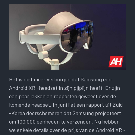
Het is niet meer verborgen dat Samsung een
Android XR -headset in zijn pijplijn heeft. Er zijn
een paar lekken en rapporten geweest over de
komende headset. In juni liet een rapport uit Zuid
-Korea doorschemeren dat Samsung projecteert
om 100.000 eenheden te verzenden. Nu hebben
we enkele details over de prijs van de Android XR -