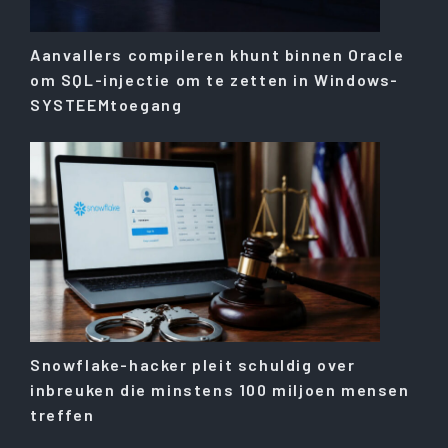
Aanvallers compileren khunt binnen Oracle
om SQL-injectie om te zetten in Windows-
SYSTEEMtoegang
Snowflake-hacker pleit schuldig over
inbreuken die minstens 100 miljoen mensen
treffen