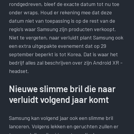
rondgedreven, bleef de exacte datum tot nu toe
onder wraps. Houd er rekening mee dat deze
datum niet van toepassing is op de rest van de
regio’s waar Samsung zijn producten verkoopt.
Niet te vergeten, naar verluidt plant Samsung ook
een extra uitgepakte evenement dat op 29
september beperkt is tot Korea. Dat is waar het
bedrijf alles zal beschrijven over zijn Android XR -
headset.
Nieuwe slimme bril die naar
verluidt volgend jaar komt
Samsung kan volgend jaar ook een slimme bril
lanceren. Volgens lekken en geruchten zullen er