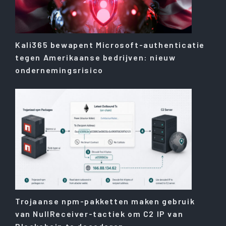
Kali365 bewapent Microsoft-authenticatie
tegen Amerikaanse bedrijven: nieuw
ondernemingsrisico
Trojaanse npm-pakketten maken gebruik
van NullReceiver-tactiek om C2 IP van