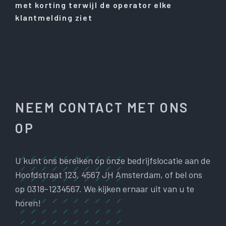
met korting terwijl de operator elke
klantmelding ziet
NEEM CONTACT MET ONS
OP
U kunt ons bereiken op onze bedrijfslocatie aan de
Hoofdstraat 123, 4567 JH Amsterdam, of bel ons
op 0318-1234567. We kijken ernaar uit van u te
horen!