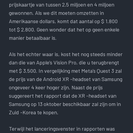
prijskaartje van tussen 2,5 miljoen en 4 miljoen
gewonnen. Als we dit moeten omzetten in
Amerikaanse dollars, komt dat aantal op $ 1.800
tot $ 2.800. Geen wonder dat het op geen enkele
manier betaalbaar is.
Als het echter waar is, kost het nog steeds minder
dan die van Apple’s Vision Pro, die u terugbrengt
met $ 3.500. In vergelijking met Meta’s Quest 3 zal
de prijs van de Android XR -headset van Samsung
ongeveer 4 keer hoger zijn. Naast de prijs
suggereert het rapport dat de XR -headset van
Samsung op 13 oktober beschikbaar zal zijn om in
Zuid -Korea te kopen.
Terwijl het lanceringsvenster in rapporten was