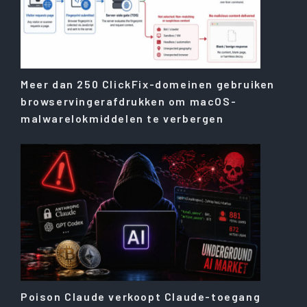
Meer dan 250 ClickFix-domeinen gebruiken
browservingerafdrukken om macOS-
malwarelokmiddelen te verbergen
Poison Claude verkoopt Claude-toegang