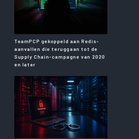
TeamPCP gekoppeld aan Redis-
aanvallen die teruggaan tot de
Supply Chain-campagne van 2020
en later