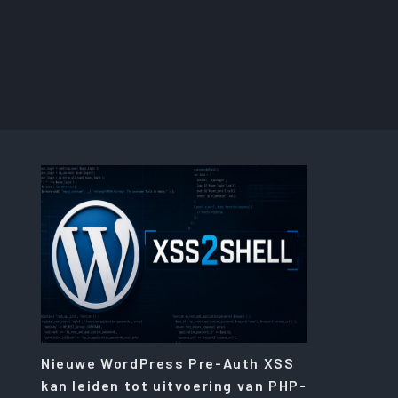
Nieuwe WordPress Pre-Auth XSS
kan leiden tot uitvoering van PHP-