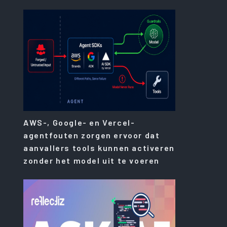
AWS-, Google- en Vercel-
agentfouten zorgen ervoor dat
aanvallers tools kunnen activeren
zonder het model uit te voeren