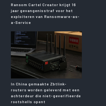
Ransom Cartel Creator krijgt 16
jaar gevangenisstraf voor het
exploiteren van Ransomware-as-
a-Service
In China gemaakte Zbtlink-
routers worden geleverd met een
achterdeur die niet-geverifieerde
rootshells opent