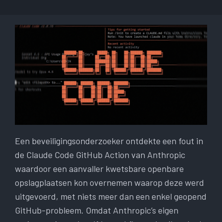
Een beveiligingsonderzoeker ontdekte een fout in
de Claude Code GitHub Action van Anthropic
waardoor een aanvaller kwetsbare openbare
opslagplaatsen kon overnemen waarop deze werd
uitgevoerd, met niets meer dan een enkel geopend
GitHub-probleem. Omdat Anthropic’s eigen