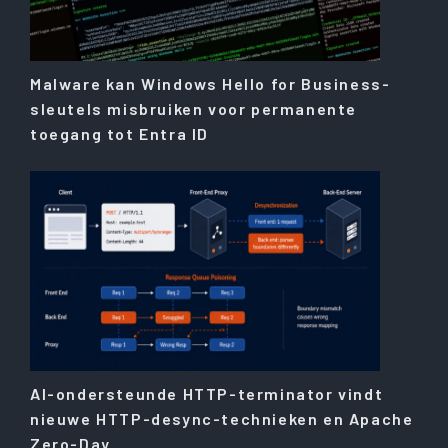
Malware kan Windows Hello for Business-
sleutels misbruiken voor permanente
toegang tot Entra ID
AI-ondersteunde HTTP-terminator vindt
nieuwe HTTP-desync-technieken en Apache
Zero-Day