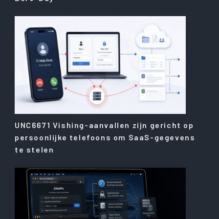
UNC6671 Vishing-aanvallen zijn gericht op
persoonlijke telefoons om SaaS-gegevens
te stelen