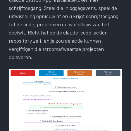
schrijftoegang. Steel die inloggegevens, speel de
uitwisseling opnieuw af en u krijgt schrijftoegang
tot de code, problemen en workflows van het
doelwit. Richt het op de claude-code-action
repository zelf, en je zou de actie kunnen
vergiftigen die stroomafwaartse projecten
opleveren.