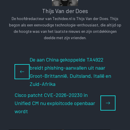
Thijs Van der Does
De hoofdredacteur van Techidee.nl is Thijs Van der Does. Thijs
begon als een eenvoudige technologie-enthousiast, die altijd op
de hoogte was van het laatste nieuws en zijn ontdekkingen
deelde met zijn vrienden.
De aan China gekoppelde TA4922
breidt phishing-aanvallen uit naar
Groot-Brittannië, Duitsland, Italië en
Zuid-Afrika
Cisco patcht CVE-2026-20230 in
Unified CM nu exploitcode openbaar
wordt