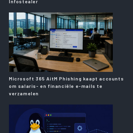
Infostealer
Microsoft 365 AitM Phishing kaapt accounts
om salaris- en financiële e-mails te
verzamelen