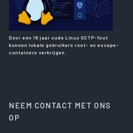
Door een 18 jaar oude Linux SCTP-fout
kunnen lokale gebruikers root- en escape-
containers verkrijgen
NEEM CONTACT MET ONS
OP