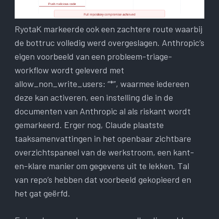
RyotaK markeerde ook een zachtere route waarbij
de bottruc volledig werd overgeslagen. Anthropic’s
eigen voorbeeld van een probleem-triage-
workflow wordt geleverd met
allow_non_write_users: “*”, waarmee iedereen
deze kan activeren, een instelling die in de
documenten van Anthropic al als riskant wordt
gemarkeerd. Erger nog, Claude plaatste
taaksamenvattingen in het openbaar zichtbare
overzichtspaneel van de werkstroom, een kant-
en-klare manier om gegevens uit te lekken. Tal
van repo’s hebben dat voorbeeld gekopieerd en
het gat geërfd.