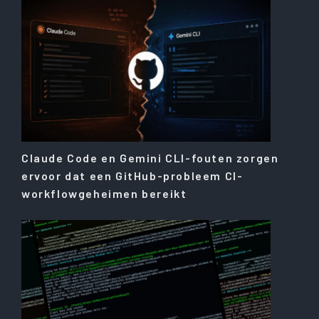
Claude Code en Gemini CLI-fouten zorgen
ervoor dat een GitHub-probleem CI-
workflowgeheimen bereikt