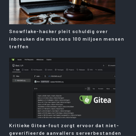
Snowflake-hacker pleit schuldig over
inbreuken die minstens 100 miljoen mensen
treffen
Kritieke Gitea-fout zorgt ervoor dat niet-
geverifieerde aanvallers serverbestanden