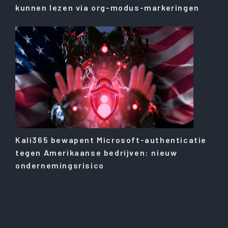
kunnen lezen via org-modus-markeringen
Kali365 bewapent Microsoft-authenticatie
tegen Amerikaanse bedrijven: nieuw
ondernemingsrisico