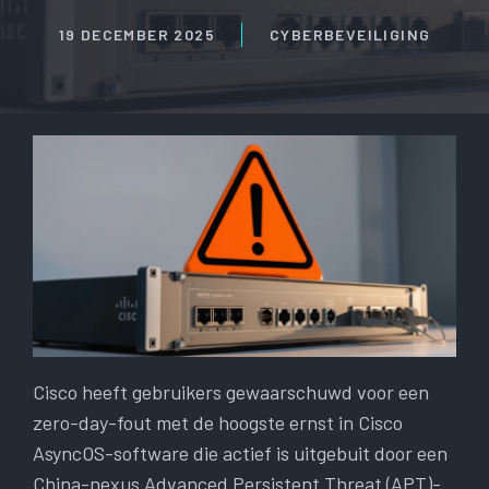
19 DECEMBER 2025
CYBERBEVEILIGING
Cisco heeft gebruikers gewaarschuwd voor een
zero-day-fout met de hoogste ernst in Cisco
AsyncOS-software die actief is uitgebuit door een
China-nexus Advanced Persistent Threat (APT)-