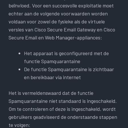
beïnvloed. Voor een succesvolle exploitatie moet
echter aan de volgende voorwaarden worden
voldaan voor zowel de fysieke als de virtuele
versies van Cisco Secure Email Gateway en Cisco
Secure Email en Web Manager-appliances:
Het apparaat is geconfigureerd met de
functie Spamquarantaine
De functie Spamquarantaine is zichtbaar
en bereikbaar via internet
Het is vermeldenswaard dat de functie
Spamquarantaine niet standaard is ingeschakeld.
Om te controleren of deze is ingeschakeld, wordt
gebruikers geadviseerd de onderstaande stappen
te volgen: