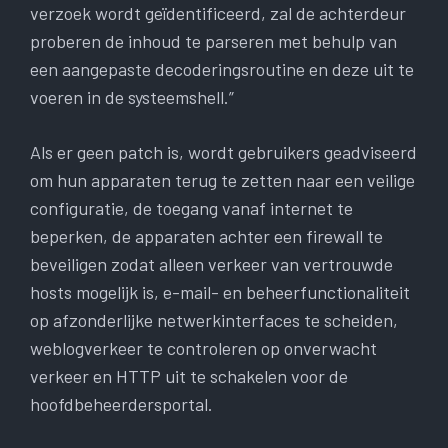
verzoek wordt geïdentificeerd, zal de achterdeur
proberen de inhoud te parseren met behulp van
een aangepaste decoderingsroutine en deze uit te
voeren in de systeemshell.”
Als er geen patch is, wordt gebruikers geadviseerd
om hun apparaten terug te zetten naar een veilige
configuratie, de toegang vanaf internet te
beperken, de apparaten achter een firewall te
beveiligen zodat alleen verkeer van vertrouwde
hosts mogelijk is, e-mail- en beheerfunctionaliteit
op afzonderlijke netwerkinterfaces te scheiden,
weblogverkeer te controleren op onverwacht
verkeer en HTTP uit te schakelen voor de
hoofdbeheerdersportal.