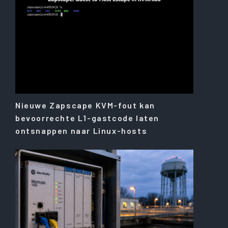
Nieuwe Zapscape KVM-fout kan
bevoorrechte L1-gastcode laten
ontsnappen naar Linux-hosts