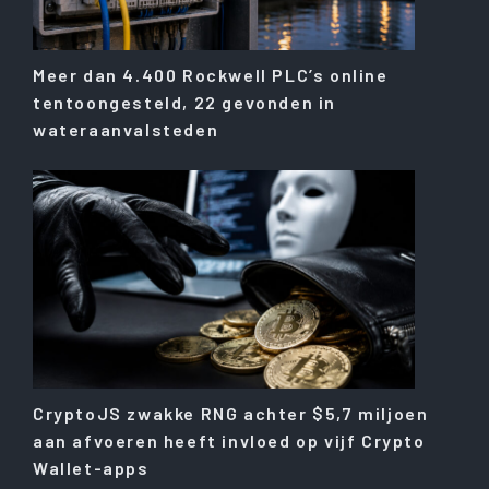
Meer dan 4.400 Rockwell PLC’s online
tentoongesteld, 22 gevonden in
wateraanvalsteden
CryptoJS zwakke RNG achter $5,7 miljoen
aan afvoeren heeft invloed op vijf Crypto
Wallet-apps