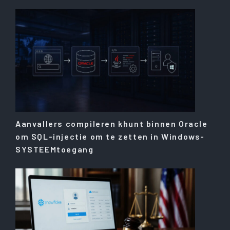
Aanvallers compileren khunt binnen Oracle
om SQL-injectie om te zetten in Windows-
SYSTEEMtoegang