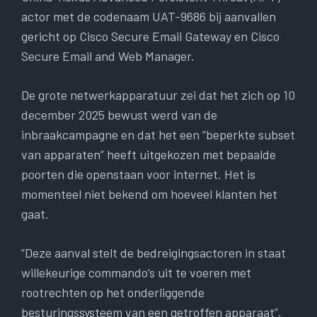
actor met de codenaam UAT-9686 bij aanvallen
gericht op Cisco Secure Email Gateway en Cisco
Secure Email and Web Manager.
De grote netwerkapparatuur zei dat het zich op 10
december 2025 bewust werd van de
inbraakcampagne en dat het een “beperkte subset
van apparaten” heeft uitgekozen met bepaalde
poorten die openstaan ​​voor internet. Het is
momenteel niet bekend om hoeveel klanten het
gaat.
“Deze aanval stelt de bedreigingsactoren in staat
willekeurige commando’s uit te voeren met
rootrechten op het onderliggende
besturingssysteem van een getroffen apparaat”,