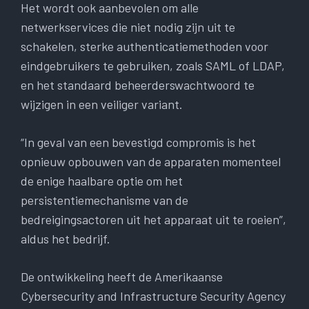
Het wordt ook aanbevolen om alle
netwerkservices die niet nodig zijn uit te
schakelen, sterke authenticatiemethoden voor
eindgebruikers te gebruiken, zoals SAML of LDAP,
en het standaard beheerderswachtwoord te
wijzigen in een veiliger variant.
“In geval van een bevestigd compromis is het
opnieuw opbouwen van de apparaten momenteel
de enige haalbare optie om het
persistentiemechanisme van de
bedreigingsactoren uit het apparaat uit te roeien”,
aldus het bedrijf.
De ontwikkeling heeft de Amerikaanse
Cybersecurity and Infrastructure Security Agency