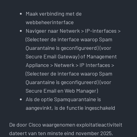
Maak verbinding met de
webbeheerinterface
Navigeer naar Netwerk > IP-interfaces >
(Selecteer de interface waarop Spam
Quarantaine is geconfigureerd) (voor
Secure Email Gateway) of Management
Appliance > Netwerk > IP Interfaces >
(Selecteer de interface waarop Spam
Quarantaine is geconfigureerd) (voor
Secure Email en Web Manager)
Als de optie Spamquarantaine is
aangevinkt, is de functie ingeschakeld
De door Cisco waargenomen exploitatieactiviteit
dateert van ten minste eind november 2025,