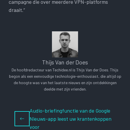
campagne die over meerdere VPN-platforms
draait.”
Thijs Van der Does
De hoofdredacteur van Techidee.nl is Thijs Van der Does. Thijs
begon als een eenvoudige technologie-enthousiast, die altijd op
de hoogte was van het laatste nieuws en zijn ontdekkingen
deelde met zijn vrienden.
Audio-briefingfunctie van de Google
Nieuws-app leest uw krantenkoppen
voor