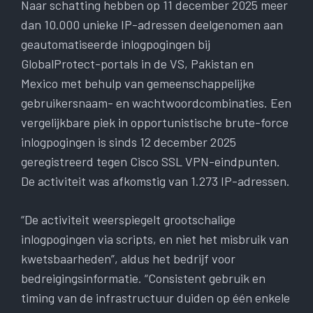
Naar schatting hebben op 11 december 2025 meer
dan 10.000 unieke IP-adressen deelgenomen aan
geautomatiseerde inlogpogingen bij
GlobalProtect-portals in de VS, Pakistan en
Mexico met behulp van gemeenschappelijke
gebruikersnaam- en wachtwoordcombinaties. Een
vergelijkbare piek in opportunistische brute-force
inlogpogingen is sinds 12 december 2025
geregistreerd tegen Cisco SSL VPN-eindpunten.
De activiteit was afkomstig van 1.273 IP-adressen.
“De activiteit weerspiegelt grootschalige
inlogpogingen via scripts, en niet het misbruik van
kwetsbaarheden”, aldus het bedrijf voor
bedreigingsinformatie. “Consistent gebruik en
timing van de infrastructuur duiden op één enkele