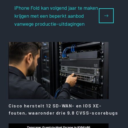
iPhone Fold kan volgend jaar te maken
krijgen met een beperkt aanbod
vanwege productie-uitdagingen
Cisco herstelt 12 SD-WAN- en IOS XE-
fouten, waaronder drie 9.8 CVSS-scorebugs