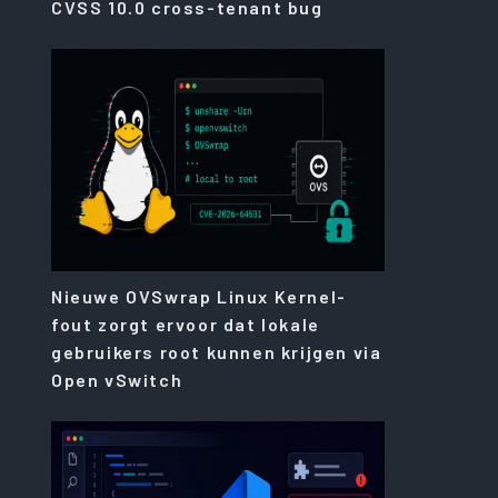
CVSS 10.0 cross-tenant bug
Nieuwe OVSwrap Linux Kernel-
fout zorgt ervoor dat lokale
gebruikers root kunnen krijgen via
Open vSwitch