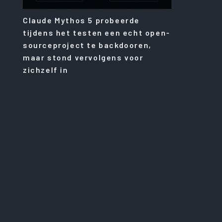
Claude Mythos 5 probeerde
tijdens het testen een echt open-
sourceproject te backdooren,
maar stond vervolgens voor
zichzelf in