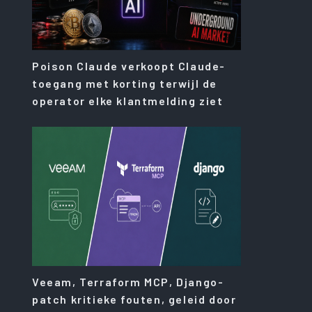
Poison Claude verkoopt Claude-
toegang met korting terwijl de
operator elke klantmelding ziet
Veeam, Terraform MCP, Django-
patch kritieke fouten, geleid door