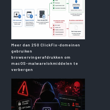
Meer dan 250 ClickFix-domeinen
gebruiken
browservingerafdrukken om
macOS-malwarelokmiddelen te
verbergen