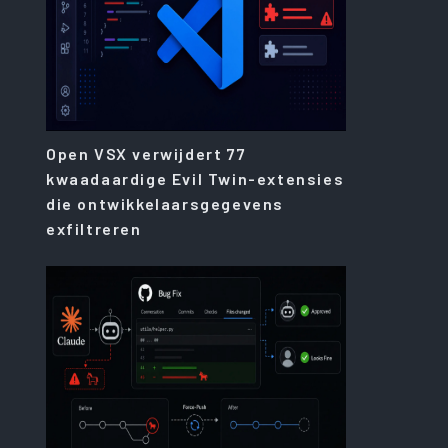
Open VSX verwijdert 77
kwaadaardige Evil Twin-extensies
die ontwikkelaarsgegevens
exfiltreren