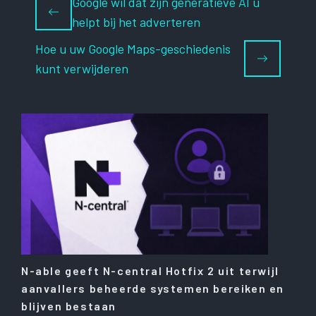
Google wil dat zijn generatieve AI u
helpt bij het adverteren
Hoe u uw Google Maps-geschiedenis
kunt verwijderen
N-able geeft N-central Hotfix 2 uit terwijl
aanvallers beheerde systemen bereiken en
blijven bestaan