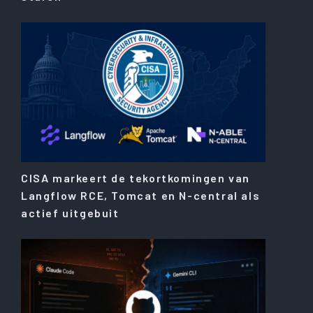
CISA markeert de tekortkomingen van
Langflow RCE, Tomcat en N-central als
actief uitgebuit