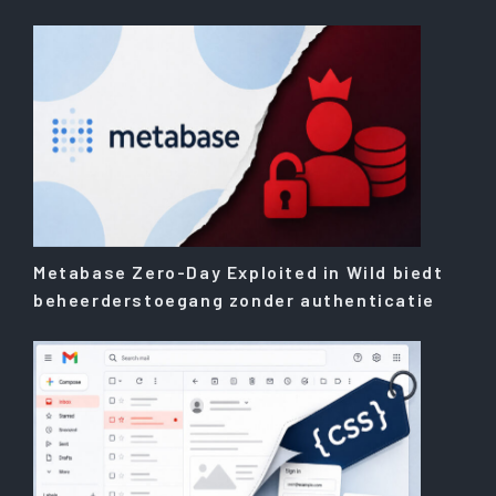
Metabase Zero-Day Exploited in Wild biedt
beheerderstoegang zonder authenticatie