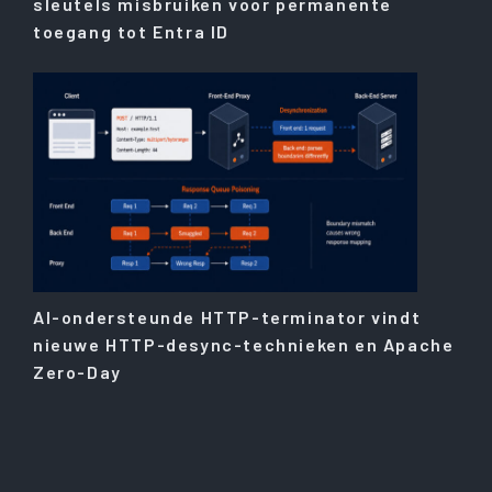
sleutels misbruiken voor permanente
toegang tot Entra ID
AI-ondersteunde HTTP-terminator vindt
nieuwe HTTP-desync-technieken en Apache
Zero-Day