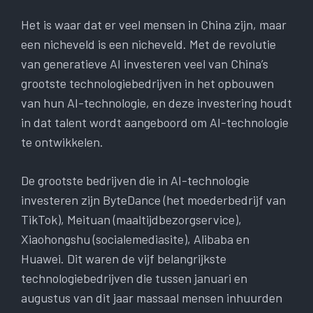
Het is waar dat er veel mensen in China zijn, maar
een nicheveld is een nicheveld. Met de revolutie
van generatieve AI investeren veel van China’s
grootste technologiebedrijven in het opbouwen
van hun AI-technologie, en deze investering houdt
in dat talent wordt aangeboord om AI-technologie
te ontwikkelen.
De grootste bedrijven die in AI-technologie
investeren zijn ByteDance (het moederbedrijf van
TikTok), Meituan (maaltijdbezorgservice),
Xiaohongshu (socialemediasite), Alibaba en
Huawei. Dit waren de vijf belangrijkste
technologiebedrijven die tussen januari en
augustus van dit jaar massaal mensen inhuurden