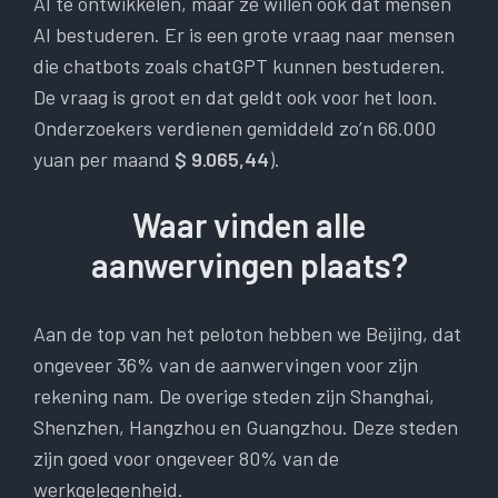
AI te ontwikkelen, maar ze willen ook dat mensen
AI bestuderen. Er is een grote vraag naar mensen
die chatbots zoals chatGPT kunnen bestuderen.
De vraag is groot en dat geldt ook voor het loon.
Onderzoekers verdienen gemiddeld zo’n 66.000
yuan per maand
$ 9.065,44
).
Waar vinden alle
aanwervingen plaats?
Aan de top van het peloton hebben we Beijing, dat
ongeveer 36% van de aanwervingen voor zijn
rekening nam. De overige steden zijn Shanghai,
Shenzhen, Hangzhou en Guangzhou. Deze steden
zijn goed voor ongeveer 80% van de
werkgelegenheid.