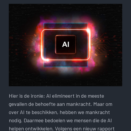
Hier is de ironie; AI elimineert in de meeste
gevallen de behoefte aan mankracht. Maar om
over AI te beschikken, hebben we mankracht
nodig. Daarmee bedoelen we mensen die de AI
helpen ontwikkelen. Volgens een nieuw rapport