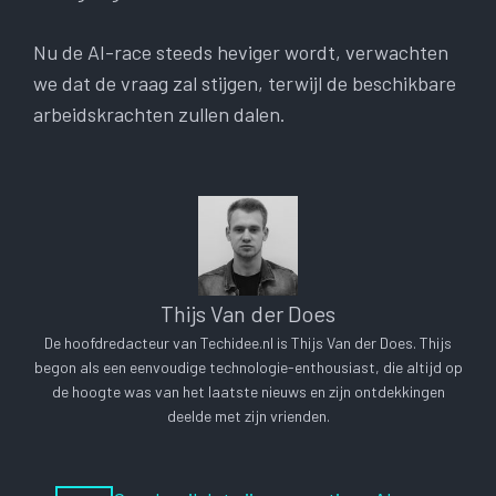
Nu de AI-race steeds heviger wordt, verwachten
we dat de vraag zal stijgen, terwijl de beschikbare
arbeidskrachten zullen dalen.
Thijs Van der Does
De hoofdredacteur van Techidee.nl is Thijs Van der Does. Thijs
begon als een eenvoudige technologie-enthousiast, die altijd op
de hoogte was van het laatste nieuws en zijn ontdekkingen
deelde met zijn vrienden.