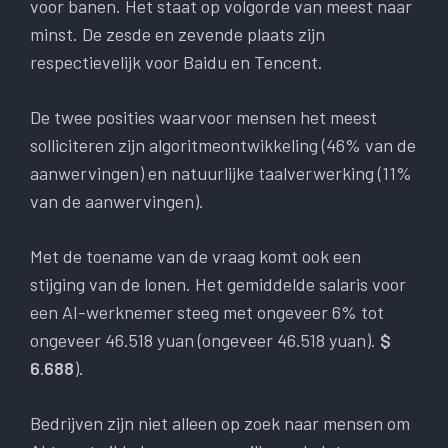
voor banen. Het staat op volgorde van meest naar
minst. De zesde en zevende plaats zijn
respectievelijk voor Baidu en Tencent.
De twee posities waarvoor mensen het meest
solliciteren zijn algoritmeontwikkeling (46% van de
aanwervingen) en natuurlijke taalverwerking (11%
van de aanwervingen).
Met de toename van de vraag komt ook een
stijging van de lonen. Het gemiddelde salaris voor
een AI-werknemer steeg met ongeveer 6% tot
ongeveer 46.518 yuan (ongeveer 46.518 yuan).
$
6.688
).
Bedrijven zijn niet alleen op zoek naar mensen om