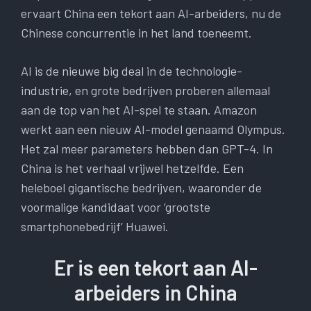
ervaart China een tekort aan AI-arbeiders, nu de
Chinese concurrentie in het land toeneemt.
AI is de nieuwe big deal in de technologie-
industrie, en grote bedrijven proberen allemaal
aan de top van het AI-spel te staan. Amazon
werkt aan een nieuw AI-model genaamd Olympus.
Het zal meer parameters hebben dan GPT-4. In
China is het verhaal vrijwel hetzelfde. Een
heleboel gigantische bedrijven, waaronder de
voormalige kandidaat voor ‘grootste
smartphonebedrijf’ Huawei.
Er is een tekort aan AI-
arbeiders in China