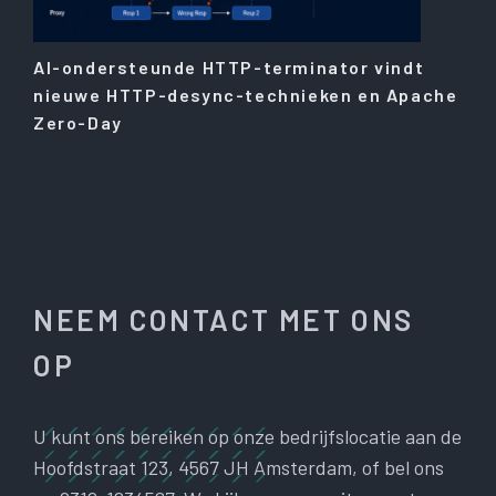
AI-ondersteunde HTTP-terminator vindt
nieuwe HTTP-desync-technieken en Apache
Zero-Day
NEEM CONTACT MET ONS
OP
U kunt ons bereiken op onze bedrijfslocatie aan de
Hoofdstraat 123, 4567 JH Amsterdam, of bel ons