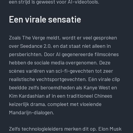
een strijd is geweest voor AI-videotools.
Een virale sensatie
Zoals The Verge meldt, wordt er veel gesproken
over Seedance 2.0, en dat staat niet alleen in
persberichten. Door AI gegenereerde filmscènes
hebben de sociale media overgenomen. Deze
scènes variëren van sci-fi-gevechten tot zeer
realistische vechtsportgevechten. Eén virale clip
beeldde zelfs beroemdheden als Kanye West en
Kim Kardashian af in een traditioneel Chinees
keizerlijk drama, compleet met vloeiende
Mandarijn-dialogen.
Zelfs technologieleiders merken dit op. Elon Musk