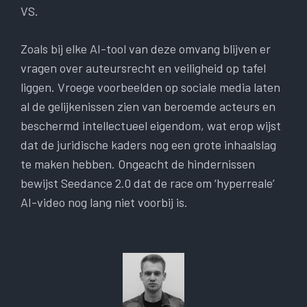
VS.
Zoals bij elke AI-tool van deze omvang blijven er
vragen over auteursrecht en veiligheid op tafel
liggen. Vroege voorbeelden op sociale media laten
al de gelijkenissen zien van beroemde acteurs en
beschermd intellectueel eigendom, wat erop wijst
dat de juridische kaders nog een grote inhaalslag
te maken hebben. Ongeacht de hindernissen
bewijst Seedance 2.0 dat de race om ‘hyperreale’
AI-video nog lang niet voorbij is.