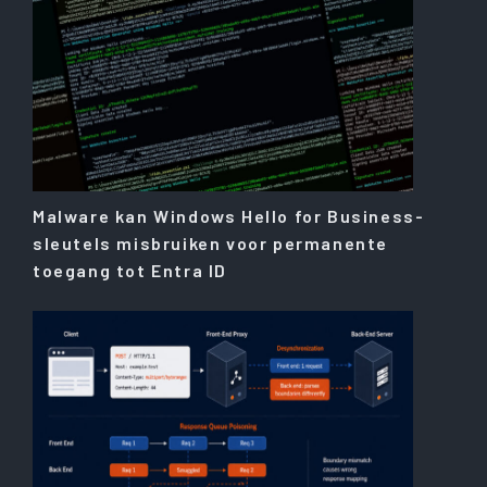
Malware kan Windows Hello for Business-
sleutels misbruiken voor permanente
toegang tot Entra ID