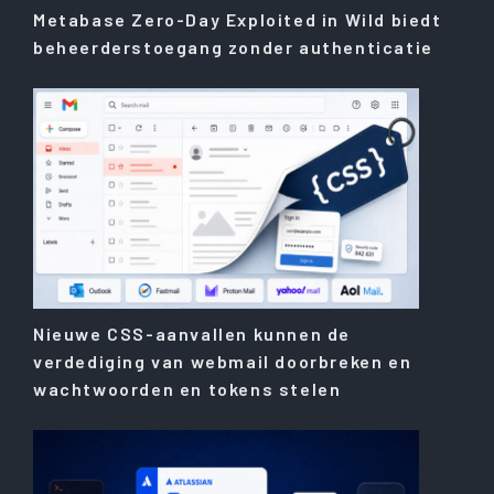
Metabase Zero-Day Exploited in Wild biedt
beheerderstoegang zonder authenticatie
Nieuwe CSS-aanvallen kunnen de
verdediging van webmail doorbreken en
wachtwoorden en tokens stelen