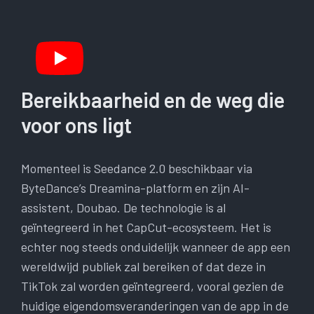
Bereikbaarheid en de weg die
voor ons ligt
Momenteel is Seedance 2.0 beschikbaar via
ByteDance’s Dreamina-platform en zijn AI-
assistent, Doubao. De technologie is al
geïntegreerd in het CapCut-ecosysteem. Het is
echter nog steeds onduidelijk wanneer de app een
wereldwijd publiek zal bereiken of dat deze in
TikTok zal worden geïntegreerd, vooral gezien de
huidige eigendomsveranderingen van de app in de