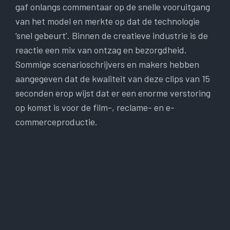
gaf onlangs commentaar op de snelle vooruitgang
van het model en merkte op dat de technologie
‘snel gebeurt’. Binnen de creatieve industrie is de
reactie een mix van ontzag en bezorgdheid.
Sommige scenarioschrijvers en makers hebben
aangegeven dat de kwaliteit van deze clips van 15
seconden erop wijst dat er een enorme verstoring
op komst is voor de film-, reclame- en e-
commerceproductie.