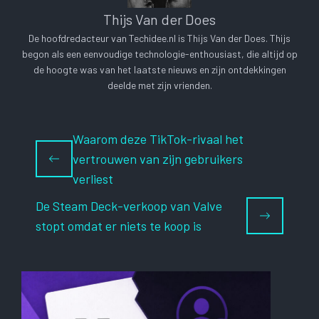
Thijs Van der Does
De hoofdredacteur van Techidee.nl is Thijs Van der Does. Thijs
begon als een eenvoudige technologie-enthousiast, die altijd op
de hoogte was van het laatste nieuws en zijn ontdekkingen
deelde met zijn vrienden.
Waarom deze TikTok-rivaal het
vertrouwen van zijn gebruikers
verliest
De Steam Deck-verkoop van Valve
stopt omdat er niets te koop is