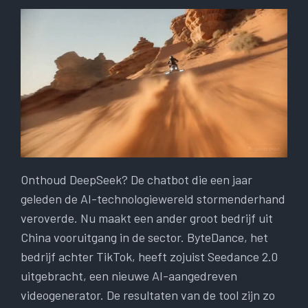
Onthoud DeepSeek? De chatbot die een jaar
geleden de AI-technologiewereld stormenderhand
veroverde. Nu maakt een ander groot bedrijf uit
China vooruitgang in de sector. ByteDance, het
bedrijf achter TikTok, heeft zojuist Seedance 2.0
uitgebracht, een nieuwe AI-aangedreven
videogenerator. De resultaten van de tool zijn zo