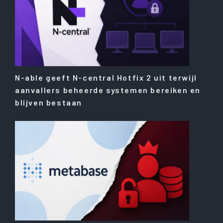
N-able geeft N-central Hotfix 2 uit terwijl
aanvallers beheerde systemen bereiken en
blijven bestaan