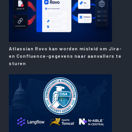
Atlassian Rovo kan worden misleid om Jira-
en Confluence-gegevens naar aanvallers te
sturen