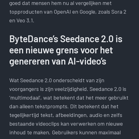
goed dat mensen hem nu al vergelijken met
topproducten van OpenAI en Google, zoals Sora 2
en Veo 3.1.
ByteDance’s Seedance 2.0 is
een nieuwe grens voor het
genereren van AI-video’s
Wat Seedance 2.0 onderscheidt van zijn
voorgangers is zijn veelzijdigheid. Seedance 2.0 is
‘multimodaal’, wat betekent dat het meer gebruikt
dan alleen tekstprompts. Dit betekent dat het
tegelijkertijd tekst, afbeeldingen, audio en zelfs
bestaande videoclips kan verwerken om nieuwe
inhoud te maken. Gebruikers kunnen maximaal