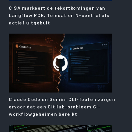
CISA markeert de tekortkomingen van
Langflow RCE, Tomcat en N-central als
actief uitgebuit
Claude Code en Gemini CLI-fouten zorgen
ervoor dat een GitHub-probleem CI-
workflowgeheimen bereikt