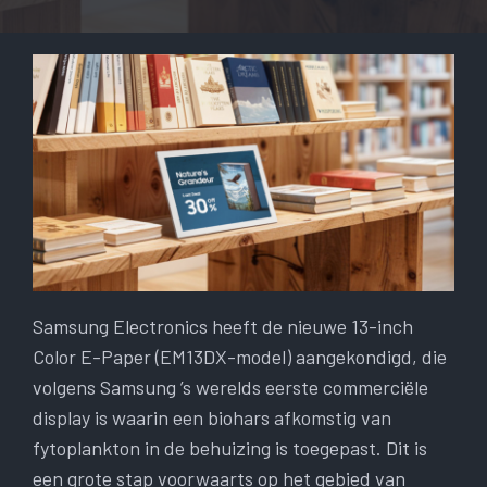
Samsung Electronics heeft de nieuwe 13-inch
Color E-Paper (EM13DX-model) aangekondigd, die
volgens Samsung ’s werelds eerste commerciële
display is waarin een biohars afkomstig van
fytoplankton in de behuizing is toegepast. Dit is
een grote stap voorwaarts op het gebied van