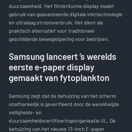
duurzaamheid. Het flinterdunne display maakt
gebruik van geavanceerde digitale inkttechnologie
en ultralaag stroomverbruik. Het dient als
praktisch alternatief voor traditioneel
geschilderde bewegwijzering voor bedrijven.
Samsung lanceert ’s werelds
eerste e-paper display
gemaakt van fytoplankton
Samsung zegt dat de behuizing van het scherm
onafhankelijk is geverifieerd door de wereldwijde
veiligheids- en
duurzaamheidscertificeringsorganisatie UL. De
behuizing van het nieuwe 13-inch E-paper