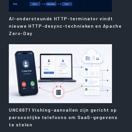
AI-ondersteunde HTTP-terminator vindt
nieuwe HTTP-desync-technieken en Apache
Zero-Day
UNC6671 Vishing-aanvallen zijn gericht op
persoonlijke telefoons om SaaS-gegevens
te stelen