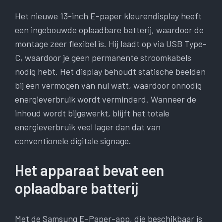
Het nieuwe 13-inch E-paper kleurendisplay heeft
een ingebouwde oplaadbare batterij, waardoor de
montage zeer flexibel is. Hij laadt op via USB Type-
C, waardoor je geen permanente stroomkabels
nodig hebt. Het display behoudt statische beelden
bij een vermogen van nul watt, waardoor onnodig
energieverbruik wordt verminderd. Wanneer de
inhoud wordt bijgewerkt, blijft het totale
energieverbruik veel lager dan dat van
conventionele digitale signage.
Het apparaat bevat een
oplaadbare batterij
Met de Samsung E-Paper-app, die beschikbaar is