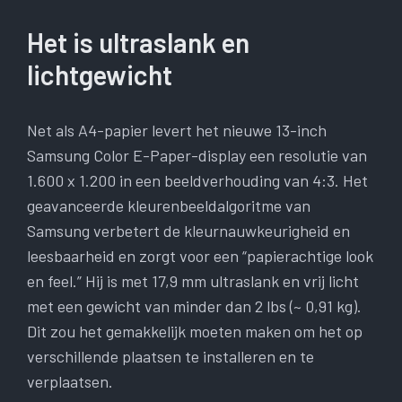
Het is ultraslank en
lichtgewicht
Net als A4-papier levert het nieuwe 13-inch
Samsung Color E-Paper-display een resolutie van
1.600 x 1.200 in een beeldverhouding van 4:3. Het
geavanceerde kleurenbeeldalgoritme van
Samsung verbetert de kleurnauwkeurigheid en
leesbaarheid en zorgt voor een “papierachtige look
en feel.” Hij is met 17,9 mm ultraslank en vrij licht
met een gewicht van minder dan 2 lbs (~ 0,91 kg).
Dit zou het gemakkelijk moeten maken om het op
verschillende plaatsen te installeren en te
verplaatsen.