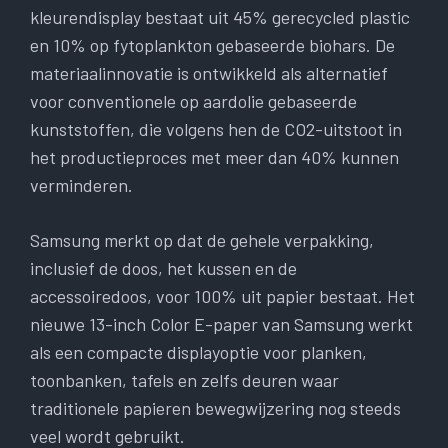
kleurendisplay bestaat uit 45% gerecycled plastic
en 10% op fytoplankton gebaseerde biohars. De
materiaalinnovatie is ontwikkeld als alternatief
voor conventionele op aardolie gebaseerde
kunststoffen, die volgens hen de CO2-uitstoot in
het productieproces met meer dan 40% kunnen
verminderen.
Samsung merkt op dat de gehele verpakking,
inclusief de doos, het kussen en de
accessoiredoos, voor 100% uit papier bestaat. Het
nieuwe 13-inch Color E-paper van Samsung werkt
als een compacte displayoptie voor planken,
toonbanken, tafels en zelfs deuren waar
traditionele papieren bewegwijzering nog steeds
veel wordt gebruikt.