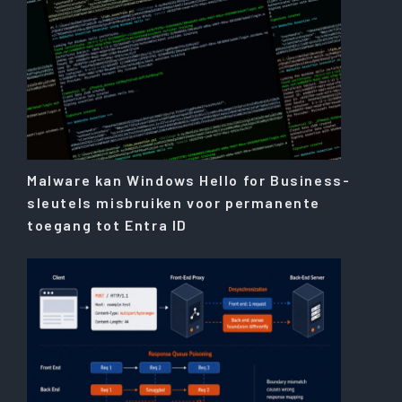
Malware kan Windows Hello for Business-
sleutels misbruiken voor permanente
toegang tot Entra ID