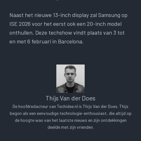
Naast het nieuwe 13-inch display zal Samsung op
ISE 2026 voor het eerst ook een 20-inch model
onthullen. Deze techshow vindt plaats van 3 tot
en met 6 februari in Barcelona.
Thijs Van der Does
De hoofdredacteur van Techidee.nl is Thijs Van der Does. Thijs
begon als een eenvoudige technologie-enthousiast, die altijd op
de hoogte was van het laatste nieuws en zijn ontdekkingen
deelde met zijn vrienden.