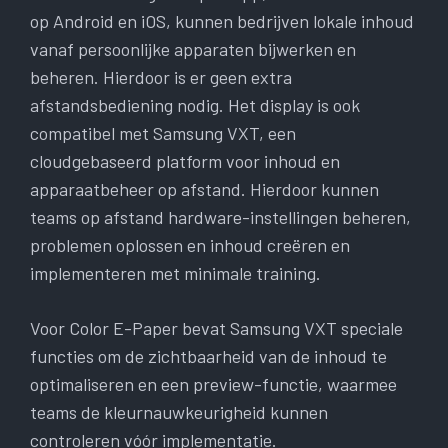
op Android en iOS, kunnen bedrijven lokale inhoud
vanaf persoonlijke apparaten bijwerken en
beheren. Hierdoor is er geen extra
afstandsbediening nodig. Het display is ook
compatibel met Samsung VXT, een
cloudgebaseerd platform voor inhoud en
apparaatbeheer op afstand. Hierdoor kunnen
teams op afstand hardware-instellingen beheren,
problemen oplossen en inhoud creëren en
implementeren met minimale training.
Voor Color E-Paper bevat Samsung VXT speciale
functies om de zichtbaarheid van de inhoud te
optimaliseren en een preview-functie, waarmee
teams de kleurnauwkeurigheid kunnen
controleren vóór implementatie.