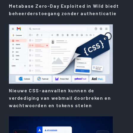
Metabase Zero-Day Exploited in Wild biedt
beheerderstoegang zonder authenticatie
Nieuwe CSS-aanvallen kunnen de
verdediging van webmail doorbreken en
wachtwoorden en tokens stelen