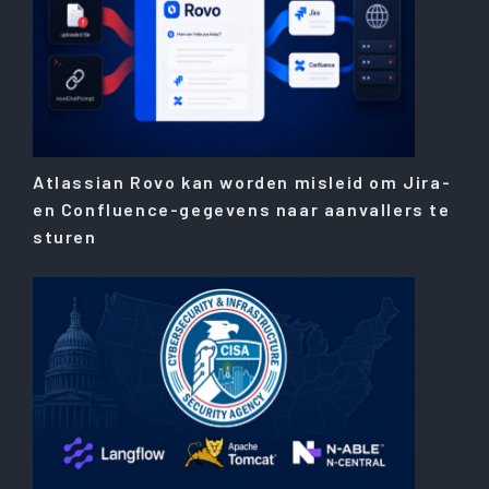
Atlassian Rovo kan worden misleid om Jira-
en Confluence-gegevens naar aanvallers te
sturen