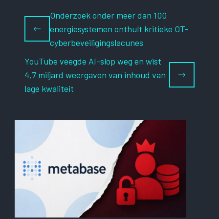
Onderzoek onder meer dan 100
energiesystemen onthult kritieke OT-
cyberbeveiligingslacunes
YouTube veegde AI-slop weg en wist
4,7 miljard weergaven van inhoud van
lage kwaliteit