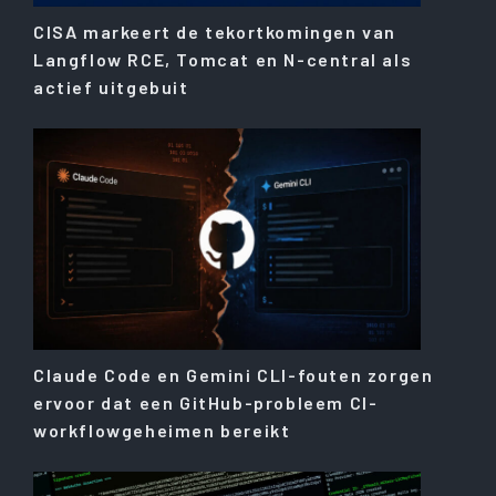
CISA markeert de tekortkomingen van
Langflow RCE, Tomcat en N-central als
actief uitgebuit
Claude Code en Gemini CLI-fouten zorgen
ervoor dat een GitHub-probleem CI-
workflowgeheimen bereikt