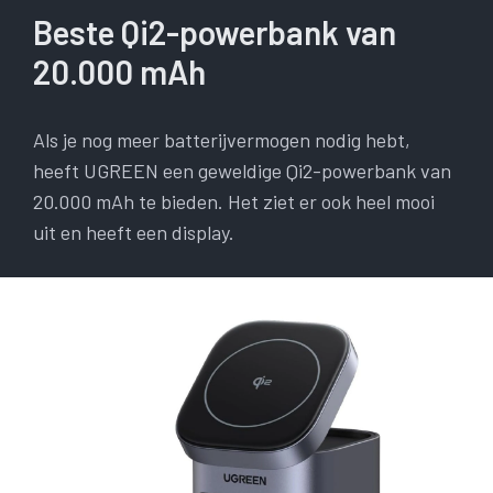
Beste Qi2-powerbank van
20.000 mAh
Als je nog meer batterijvermogen nodig hebt,
heeft UGREEN een geweldige Qi2-powerbank van
20.000 mAh te bieden. Het ziet er ook heel mooi
uit en heeft een display.