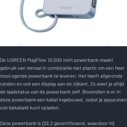
De UGREEN MagFlow 10.000 mAh powerbank maakt
gebruik van metaal in combinatie met plastic om een ​​heel
mooi ogende powerbank te leveren. Het heeft afgeronde
randen en ook een display aan de zijkant. Zo weet je altijd
de laadstatus van de powerbank zelf. Bovendien is er in
deze powerbank een kabel ingebouwd, zodat je apparaten
ook bekabeld kunt opladen.
Deze powerbank is Qi2.2 gecertificeerd, waardoor hij