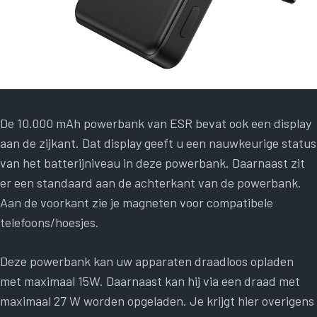
De 10.000 mAh powerbank van ESR bevat ook een display
aan de zijkant. Dat display geeft u een nauwkeurige status
van het batterijniveau in deze powerbank. Daarnaast zit
er een standaard aan de achterkant van de powerbank.
Aan de voorkant zie je magneten voor compatibele
telefoons/hoesjes.
Deze powerbank kan uw apparaten draadloos opladen
met maximaal 15W. Daarnaast kan hij via een draad met
maximaal 27 W worden opgeladen. Je krijgt hier overigens