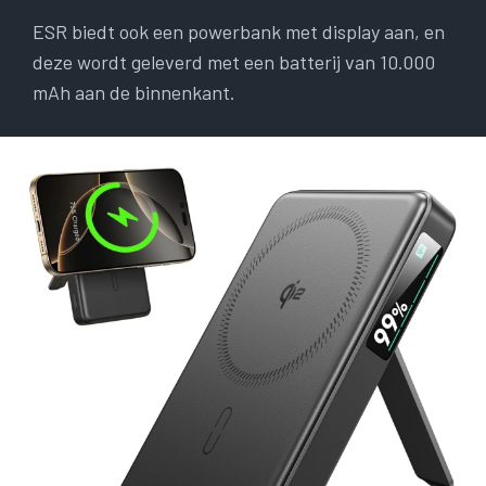
ESR biedt ook een powerbank met display aan, en
deze wordt geleverd met een batterij van 10.000
mAh aan de binnenkant.