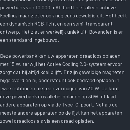
powerbank van 10.000 mAh biedt niet alleen actieve
koeling, maar ziet er ook nog eens geweldig uit. Het heeft
een dynamisch RGB-licht en een semi-transparant
ontwerp. Het ziet er werkelijk uniek uit. Bovendien is er
een standaard ingebouwd.
Deze powerbank kan uw apparaten draadloos opladen
met 15 W, terwijl het Active Cooling 2.0-systeem ervoor
zorgt dat hij altijd koel blijft. Er zijn geweldige magneten
bijgeleverd en hij ondersteunt ook bedraad opladen in
twee richtingen met een vermogen van 30 W. Je kunt
deze powerbank dus allebei opladen op 30W; of laad
andere apparaten op via de Type-C-poort. Net als de
meeste andere apparaten op de lijst kan het apparaten
zowel draadloos als via een draad opladen.