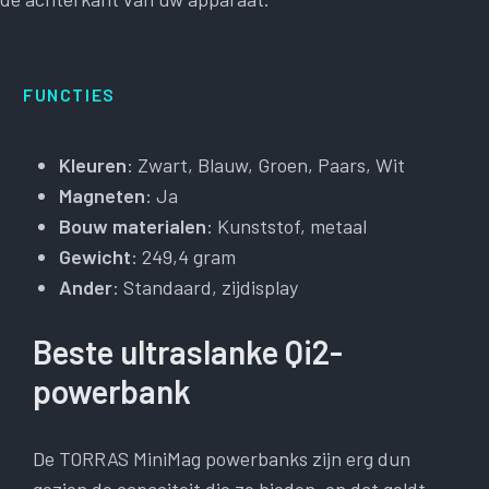
FUNCTIES
Kleuren
: Zwart, Blauw, Groen, Paars, Wit
Magneten
: Ja
Bouw materialen
: Kunststof, metaal
Gewicht
: 249,4 gram
Ander
: Standaard, zijdisplay
Beste ultraslanke Qi2-
powerbank
De TORRAS MiniMag powerbanks zijn erg dun