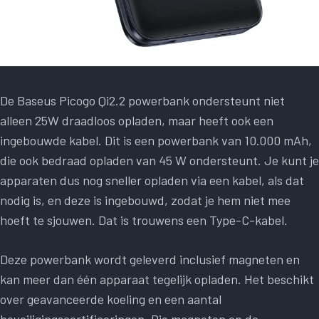
De Baseus Picogo Qi2.2 powerbank ondersteunt niet
alleen 25W draadloos opladen, maar heeft ook een
ingebouwde kabel. Dit is een powerbank van 10.000 mAh,
die ook bedraad opladen van 45 W ondersteunt. Je kunt je
apparaten dus nog sneller opladen via een kabel, als dat
nodig is, en deze is ingebouwd, zodat je hem niet mee
hoeft te sjouwen. Dat is trouwens een Type-C-kabel.
Deze powerbank wordt geleverd inclusief magneten en
kan meer dan één apparaat tegelijk opladen. Het beschikt
over geavanceerde koeling en een aantal