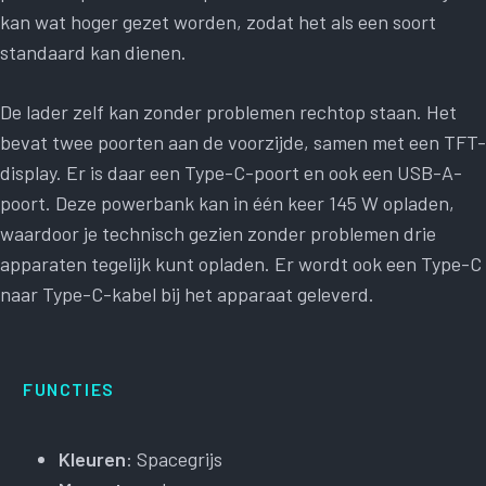
kan wat hoger gezet worden, zodat het als een soort
standaard kan dienen.
De lader zelf kan zonder problemen rechtop staan. Het
bevat twee poorten aan de voorzijde, samen met een TFT-
display. Er is daar een Type-C-poort en ook een USB-A-
poort. Deze powerbank kan in één keer 145 W opladen,
waardoor je technisch gezien zonder problemen drie
apparaten tegelijk kunt opladen. Er wordt ook een Type-C
naar Type-C-kabel bij het apparaat geleverd.
FUNCTIES
Kleuren
: Spacegrijs