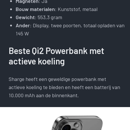
Magneten
: Ja
Bouw materialen
: Kunststof, metaal
Gewicht
: 553,3 gram
Ander
: Display, twee poorten, totaal opladen van
145 W
Beste Qi2 Powerbank met
actieve koeling
Sharge heeft een geweldige powerbank met
actieve koeling te bieden en heeft een batterij van
10.000 mAh aan de binnenkant.