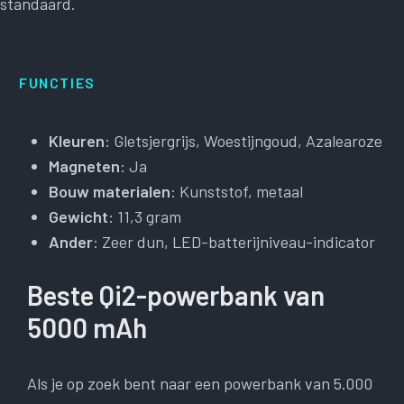
standaard.
FUNCTIES
Kleuren
: Gletsjergrijs, Woestijngoud, Azalearoze
Magneten
: Ja
Bouw materialen
: Kunststof, metaal
Gewicht
: 11,3 gram
Ander
: Zeer dun, LED-batterijniveau-indicator
Beste Qi2-powerbank van
5000 mAh
Als je op zoek bent naar een powerbank van 5.000