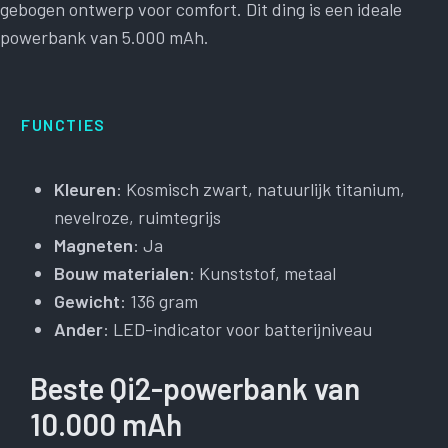
gebogen ontwerp voor comfort. Dit ding is een ideale
powerbank van 5.000 mAh.
FUNCTIES
Kleuren
: Kosmisch zwart, natuurlijk titanium,
nevelroze, ruimtegrijs
Magneten
: Ja
Bouw materialen
: Kunststof, metaal
Gewicht
: 136 gram
Ander
: LED-indicator voor batterijniveau
Beste Qi2-powerbank van
10.000 mAh