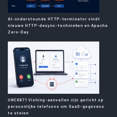
AI-ondersteunde HTTP-terminator vindt
nieuwe HTTP-desync-technieken en Apache
Zero-Day
UNC6671 Vishing-aanvallen zijn gericht op
persoonlijke telefoons om SaaS-gegevens
te stelen