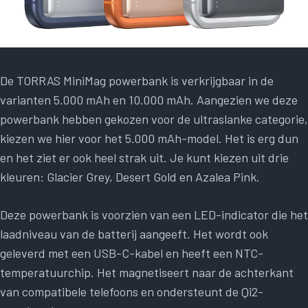
De TORRAS MiniMag powerbank is verkrijgbaar in de
varianten 5.000 mAh en 10.000 mAh. Aangezien we deze
powerbank hebben gekozen voor de ultraslanke categorie,
kiezen we hier voor het 5.000 mAh-model. Het is erg dun
en het ziet er ook heel strak uit. Je kunt kiezen uit drie
kleuren: Glacier Grey, Desert Gold en Azalea Pink.
Deze powerbank is voorzien van een LED-indicator die het
laadniveau van de batterij aangeeft. Het wordt ook
geleverd met een USB-C-kabel en heeft een NTC-
temperatuurchip. Het magnetiseert naar de achterkant
van compatibele telefoons en ondersteunt de Qi2-