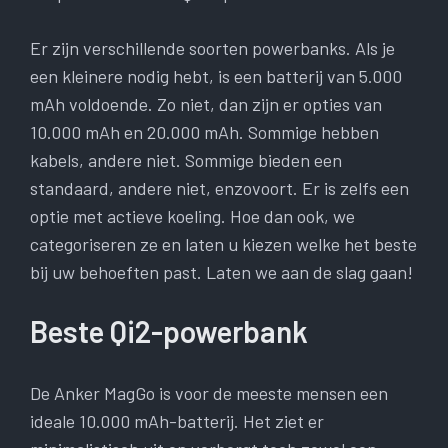
Er zijn verschillende soorten powerbanks. Als je
een kleinere nodig hebt, is een batterij van 5.000
mAh voldoende. Zo niet, dan zijn er opties van
10.000 mAh en 20.000 mAh. Sommige hebben
kabels, andere niet. Sommige bieden een
standaard, andere niet, enzovoort. Er is zelfs een
optie met actieve koeling. Hoe dan ook, we
categoriseren ze en laten u kiezen welke het beste
bij uw behoeften past. Laten we aan de slag gaan!
Beste Qi2-powerbank
De Anker MagGo is voor de meeste mensen een
ideale 10.000 mAh-batterij. Het ziet er