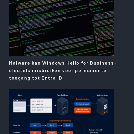
Malware kan Windows Hello for Business-
sleutels misbruiken voor permanente
toegang tot Entra ID