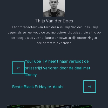
Thijs Van der Does
De hoofdredacteur van Techidee.nl is Thijs Van der Does. Thijs
begon als een eenvoudige technologie-enthousiast, die altijd op
de hoogte was van het laatste nieuws en zijn ontdekkingen
deelde met zijn vrienden.
YouTube TV heeft naar verluidt de
prijsstrijd verloren door de deal met
Disney
Beste Black Friday tv-deals