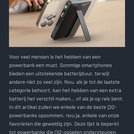
Voor veel mensen is het hebben van een
powerbank een must. Sommige smartphones
bieden een uitstekende batterijduur, terwijl
andere niet zo veel zijn. Nou, als je tot de laatste
categorie behoort, kan het hebben van een extra
batterij het verschil maken… of als je op reis bent.
In dit artikel zullen we enkele van de beste Qi2-
powerbanks opsommen, nou ja, enkele van onze
favorieten die geweldig zijn. Deze lijst is beperkt
tot powerbanks die Qi2-opladen ondersteunen.